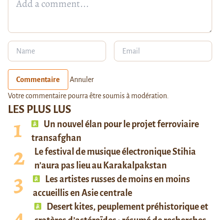
Commentaire
Annuler
Votre commentaire pourra être soumis à modération.
LES PLUS LUS
Un nouvel élan pour le projet ferroviaire
transafghan
Le festival de musique électronique Stihia
n’aura pas lieu au Karakalpakstan
Les artistes russes de moins en moins
accueillis en Asie centrale
Desert kites, peuplement préhistorique et