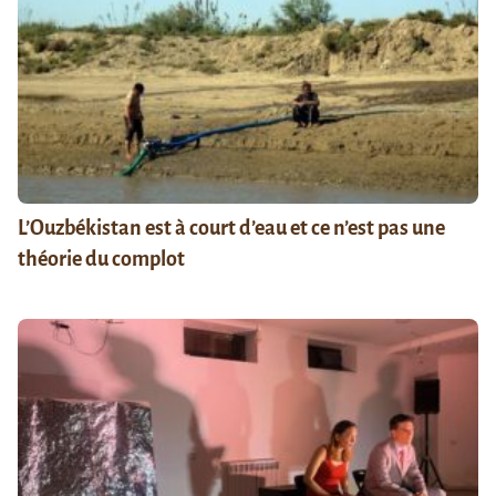
L’Ouzbékistan est à court d’eau et ce n’est pas une
théorie du complot