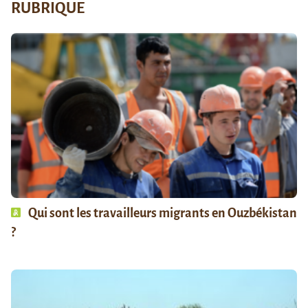
RUBRIQUE
Qui sont les travailleurs migrants en Ouzbékistan
?