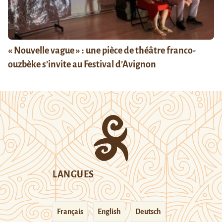
« Nouvelle vague » : une pièce de théâtre franco-
ouzbèke s’invite au Festival d’Avignon
LANGUES
Français
English
Deutsch