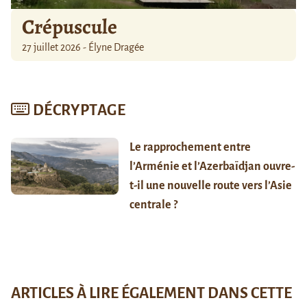
Crépuscule
27 juillet 2026 - Élyne Dragée
DÉCRYPTAGE
Le rapprochement entre
l’Arménie et l’Azerbaïdjan ouvre-
t-il une nouvelle route vers l’Asie
centrale ?
ARTICLES À LIRE ÉGALEMENT DANS CETTE