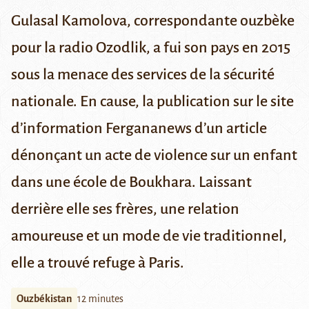
Gulasal Kamolova, correspondante ouzbèke
pour la radio
Ozodlik
, a fui son pays en 2015
sous la menace des services de la sécurité
nationale. En cause,
la publication
sur le site
d’information Fergananews d’un article
dénonçant un acte de violence sur un enfant
dans une école de Boukhara. Laissant
derrière elle ses frères, une relation
amoureuse et un mode de vie traditionnel,
elle a trouvé refuge à Paris.
Ouzbékistan
12 minutes