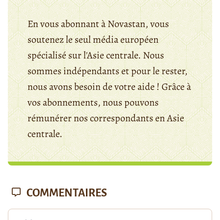
En vous abonnant à Novastan, vous
soutenez le seul média européen
spécialisé sur l'Asie centrale. Nous
sommes indépendants et pour le rester,
nous avons besoin de votre aide ! Grâce à
vos abonnements, nous pouvons
rémunérer nos correspondants en Asie
centrale.
COMMENTAIRES