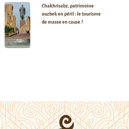
Chakhrisabz, patrimoine
ouzbek en péril : le tourisme
de masse en cause ?