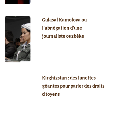
Gulasal Kamolova ou
l’abnégation d’une
journaliste ouzbèke
Kirghizstan : des lunettes
géantes pour parler des droits
citoyens