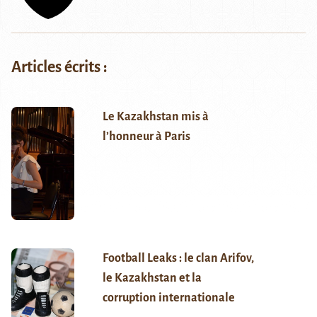
Articles écrits :
Le Kazakhstan mis à
l’honneur à Paris
Football Leaks : le clan Arifov,
le Kazakhstan et la
corruption internationale