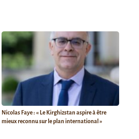
Nicolas Faye : « Le Kirghizstan aspire à être
mieux reconnu sur le plan international »