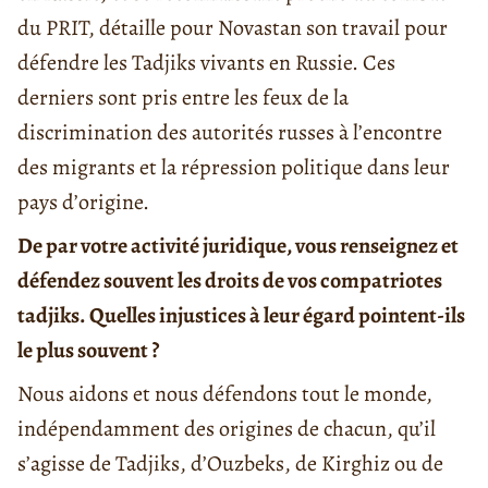
du PRIT, détaille pour Novastan son travail pour
défendre les Tadjiks vivants en Russie. Ces
derniers sont pris entre les feux de la
discrimination des autorités russes à l’encontre
des migrants et la répression politique dans leur
pays d’origine.
De par votre activité juridique, vous renseignez et
défendez souvent les droits de vos compatriotes
tadjiks. Quelles injustices à leur égard pointent-ils
le plus souvent ?
Nous aidons et nous défendons tout le monde,
indépendamment des origines de chacun, qu’il
s’agisse de Tadjiks, d’Ouzbeks, de Kirghiz ou de