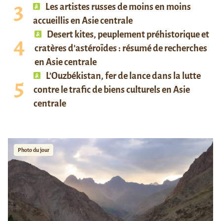
Les artistes russes de moins en moins
accueillis en Asie centrale
Desert kites, peuplement préhistorique et
cratères d’astéroïdes : résumé de recherches
en Asie centrale
L’Ouzbékistan, fer de lance dans la lutte
contre le trafic de biens culturels en Asie
centrale
Photo du jour