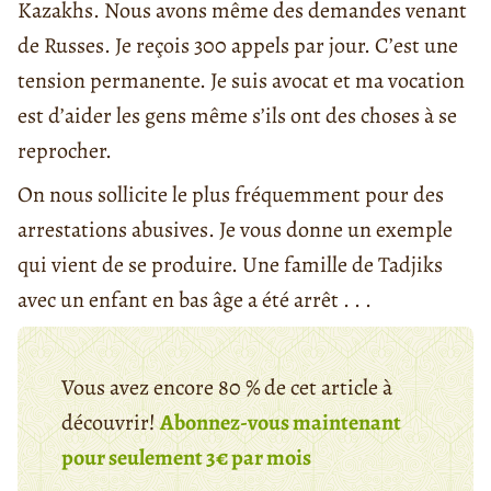
Kazakhs. Nous avons même des demandes venant
de Russes. Je reçois 300 appels par jour. C’est une
tension permanente. Je suis avocat et ma vocation
est d’aider les gens même s’ils ont des choses à se
reprocher.
On nous sollicite le plus fréquemment pour des
arrestations abusives. Je vous donne un exemple
qui vient de se produire. Une famille de Tadjiks
avec un enfant en bas âge a été arrêt . . .
Vous avez encore 80 % de cet article à
découvrir!
Abonnez-vous maintenant
pour seulement 3€ par mois