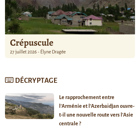
Crépuscule
27 juillet 2026 - Élyne Dragée
DÉCRYPTAGE
Le rapprochement entre
l’Arménie et l’Azerbaïdjan ouvre-
t-il une nouvelle route vers l’Asie
centrale ?