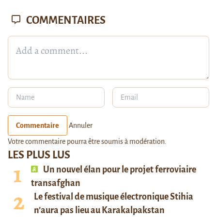
COMMENTAIRES
Commentaire
Annuler
Votre commentaire pourra être soumis à modération.
LES PLUS LUS
Un nouvel élan pour le projet ferroviaire
transafghan
Le festival de musique électronique Stihia
n’aura pas lieu au Karakalpakstan