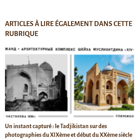
ARTICLES À LIRE ÉGALEMENT DANS CETTE
RUBRIQUE
Un instant capturé : le Tadjikistan sur des
photographies du XIXème et début du XXème siècle