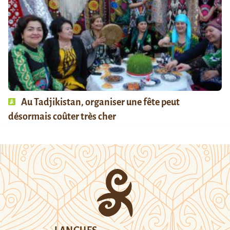
Au Tadjikistan, organiser une fête peut
désormais coûter très cher