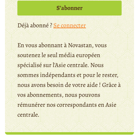
S’abonner
Déjà abonné ?
Se connecter
En vous abonnant à Novastan, vous
soutenez le seul média européen
spécialisé sur l'Asie centrale. Nous
sommes indépendants et pour le rester,
nous avons besoin de votre aide ! Grâce à
vos abonnements, nous pouvons
rémunérer nos correspondants en Asie
centrale.