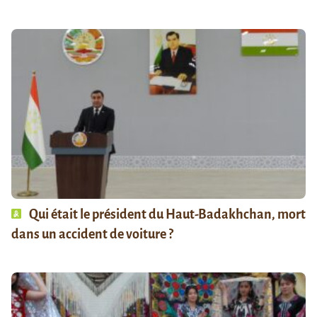
Qui était le président du Haut-Badakhchan, mort
dans un accident de voiture ?