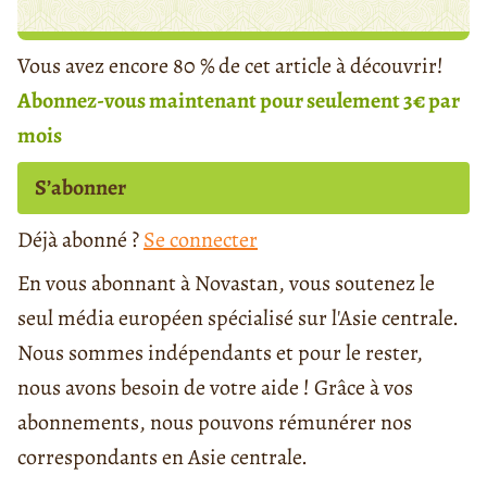
Vous avez encore 80 % de cet article à découvrir!
Abonnez-vous maintenant pour seulement 3€ par
mois
S’abonner
Déjà abonné ?
Se connecter
En vous abonnant à Novastan, vous soutenez le
seul média européen spécialisé sur l'Asie centrale.
Nous sommes indépendants et pour le rester,
nous avons besoin de votre aide ! Grâce à vos
abonnements, nous pouvons rémunérer nos
correspondants en Asie centrale.