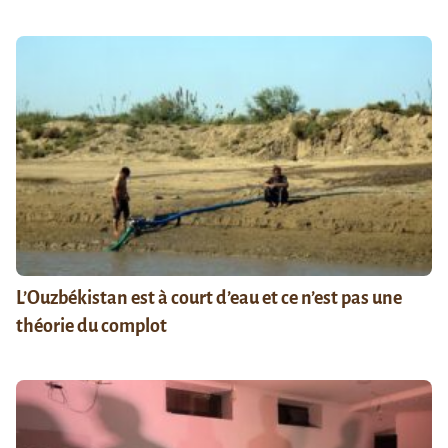
L’Ouzbékistan est à court d’eau et ce n’est pas une
théorie du complot