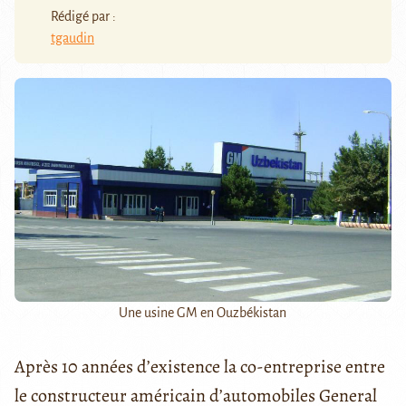
Rédigé par :
tgaudin
Une usine GM en Ouzbékistan
Après 10 années d’existence la co-entreprise entre
le constructeur américain d’automobiles General