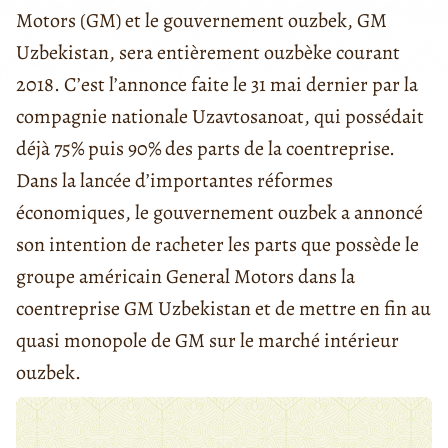
Motors (GM) et le gouvernement ouzbek, GM
Uzbekistan, sera entièrement ouzbèke courant
2018. C’est l’annonce faite le 31 mai dernier par la
compagnie nationale Uzavtosanoat, qui possédait
déjà 75% puis 90% des parts de la coentreprise.
Dans la lancée d’importantes réformes
économiques, le gouvernement ouzbek a annoncé
son intention de racheter les parts que possède le
groupe américain General Motors dans la
coentreprise GM Uzbekistan et de mettre en fin au
quasi monopole de GM sur le marché intérieur
ouzbek.