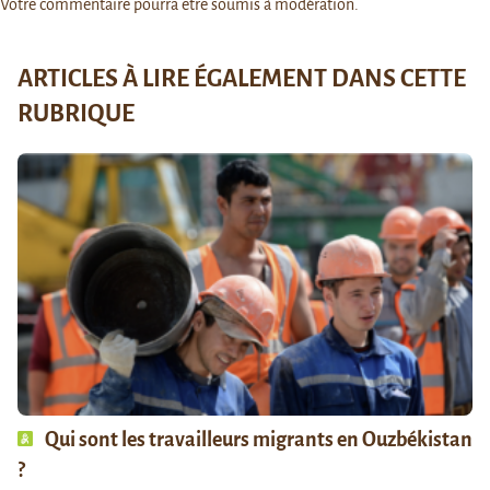
Votre commentaire pourra être soumis à modération.
ARTICLES À LIRE ÉGALEMENT DANS CETTE
RUBRIQUE
Qui sont les travailleurs migrants en Ouzbékistan
?