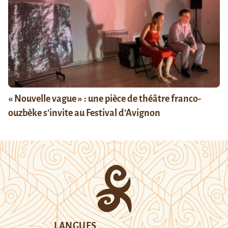
« Nouvelle vague » : une pièce de théâtre franco-
ouzbèke s’invite au Festival d’Avignon
LANGUES