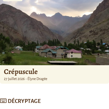
Crépuscule
27 juillet 2026 - Élyne Dragée
DÉCRYPTAGE