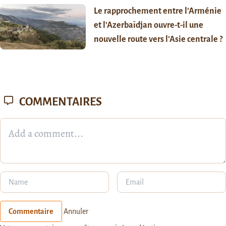
Le rapprochement entre l’Arménie
et l’Azerbaïdjan ouvre-t-il une
nouvelle route vers l’Asie centrale ?
COMMENTAIRES
Commentaire
Annuler