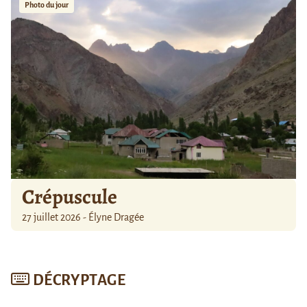
Photo du jour
Crépuscule
27 juillet 2026 - Élyne Dragée
DÉCRYPTAGE