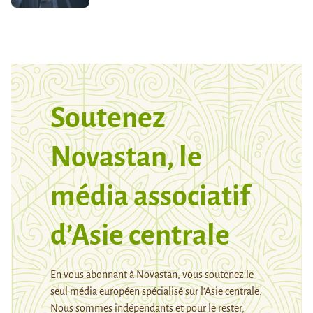
Soutenez
Novastan, le
média associatif
d’Asie centrale
En vous abonnant à Novastan, vous soutenez le
seul média européen spécialisé sur l’Asie centrale.
Nous sommes indépendants et pour le rester,