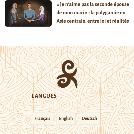
« Je n’aime pas la seconde épouse
de mon mari » : la polygamie en
Asie centrale, entre loi et réalités
LANGUES
Français
English
Deutsch