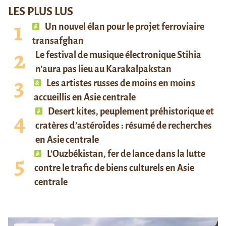
LES PLUS LUS
Un nouvel élan pour le projet ferroviaire
transafghan
Le festival de musique électronique Stihia
n’aura pas lieu au Karakalpakstan
Les artistes russes de moins en moins
accueillis en Asie centrale
Desert kites, peuplement préhistorique et
cratères d’astéroïdes : résumé de recherches
en Asie centrale
L’Ouzbékistan, fer de lance dans la lutte
contre le trafic de biens culturels en Asie
centrale