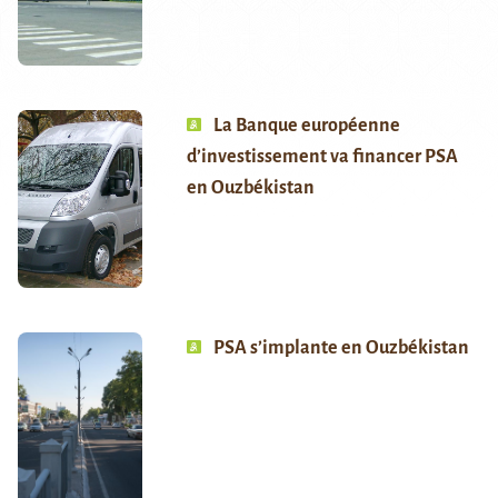
La Banque européenne
d’investissement va financer PSA
en Ouzbékistan
PSA s’implante en Ouzbékistan