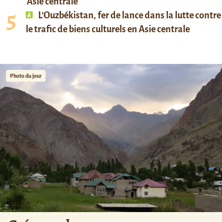
Asie centrale
L’Ouzbékistan, fer de lance dans la lutte contre
le trafic de biens culturels en Asie centrale
Photo du jour