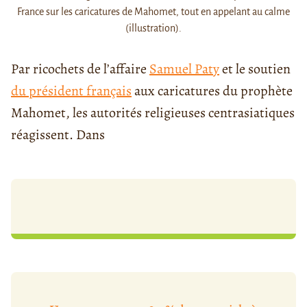
France sur les caricatures de Mahomet, tout en appelant au calme
(illustration).
Par ricochets de l’affaire
Samuel Paty
et le soutien
du président français
aux caricatures du prophète
Mahomet, les autorités religieuses centrasiatiques
réagissent. Dans