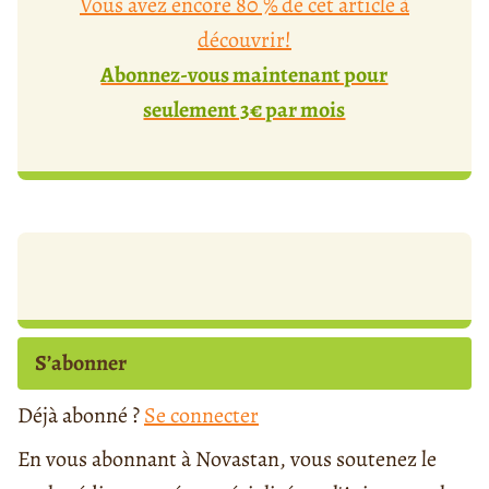
Vous avez encore 80 % de cet article à
découvrir!
Abonnez-vous maintenant pour
seulement 3€ par mois
S’abonner
Déjà abonné ?
Se connecter
En vous abonnant à Novastan, vous soutenez le