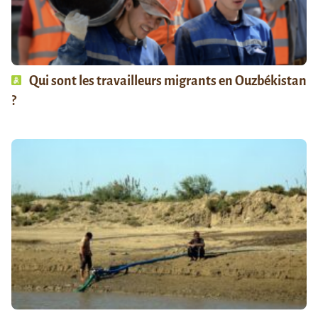
Qui sont les travailleurs migrants en Ouzbékistan
?