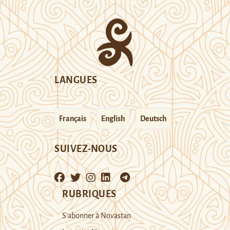
LANGUES
Français
English
Deutsch
SUIVEZ-NOUS
RUBRIQUES
S’abonner à Novastan