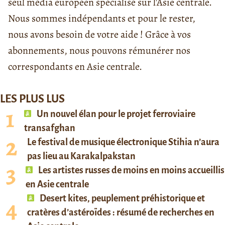
seul média européen spécialisé sur l'Asie centrale.
Nous sommes indépendants et pour le rester,
nous avons besoin de votre aide ! Grâce à vos
abonnements, nous pouvons rémunérer nos
correspondants en Asie centrale.
LES PLUS LUS
Un nouvel élan pour le projet ferroviaire
transafghan
Le festival de musique électronique Stihia n’aura
pas lieu au Karakalpakstan
Les artistes russes de moins en moins accueillis
en Asie centrale
Desert kites, peuplement préhistorique et
cratères d’astéroïdes : résumé de recherches en