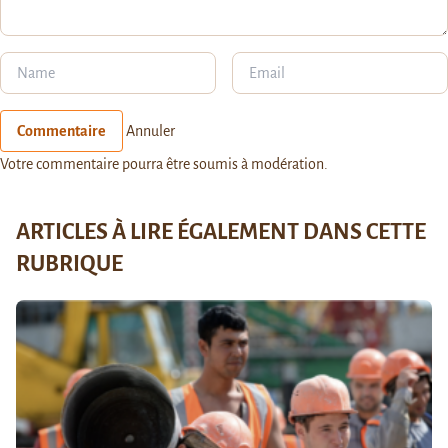
Commentaire
Annuler
Votre commentaire pourra être soumis à modération.
ARTICLES À LIRE ÉGALEMENT DANS CETTE
RUBRIQUE