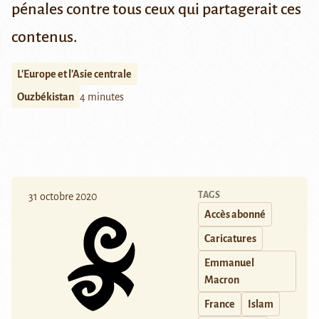
pénales contre tous ceux qui partagerait ces
contenus.
L'Europe et l'Asie centrale
Ouzbékistan
4 minutes
TAGS
31 octobre 2020
Accès abonné
Caricatures
Emmanuel
Macron
France
Islam