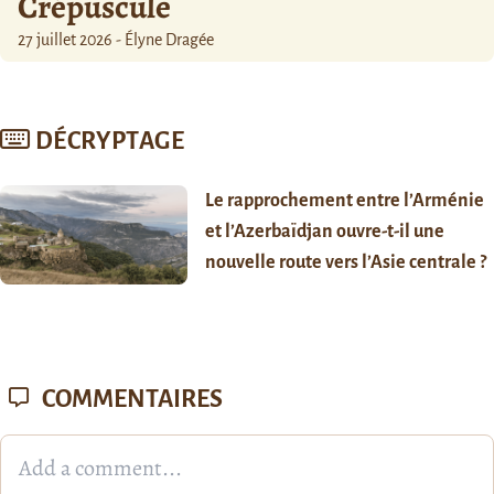
Crépuscule
27 juillet 2026 - Élyne Dragée
DÉCRYPTAGE
Le rapprochement entre l’Arménie
et l’Azerbaïdjan ouvre-t-il une
nouvelle route vers l’Asie centrale ?
COMMENTAIRES