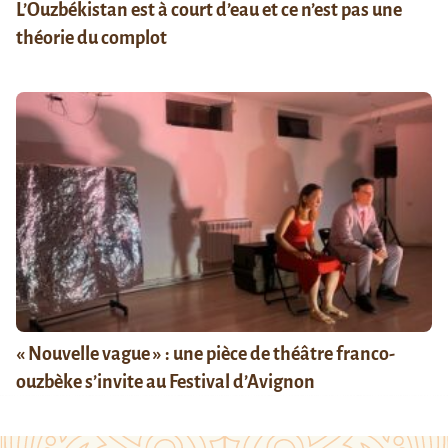
L’Ouzbékistan est à court d’eau et ce n’est pas une
théorie du complot
« Nouvelle vague » : une pièce de théâtre franco-
ouzbèke s’invite au Festival d’Avignon