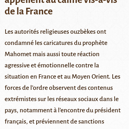
de la France
Les autorités religieuses ouzbèkes ont
condamné les caricatures du prophète
Mahomet mais aussi toute réaction
agressive et émotionnelle contre la
situation en France et au Moyen Orient. Les
forces de l’ordre observent des contenus
extrémistes sur les réseaux sociaux dans le
pays, notamment à l’encontre du président
français, et préviennent de sanctions