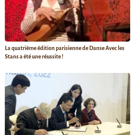
La quatrième édition parisienne de Danse Avec les
Stans a été une réussite !