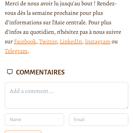
Merci de nous avoir lu jusqu’au bout ! Rendez-
vous dès la semaine prochaine pour plus
d’informations sur l’Asie centrale. Pour plus
d’infos au quotidien, n’hésitez pas à nous suivre
sur
Facebook
,
Twitter
,
LinkedIn
,
Instagram
ou
Telegram
.
COMMENTAIRES