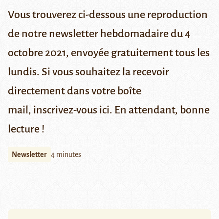
Vous trouverez ci-dessous une reproduction
de notre newsletter hebdomadaire du 4
octobre 2021,
envoyée gratuitement tous les
lundis.
Si vous souhaitez la recevoir
directement dans votre boîte
mail,
inscrivez-vous ici
. En attendant, bonne
lecture !
Newsletter
4 minutes