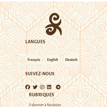
LANGUES
Français
English
Deutsch
SUIVEZ-NOUS
RUBRIQUES
S’abonner à Novastan