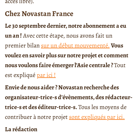
accès libre).
Chez Novastan France
Le 30 septembre dernier, notre abonnement a eu
un an !
Avec cette étape, nous avons fait un
premier bilan
sur un début mouvementé.
Vous
voulez en savoir plus sur notre projet et comment
nous voulons faire émerger l’Asie centrale ?
Tout
est expliqué
par ici !
Envie de nous aider ? Novastan recherche des
organisateur-trice-s d’évènements, des rédacteur-
trice-s et des éditeur-trice-s.
Tous les moyens de
contribuer à notre projet
sont expliqués par ici.
La rédaction