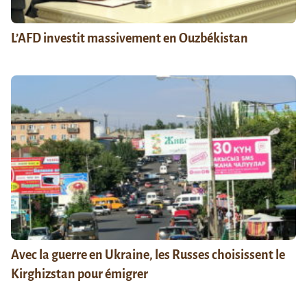
L’AFD investit massivement en Ouzbékistan
Avec la guerre en Ukraine, les Russes choisissent le
Kirghizstan pour émigrer