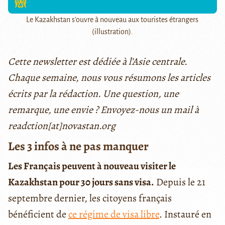
Le Kazakhstan s'ouvre à nouveau aux touristes étrangers
(illustration).
Cette newsletter est dédiée à l’Asie centrale.
Chaque semaine, nous vous résumons les articles
écrits par la rédaction. Une question, une
remarque, une envie ? Envoyez-nous un mail à
readction[at]novastan.org
Les 3 infos à ne pas manquer
Les Français peuvent à nouveau visiter le
Kazakhstan pour 30 jours sans visa.
Depuis le 21
septembre dernier, les citoyens français
bénéficient de
ce régime de visa libre
. Instauré en