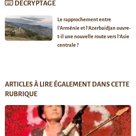
DÉCRYPTAGE
Le rapprochement entre
l’Arménie et l’Azerbaïdjan ouvre-
t-il une nouvelle route vers l’Asie
centrale ?
ARTICLES À LIRE ÉGALEMENT DANS CETTE
RUBRIQUE