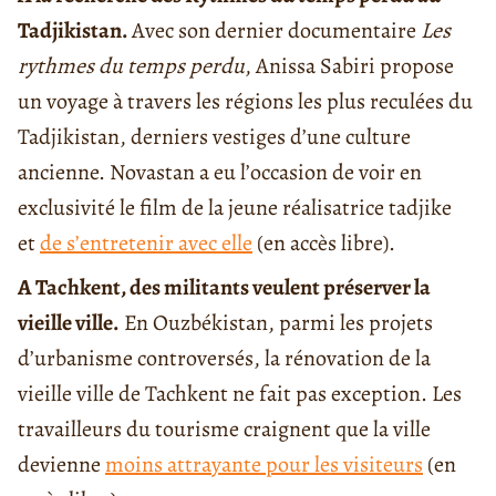
Tadjikistan.
Avec son dernier documentaire
Les
rythmes du temps perdu
, Anissa Sabiri propose
un voyage à travers les régions les plus reculées du
Tadjikistan, derniers vestiges d’une culture
ancienne. Novastan a eu l’occasion de voir en
exclusivité le film de la jeune réalisatrice tadjike
et
de s’entretenir avec elle
(en accès libre).
A Tachkent, des militants veulent préserver la
vieille ville.
En Ouzbékistan, parmi les projets
d’urbanisme controversés, la rénovation de la
vieille ville de Tachkent ne fait pas exception. Les
travailleurs du tourisme craignent que la ville
devienne
moins attrayante pour les visiteurs
(en