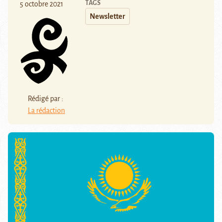
TAGS
5 octobre 2021
Newsletter
Rédigé par :
La rédaction