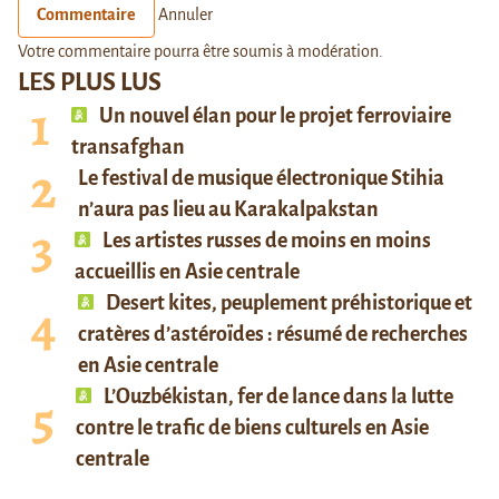
Commentaire
Annuler
Votre commentaire pourra être soumis à modération.
LES PLUS LUS
Un nouvel élan pour le projet ferroviaire
transafghan
Le festival de musique électronique Stihia
n’aura pas lieu au Karakalpakstan
Les artistes russes de moins en moins
accueillis en Asie centrale
Desert kites, peuplement préhistorique et
cratères d’astéroïdes : résumé de recherches
en Asie centrale
L’Ouzbékistan, fer de lance dans la lutte
contre le trafic de biens culturels en Asie
centrale