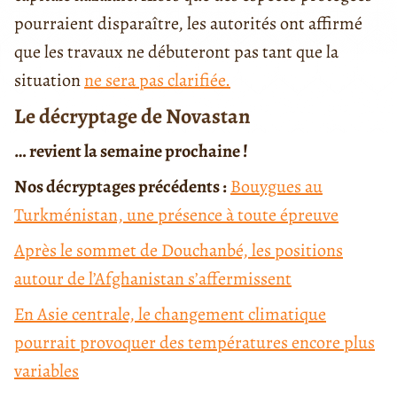
pourraient disparaître, les autorités ont affirmé
que les travaux ne débuteront pas tant que la
situation
ne sera pas clarifiée.
Le décryptage de Novastan
… revient la semaine prochaine !
Nos décryptages précédents :
Bouygues au
Turkménistan, une présence à toute épreuve
Après le sommet de Douchanbé, les positions
autour de l’Afghanistan s’affermissent
En Asie centrale, le changement climatique
pourrait provoquer des températures encore plus
variables