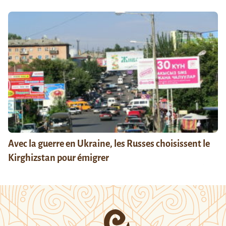
Avec la guerre en Ukraine, les Russes choisissent le
Kirghizstan pour émigrer