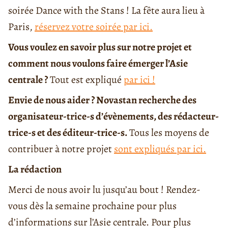
soirée Dance with the Stans ! La fête aura lieu à
Paris,
réservez votre soirée par ici.
Vous voulez en savoir plus sur notre projet et
comment nous voulons faire émerger l’Asie
centrale ?
Tout est expliqué
par ici !
Envie de nous aider ? Novastan recherche des
organisateur-trice-s d’évènements, des rédacteur-
trice-s et des éditeur-trice-s.
Tous les moyens de
contribuer à notre projet
sont expliqués par ici.
La rédaction
Merci de nous avoir lu jusqu’au bout ! Rendez-
vous dès la semaine prochaine pour plus
d’informations sur l’Asie centrale. Pour plus