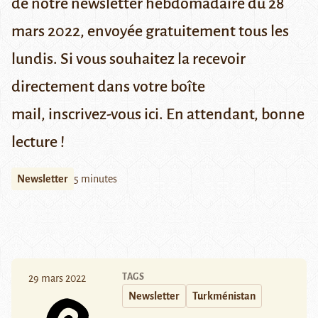
de notre newsletter hebdomadaire du 28
mars 2022,
envoyée gratuitement tous les
lundis.
Si vous souhaitez la recevoir
directement dans votre boîte
mail,
inscrivez-vous ici
. En attendant, bonne
lecture !
Newsletter
5 minutes
TAGS
29 mars 2022
Newsletter
Turkménistan