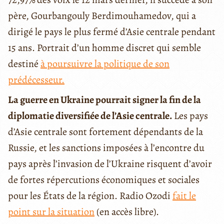
père, Gourbangouly Berdimouhamedov, qui a
dirigé le pays le plus fermé d’Asie centrale pendant
15 ans. Portrait d’un homme discret qui semble
destiné
à poursuivre la politique de son
prédécesseur.
La guerre en Ukraine pourrait signer la fin de la
diplomatie diversifiée de l’Asie centrale.
Les pays
d’Asie centrale sont fortement dépendants de la
Russie, et les sanctions imposées à l’encontre du
pays après l’invasion de l’Ukraine risquent d’avoir
de fortes répercutions économiques et sociales
pour les États de la région. Radio Ozodi
fait le
point sur la situation
(en accès libre).