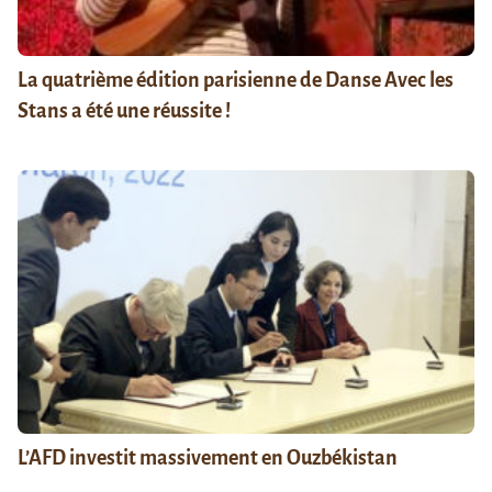
La quatrième édition parisienne de Danse Avec les
Stans a été une réussite !
L’AFD investit massivement en Ouzbékistan