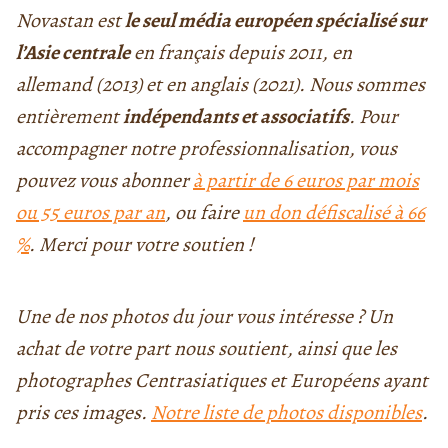
Novastan est
le seul média européen spécialisé sur
l’Asie centrale
en français depuis 2011, en
allemand (2013) et en anglais (2021). Nous sommes
entièrement
indépendants et associatifs
. Pour
accompagner notre professionnalisation, vous
pouvez vous abonner
à partir de 6 euros par mois
ou 55 euros par an
, ou faire
un don défiscalisé à 66
%
.
Merci pour votre soutien !
Une de nos photos du jour vous intéresse ? Un
achat de votre part nous soutient, ainsi que les
photographes Centrasiatiques et Européens ayant
pris ces images.
Notre liste de photos disponibles
.