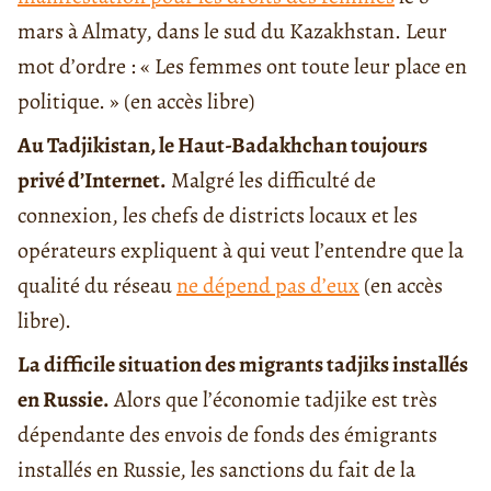
mars à Almaty, dans le sud du Kazakhstan. Leur
mot d’ordre : « Les femmes ont toute leur place en
politique. » (en accès libre)
Au Tadjikistan, le Haut-Badakhchan toujours
privé d’Internet.
Malgré les difficulté de
connexion, les chefs de districts locaux et les
opérateurs expliquent à qui veut l’entendre que la
qualité du réseau
ne dépend pas d’eux
(en accès
libre).
La difficile situation des migrants tadjiks installés
en Russie.
Alors que l’économie tadjike est très
dépendante des envois de fonds des émigrants
installés en Russie, les sanctions du fait de la