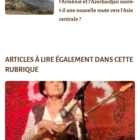
l’Arménie et l’Azerbaïdjan ouvre-
t-il une nouvelle route vers l’Asie
centrale ?
ARTICLES À LIRE ÉGALEMENT DANS CETTE
RUBRIQUE