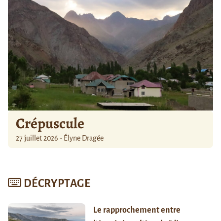
Crépuscule
27 juillet 2026 - Élyne Dragée
DÉCRYPTAGE
Le rapprochement entre