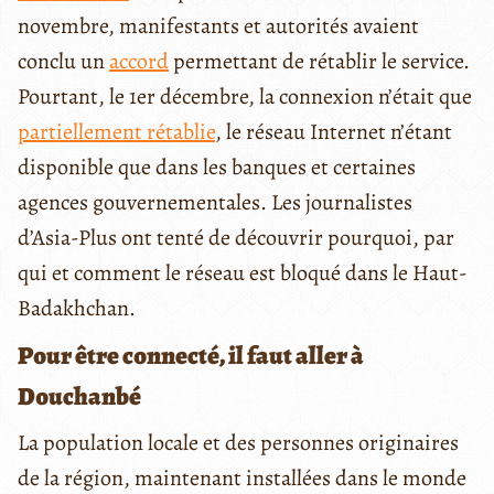
novembre, manifestants et autorités avaient
conclu un
accord
permettant de rétablir le service.
Pourtant, le 1er décembre, la connexion n’était que
partiellement rétablie
, le réseau Internet n’étant
disponible que dans les banques et certaines
agences gouvernementales. Les journalistes
d’Asia-Plus ont tenté de découvrir pourquoi, par
qui et comment le réseau est bloqué dans le Haut-
Badakhchan.
Pour être connecté, il faut aller à
Douchanbé
La population locale et des personnes originaires
de la région, maintenant installées dans le monde