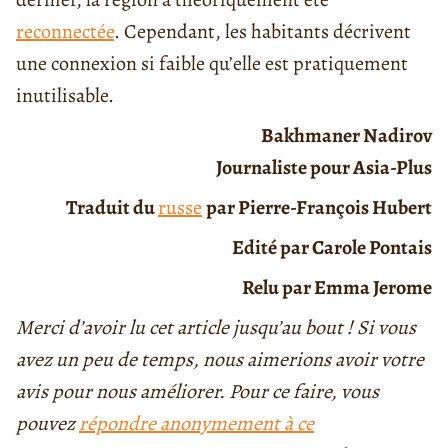
reconnectée
. Cependant, les habitants décrivent
une connexion si faible qu’elle est pratiquement
inutilisable.
Bakhmaner Nadirov
Journaliste pour Asia-Plus
Traduit du
russe
par Pierre-François Hubert
Edité par Carole Pontais
Relu par Emma Jerome
Merci d’avoir lu cet article jusqu’au bout ! Si vous
avez un peu de temps, nous aimerions avoir votre
avis pour nous améliorer. Pour ce faire, vous
pouvez
répondre anonymement à ce