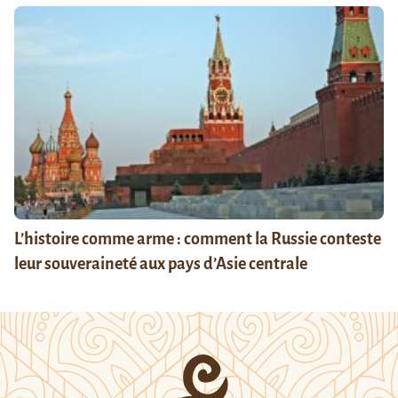
L’histoire comme arme : comment la Russie conteste
leur souveraineté aux pays d’Asie centrale