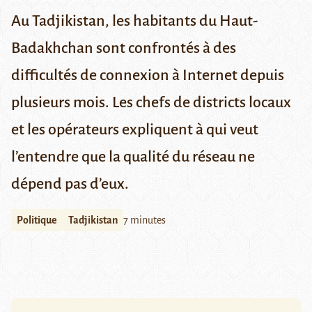
Au Tadjikistan, les habitants du Haut-
Badakhchan sont confrontés à des
difficultés de connexion à Internet depuis
plusieurs mois. Les chefs de districts locaux
et les opérateurs expliquent à qui veut
l’entendre que la qualité du réseau ne
dépend pas d’eux.
Politique
Tadjikistan
7 minutes