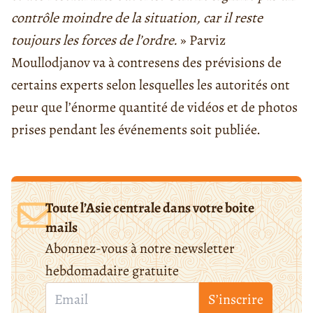
contrôle moindre de la situation, car il reste
toujours les forces de l’ordre.
» Parviz
Moullodjanov va à contresens des prévisions de
certains experts selon lesquelles les autorités ont
peur que l’énorme quantité de vidéos et de photos
prises pendant les événements soit publiée.
Toute l’Asie centrale dans votre boite
mails
Abonnez-vous à notre newsletter
hebdomadaire gratuite
S’inscrire