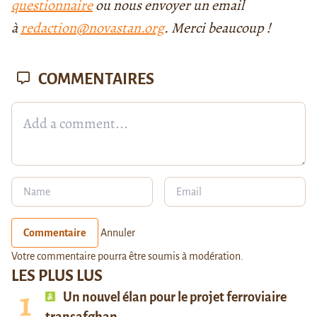
questionnaire
ou nous envoyer un email
à
redaction@novastan.org
. Merci beaucoup !
COMMENTAIRES
Commentaire
Annuler
Votre commentaire pourra être soumis à modération.
LES PLUS LUS
Un nouvel élan pour le projet ferroviaire