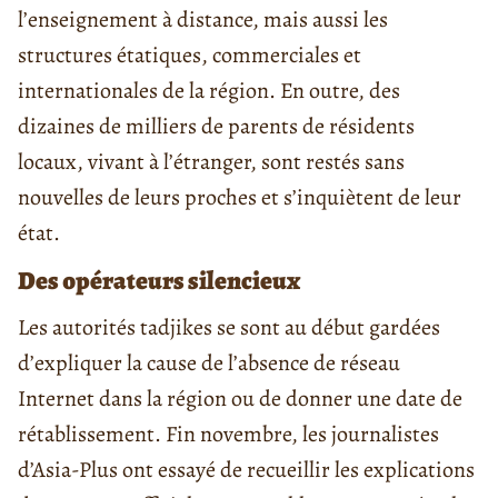
l’enseignement à distance, mais aussi les
structures étatiques, commerciales et
internationales de la région. En outre, des
dizaines de milliers de parents de résidents
locaux, vivant à l’étranger, sont restés sans
nouvelles de leurs proches et s’inquiètent de leur
état.
Des opérateurs silencieux
Les autorités tadjikes se sont au début gardées
d’expliquer la cause de l’absence de réseau
Internet dans la région ou de donner une date de
rétablissement. Fin novembre, les journalistes
d’Asia-Plus ont essayé de recueillir les explications