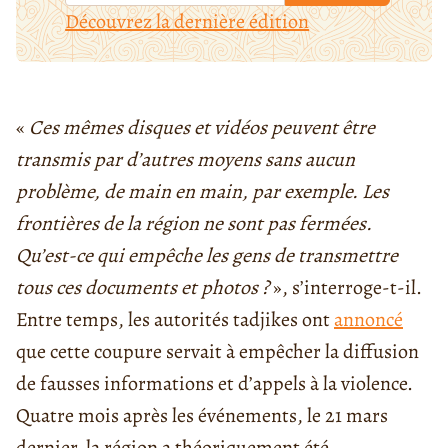
Découvrez la dernière édition
«
Ces mêmes disques et vidéos peuvent être
transmis par d’autres moyens sans aucun
problème, de main en main, par exemple. Les
frontières de la région ne sont pas fermées.
Qu’est-ce qui empêche les gens de transmettre
tous ces documents et photos ?
», s’interroge-t-il.
Entre temps, les autorités tadjikes ont
annoncé
que cette coupure servait à empêcher la diffusion
de fausses informations et d’appels à la violence.
Quatre mois après les événements, le 21 mars
dernier, la région a théoriquement été