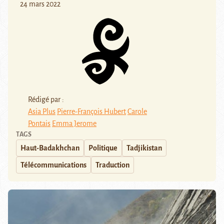
24 mars 2022
Rédigé par :
Asia Plus
Pierre-François Hubert
Carole
Pontais
Emma Jerome
TAGS
Haut-Badakhchan
Politique
Tadjikistan
Télécommunications
Traduction