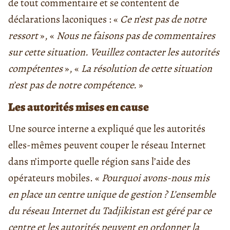
de tout commentaire et se contentent de
déclarations laconiques : «
Ce n’est pas de notre
ressort
», «
Nous ne faisons pas de commentaires
sur cette situation. Veuillez contacter les autorités
compétentes
», «
La résolution de cette situation
n’est pas de notre compétence.
»
Les autorités mises en cause
Une source interne a expliqué que les autorités
elles-mêmes peuvent couper le réseau Internet
dans n’importe quelle région sans l’aide des
opérateurs mobiles. «
Pourquoi avons-nous mis
en place un centre unique de gestion ? L’ensemble
du réseau Internet du Tadjikistan est géré par ce
centre et les autorités peuvent en ordonner la