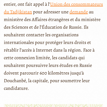
entier, ont fait appel à l’
Union des consommateurs
du Tadjikistan
pour adresser une
demande
au
ministère des Affaires étrangères et du ministère
des Sciences et de l’Éducation de Russie. Ils
souhaitent contacter les organisations
internationales pour protéger leurs droits et
rétablir l’accès à Internet dans la région. Face à
cette connexion limitée, les candidats qui
souhaitent poursuivre leurs études en Russie
doivent parcourir 600 kilomètres jusqu’à
Douchanbé, la capitale, pour soumettre leur
candidature.