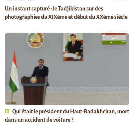
Un instant capturé : le Tadjikistan sur des
photographies du XIXème et début du XXème siècle
Qui était le président du Haut-Badakhchan, mort
dans un accident de voiture ?