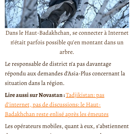
Dans le Haut-Badakhchan, se connecter à Internet
n’était parfois possible qu’en montant dans un
arbre.
Le responsable de district n’a pas davantage
répondu aux demandes d’Asia-Plus concernant la
situation dans la région.
Lire aussi sur Novastan :
Tadjikistan: pas
d’internet, pas de discussions: le Haut-
Badakhchan reste enlisé après les émeutes
Les opérateurs mobiles, quant à eux, s’abstiennent