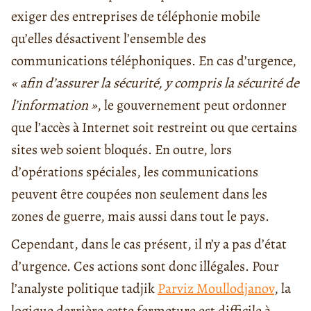
exiger des entreprises de téléphonie mobile
qu’elles désactivent l’ensemble des
communications téléphoniques. En cas d’urgence,
« afin d’assurer la sécurité, y compris la sécurité de
l’information »
, le gouvernement peut ordonner
que l’accès à Internet soit restreint ou que certains
sites web soient bloqués. En outre, lors
d’opérations spéciales, les communications
peuvent être coupées non seulement dans les
zones de guerre, mais aussi dans tout le pays.
Cependant, dans le cas présent, il n’y a pas d’état
d’urgence. Ces actions sont donc illégales. Pour
l’analyste politique tadjik
Parviz Moullodjanov
, la
logique derrière cette fermeture est difficile à