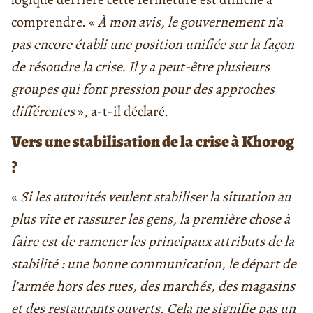
comprendre. «
À mon avis, le gouvernement n’a
pas encore établi une position unifiée sur la façon
de résoudre la crise. Il y a peut-être plusieurs
groupes qui font pression pour des approches
différentes
», a-t-il déclaré.
Vers une stabilisation de la crise à Khorog
?
«
Si les autorités veulent stabiliser la situation au
plus vite et rassurer les gens, la première chose à
faire est de ramener les principaux attributs de la
stabilité : une bonne communication, le départ de
l’armée hors des rues, des marchés, des magasins
et des restaurants ouverts. Cela ne signifie pas un