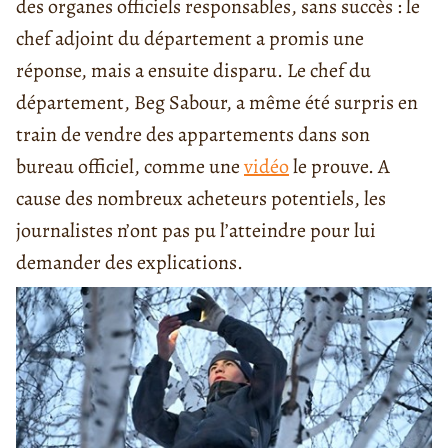
des organes officiels responsables, sans succès : le
chef adjoint du département a promis une
réponse, mais a ensuite disparu. Le chef du
département, Beg Sabour, a même été surpris en
train de vendre des appartements dans son
bureau officiel, comme une
vidéo
le prouve. A
cause des nombreux acheteurs potentiels, les
journalistes n’ont pas pu l’atteindre pour lui
demander des explications.