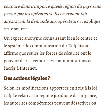
coupure dans n’importe quelle région du pays sans
passer par les opérateurs. Ils en avaient fait
auparavant la demande aux opérateurs
», explique
cette source.
Un expert anonyme connaissant bien le centre et
le système de communication du Tadjikistan
affirme que seules les forces de sécurité ont le
pouvoir de restreindre les communications et
l’accès à Internet.
Des actions légales ?
Selon les modifications apportées en 2015 à la loi
tadjike relative au régime juridique de l’urgence,
les autorités compétentes peuvent désactiver ou