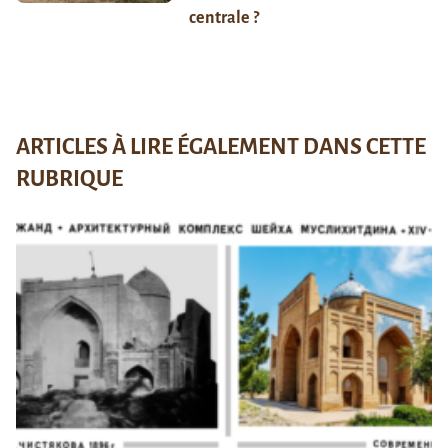
centrale ?
ARTICLES À LIRE ÉGALEMENT DANS CETTE
RUBRIQUE