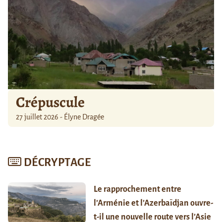
Crépuscule
27 juillet 2026 - Élyne Dragée
DÉCRYPTAGE
Le rapprochement entre
l’Arménie et l’Azerbaïdjan ouvre-
t-il une nouvelle route vers l’Asie