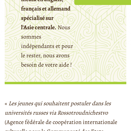
français et allemand
spécialisé sur
l’Asie centrale.
Nous
sommes
indépendants et pour
le rester, nous avons
besoin de votre aide !
«
Les jeunes qui souhaitent postuler dans les
universités russes via Rossotroudnichestvo
(Agence fédérale de coopération internationale