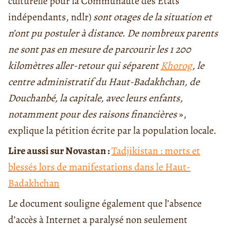
culturelle pour la Communauté des Etats
indépendants, ndlr)
sont otages de la situation et
n’ont pu postuler à distance. De nombreux parents
ne sont pas en mesure de parcourir les 1 200
kilomètres aller-retour qui séparent
Khorog
, le
centre administratif du Haut-Badakhchan, de
Douchanbé, la capitale, avec leurs enfants,
notamment pour des raisons financières
»,
explique la pétition écrite par la population locale.
Lire aussi sur Novastan :
Tadjikistan : morts et
blessés lors de manifestations dans le Haut-
Badakhchan
Le document souligne également que l’absence
d’accès à Internet a paralysé non seulement