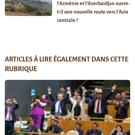
l’Arménie et l’Azerbaïdjan ouvre-
t-il une nouvelle route vers l’Asie
centrale ?
ARTICLES À LIRE ÉGALEMENT DANS CETTE
RUBRIQUE