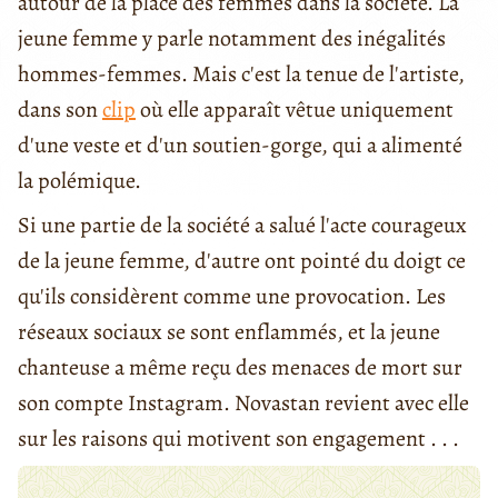
autour de la place des femmes dans la société. La
jeune femme y parle notamment des inégalités
hommes-femmes. Mais c'est la tenue de l'artiste,
dans son
clip
où elle apparaît vêtue uniquement
d'une veste et d'un soutien-gorge, qui a alimenté
la polémique.
Si une partie de la société a salué l'acte courageux
de la jeune femme, d'autre ont pointé du doigt ce
qu'ils considèrent comme une provocation. Les
réseaux sociaux se sont enflammés, et la jeune
chanteuse a même reçu des menaces de mort sur
son compte Instagram. Novastan revient avec elle
sur les raisons qui motivent son engagement . . .