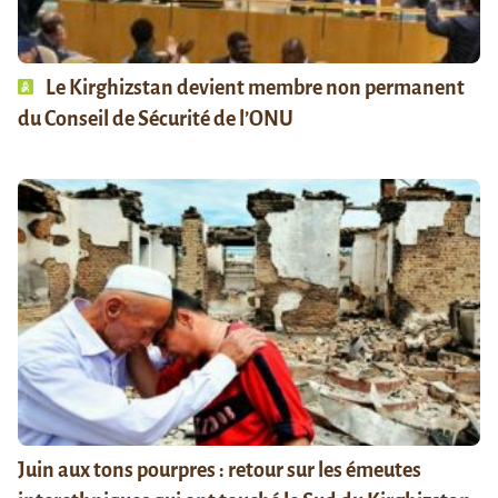
Le Kirghizstan devient membre non permanent
du Conseil de Sécurité de l’ONU
Juin aux tons pourpres : retour sur les émeutes