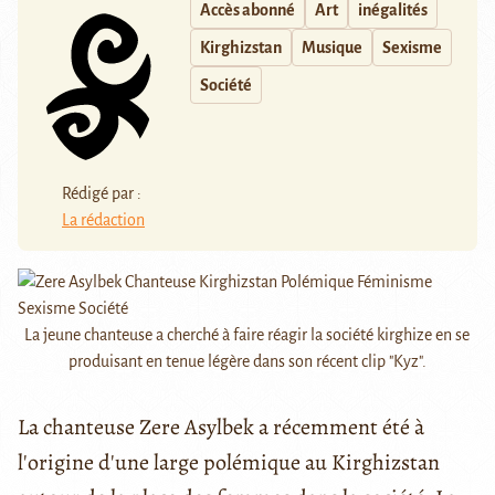
Accès abonné
Art
inégalités
Kirghizstan
Musique
Sexisme
Société
Rédigé par :
La rédaction
La jeune chanteuse a cherché à faire réagir la société kirghize en se
produisant en tenue légère dans son récent clip "Kyz".
La chanteuse Zere Asylbek a récemment été à
l'origine d'une large polémique au Kirghizstan