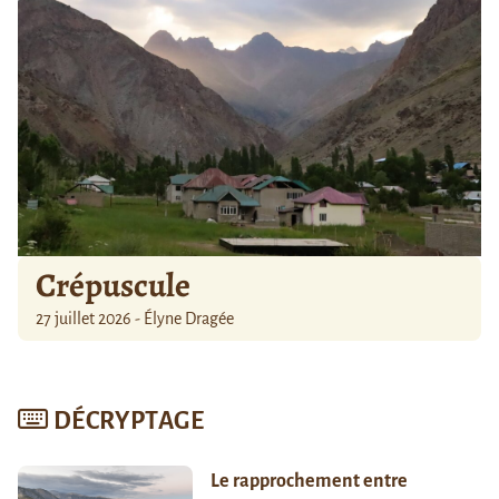
Crépuscule
27 juillet 2026 - Élyne Dragée
DÉCRYPTAGE
Le rapprochement entre