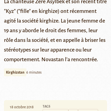
La chanteuse Zere Asylbek et son récent titre
"Kyz" ("fille" en kirghize) ont récemment
agité la société kirghize. La jeune femme de
19 ans y aborde le droit des femmes, leur
rôle dans la société, et en appelle à briser les
stéréotypes sur leur apparence ou leur
comportement. Novastan l'a rencontrée.
Kirghizstan
6 minutes
TAGS
18 octobre 2018