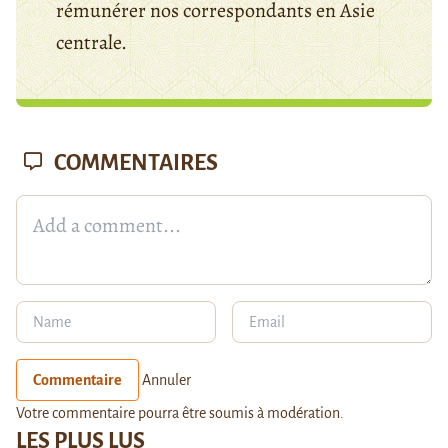
rémunérer nos correspondants en Asie
centrale.
COMMENTAIRES
Commentaire
Annuler
Votre commentaire pourra être soumis à modération.
LES PLUS LUS