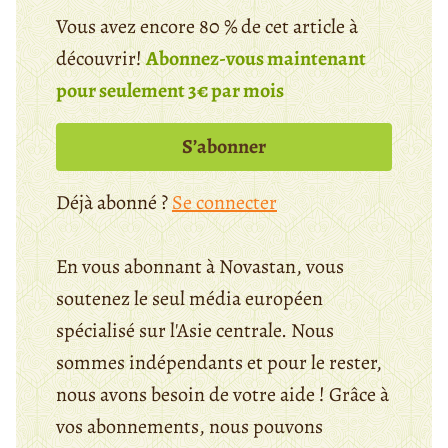
Vous avez encore 80 % de cet article à
découvrir!
Abonnez-vous maintenant
pour seulement 3€ par mois
S’abonner
Déjà abonné ?
Se connecter
En vous abonnant à Novastan, vous
soutenez le seul média européen
spécialisé sur l'Asie centrale. Nous
sommes indépendants et pour le rester,
nous avons besoin de votre aide ! Grâce à
vos abonnements, nous pouvons