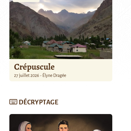
Crépuscule
27 juillet 2026 - Élyne Dragée
DÉCRYPTAGE