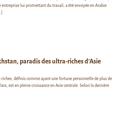
 entreprise lui promettant du travail, a été envoyée en Arabie
.]
hstan, paradis des ultra-riches d’Asie
-riches, définis comme ayant une fortune personnelle de plus de
lars, est en pleine croissance en Asie centrale. Selon la dernière