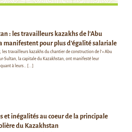
an : les travailleurs kazakhs de l’Abu
 manifestent pour plus d’égalité salariale
r, les travailleurs kazakhs du chantier de construction de l’« Abu
ur-Sultan, la capitale du Kazakhstan, ont manifesté leur
quant à leurs…
[...]
s et inégalités au coeur de la principale
olière du Kazakhstan