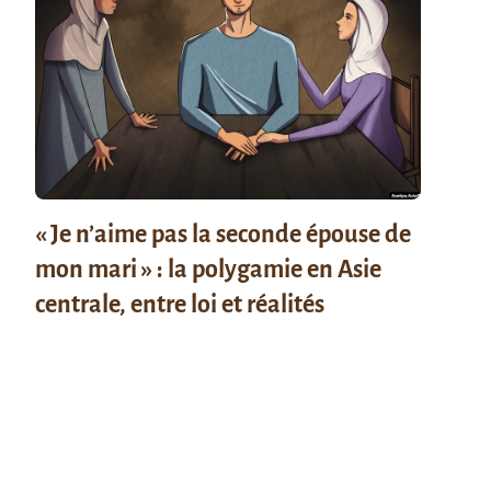
« Je n’aime pas la seconde épouse de
mon mari » : la polygamie en Asie
centrale, entre loi et réalités