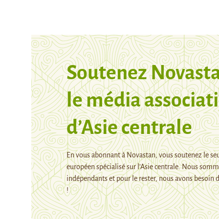
Soutenez Novasta
le média associati
d’Asie centrale
En vous abonnant à Novastan, vous soutenez le se
européen spécialisé sur l’Asie centrale. Nous som
indépendants et pour le rester, nous avons besoin d
!