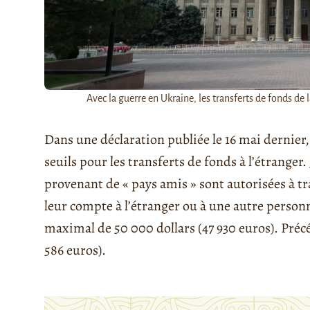
Avec la guerre en Ukraine, les transferts de fonds de l
Dans une déclaration publiée le 16 mai dernier,
seuils pour les transferts de fonds à l’étranger.
provenant de « pays amis » sont autorisées à tr
leur compte à l’étranger ou à une autre perso
maximal de 50 000 dollars (47 930 euros). Précé
586 euros).