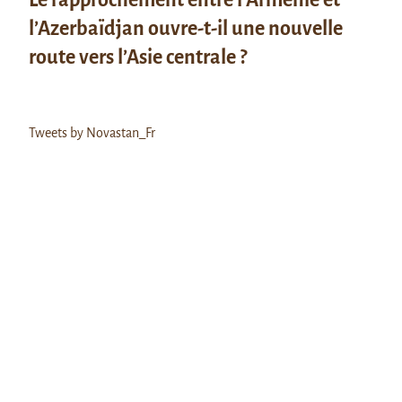
l’Azerbaïdjan ouvre-t-il une nouvelle
route vers l’Asie centrale ?
Tweets by Novastan_Fr