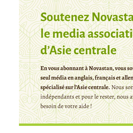
Soutenez Novasta
le media associati
d’Asie centrale
En vous abonnant à Novastan, vous so
seul média en anglais, français et all
spécialisé sur l’Asie centrale.
Nous so
indépendants et pour le rester, nous 
besoin de votre aide !