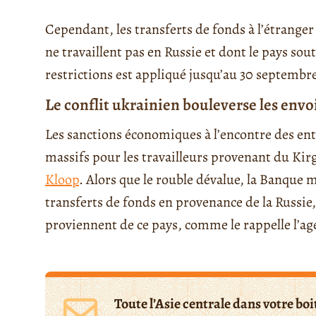
Cependant, les transferts de fonds à l’étranger
ne travaillent pas en Russie et dont le pays sout
restrictions est appliqué jusqu’au 30 septembr
Le conflit ukrainien bouleverse les envoi
Les sanctions économiques à l’encontre des en
massifs pour les travailleurs provenant du Kir
Kloop
. Alors que le rouble dévalue, la Banque
transferts de fonds en provenance de la Russie,
proviennent de ce pays, comme le rappelle l’a
Toute l’Asie centrale dans votre boi