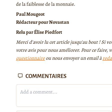
de la faiblesse de la monnaie.
Paul Mougeot
Rédacteur pour Novastan
Relu par Élise Piedfort
Merci d'avoir lu cet article jusqu'au bout ! Si
votre avis pour nous améliorer. Pour ce faire,
questionnaire
ou nous envoyer un email à
reda
COMMENTAIRES