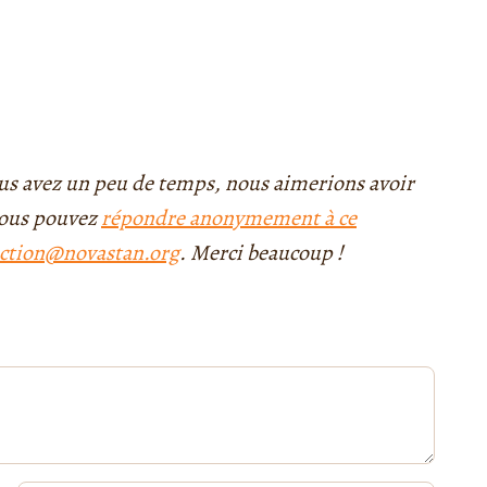
 vous avez un peu de temps, nous aimerions avoir
 vous pouvez
répondre anonymement à ce
ction@novastan.org
. Merci beaucoup !