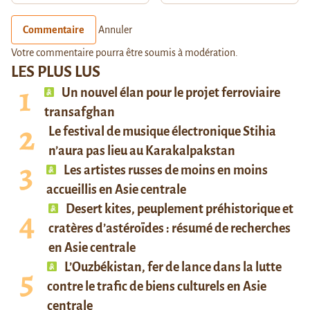
Commentaire
Annuler
Votre commentaire pourra être soumis à modération.
LES PLUS LUS
Un nouvel élan pour le projet ferroviaire
transafghan
Le festival de musique électronique Stihia
n’aura pas lieu au Karakalpakstan
Les artistes russes de moins en moins
accueillis en Asie centrale
Desert kites, peuplement préhistorique et
cratères d’astéroïdes : résumé de recherches
en Asie centrale
L’Ouzbékistan, fer de lance dans la lutte
contre le trafic de biens culturels en Asie
centrale