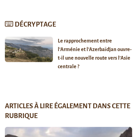
DÉCRYPTAGE
Le rapprochement entre
l’Arménie et l’Azerbaïdjan ouvre-
t-il une nouvelle route vers l’Asie
centrale ?
ARTICLES À LIRE ÉGALEMENT DANS CETTE
RUBRIQUE