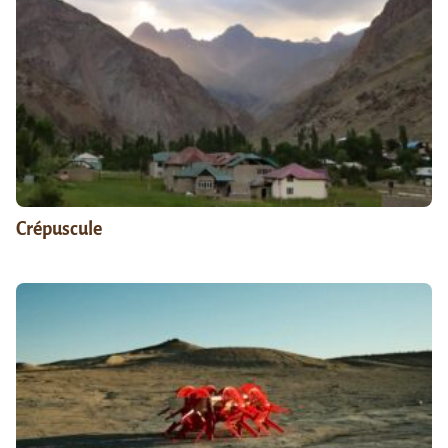
Crépuscule