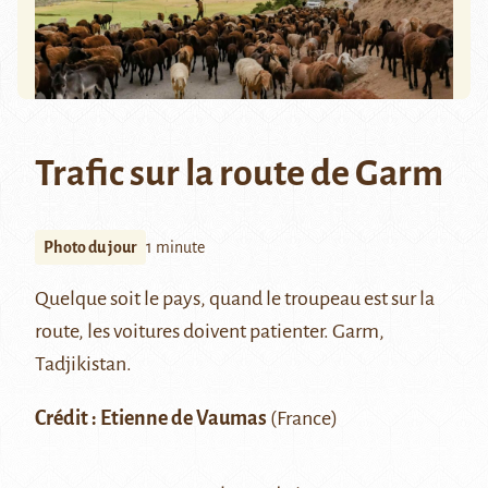
Trafic sur la route de Garm
Photo du jour
1 minute
Quelque soit le pays, quand le troupeau est sur la
route, les voitures doivent patienter. Garm,
Tadjikistan.
Crédit : Etienne de Vaumas
(France)