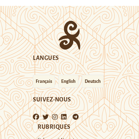
LANGUES
Français
English
Deutsch
SUIVEZ-NOUS
RUBRIQUES