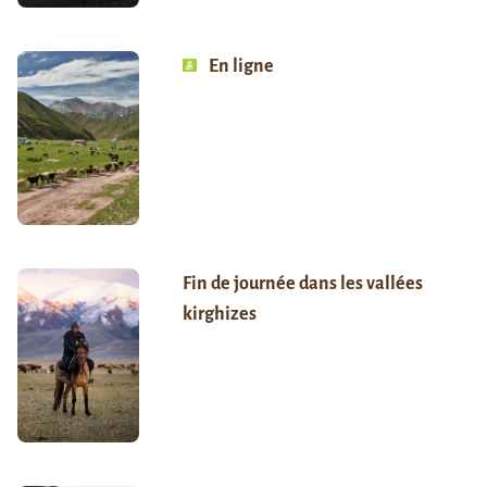
En ligne
Fin de journée dans les vallées
kirghizes