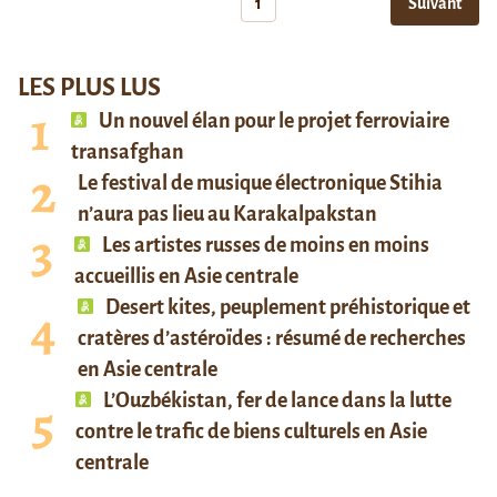
1
Suivant
LES PLUS LUS
Un nouvel élan pour le projet ferroviaire
transafghan
Le festival de musique électronique Stihia
n’aura pas lieu au Karakalpakstan
Les artistes russes de moins en moins
accueillis en Asie centrale
Desert kites, peuplement préhistorique et
cratères d’astéroïdes : résumé de recherches
en Asie centrale
L’Ouzbékistan, fer de lance dans la lutte
contre le trafic de biens culturels en Asie
centrale