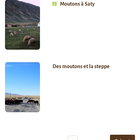
Moutons à Saty
Des moutons et la steppe