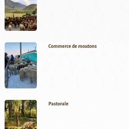
Commerce de moutons
Pastorale