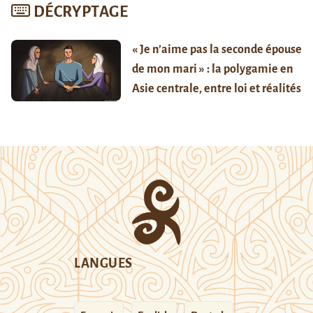
DÉCRYPTAGE
« Je n’aime pas la seconde épouse
de mon mari » : la polygamie en
Asie centrale, entre loi et réalités
LANGUES