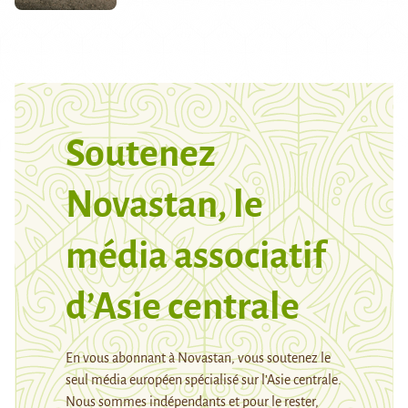
Soutenez
Novastan, le
média associatif
d’Asie centrale
En vous abonnant à Novastan, vous soutenez le
seul média européen spécialisé sur l’Asie centrale.
Nous sommes indépendants et pour le rester,