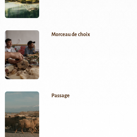
Morceau de choix
Passage