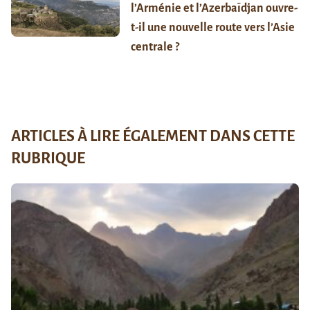
l’Arménie et l’Azerbaïdjan ouvre-
t-il une nouvelle route vers l’Asie
centrale ?
ARTICLES À LIRE ÉGALEMENT DANS CETTE
RUBRIQUE