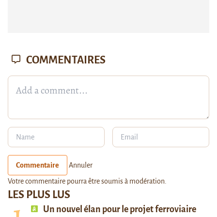
COMMENTAIRES
Commentaire
Annuler
Votre commentaire pourra être soumis à modération.
LES PLUS LUS
Un nouvel élan pour le projet ferroviaire