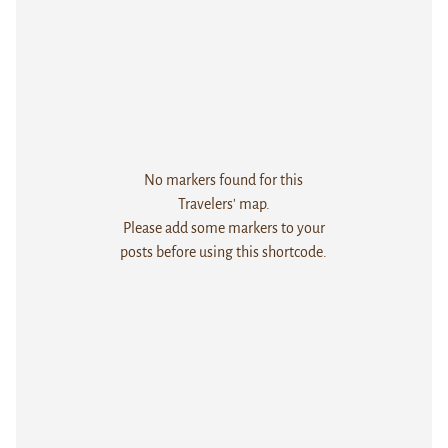
No markers found for this
Travelers' map.
Please add some markers to your
posts before using this shortcode.