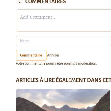
COMMENTAIRES
Commentaire
Annuler
Votre commentaire pourra être soumis à modération.
ARTICLES À LIRE ÉGALEMENT DANS CE