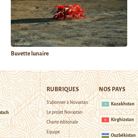
Buvette lunaire
RUBRIQUES
NOS PAYS
S’abonner à Novastan
Kazakhstan
Le projet Novastan
tsch
Kirghizstan
Charte éditoriale
Equipe
Ouzbékistan