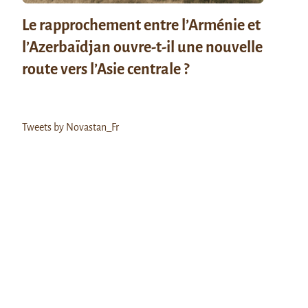
Le rapprochement entre l’Arménie et
l’Azerbaïdjan ouvre-t-il une nouvelle
route vers l’Asie centrale ?
Tweets by Novastan_Fr