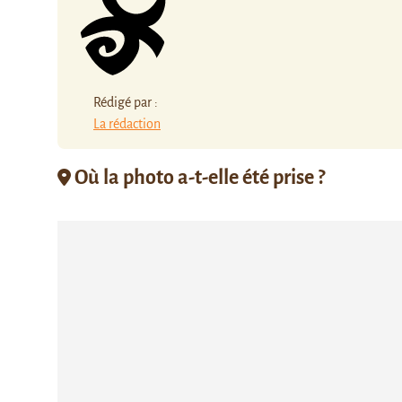
Rédigé par :
La rédaction
Où la photo a-t-elle été prise ?