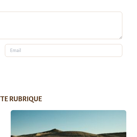
TTE RUBRIQUE