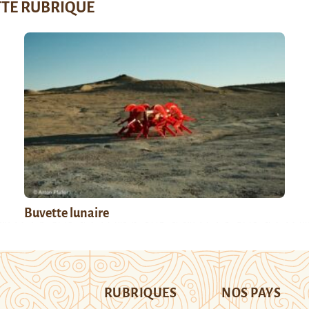
TTE RUBRIQUE
Buvette lunaire
RUBRIQUES
NOS PAYS