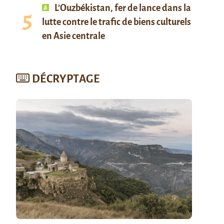
L’Ouzbékistan, fer de lance dans la
lutte contre le trafic de biens culturels
en Asie centrale
DÉCRYPTAGE