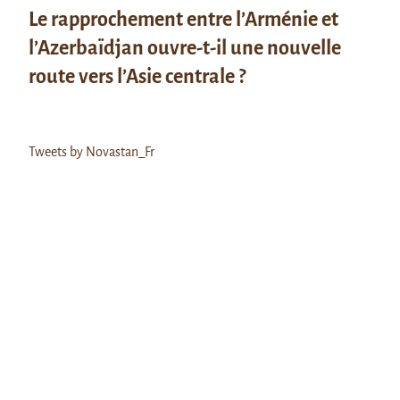
Le rapprochement entre l’Arménie et
l’Azerbaïdjan ouvre-t-il une nouvelle
route vers l’Asie centrale ?
Tweets by Novastan_Fr