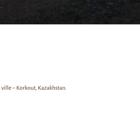
ville – Korkout, Kazakhstan.