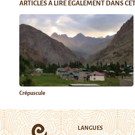
ARTICLES À LIRE ÉGALEMENT DANS CE
Crépuscule
LANGUES