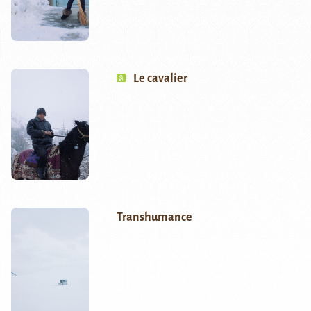
Le cavalier
Transhumance