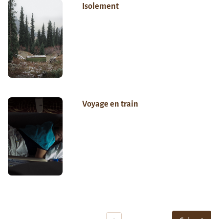
Isolement
Voyage en train