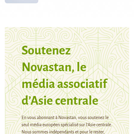
Soutenez
Novastan, le
média associatif
d’Asie centrale
En vous abonnant à Novastan, vous soutenez le
seul média européen spécialisé sur l’Asie centrale.
Nous sommes indépendants et pour le rester,