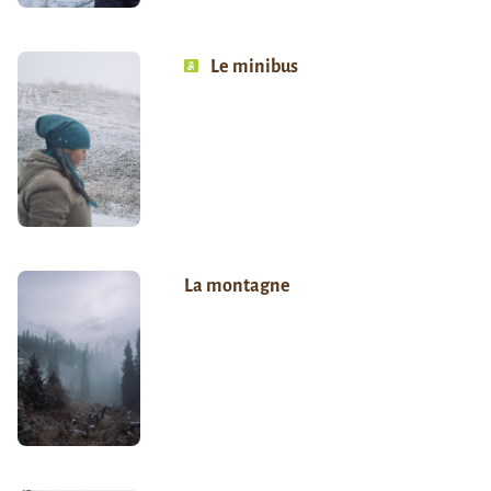
Le minibus
La montagne