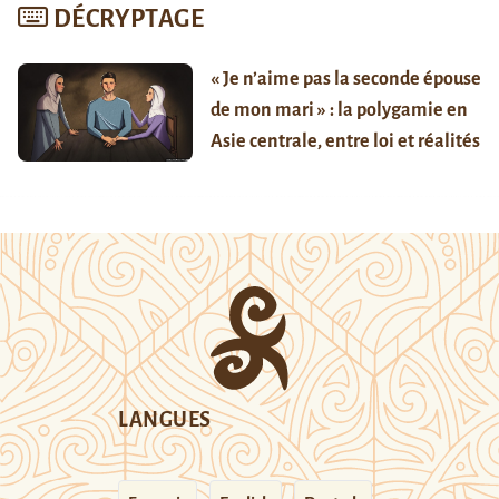
DÉCRYPTAGE
« Je n’aime pas la seconde épouse
de mon mari » : la polygamie en
Asie centrale, entre loi et réalités
LANGUES