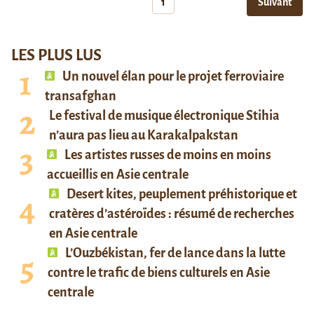
1
Suivant
LES PLUS LUS
Un nouvel élan pour le projet ferroviaire
transafghan
Le festival de musique électronique Stihia
n’aura pas lieu au Karakalpakstan
Les artistes russes de moins en moins
accueillis en Asie centrale
Desert kites, peuplement préhistorique et
cratères d’astéroïdes : résumé de recherches
en Asie centrale
L’Ouzbékistan, fer de lance dans la lutte
contre le trafic de biens culturels en Asie
centrale