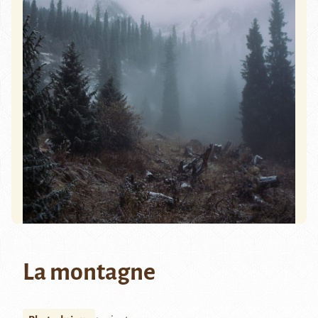
La montagne