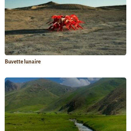
Buvette lunaire