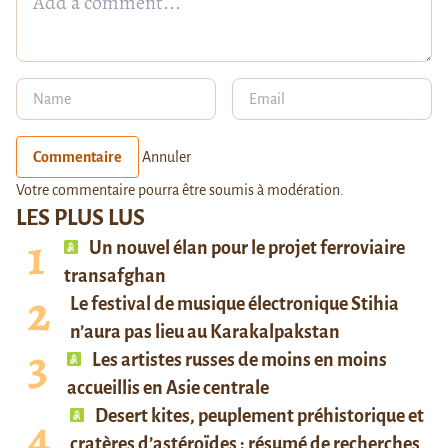
Commentaire
Annuler
Votre commentaire pourra être soumis à modération.
LES PLUS LUS
Un nouvel élan pour le projet ferroviaire
transafghan
Le festival de musique électronique Stihia
n’aura pas lieu au Karakalpakstan
Les artistes russes de moins en moins
accueillis en Asie centrale
Desert kites, peuplement préhistorique et
cratères d’astéroïdes : résumé de recherches