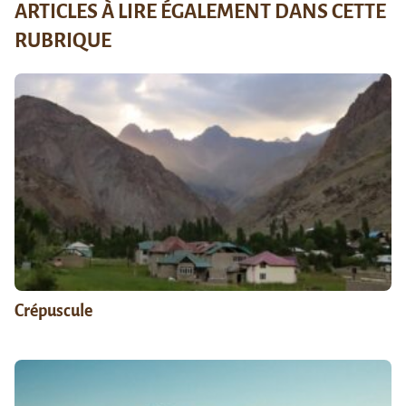
ARTICLES À LIRE ÉGALEMENT DANS CETTE
RUBRIQUE
Crépuscule