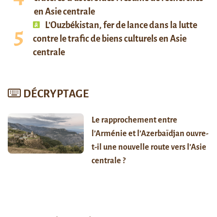
en Asie centrale
L’Ouzbékistan, fer de lance dans la lutte
contre le trafic de biens culturels en Asie
centrale
DÉCRYPTAGE
Le rapprochement entre
l’Arménie et l’Azerbaïdjan ouvre-
t-il une nouvelle route vers l’Asie
centrale ?