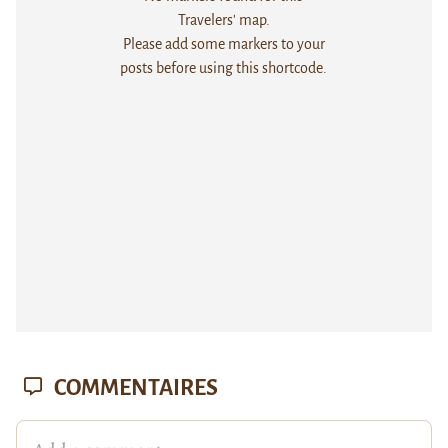
Travelers' map.
Please add some markers to your
posts before using this shortcode.
COMMENTAIRES