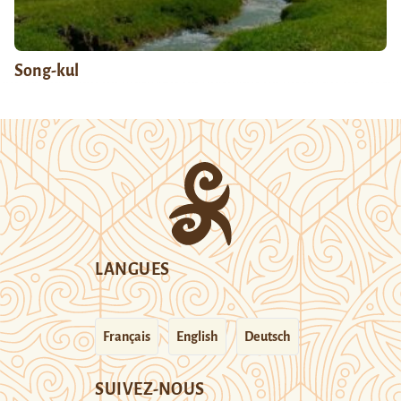
Song-kul
LANGUES
Français
English
Deutsch
SUIVEZ-NOUS