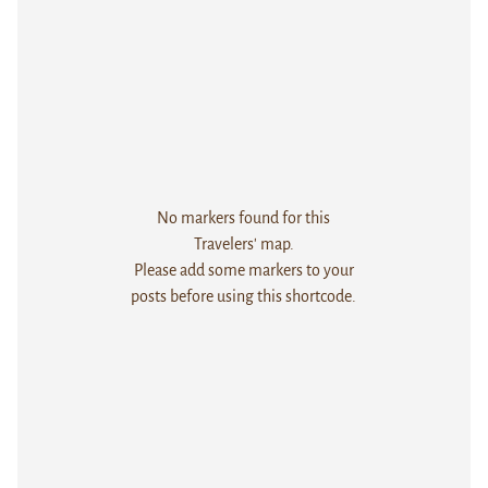
No markers found for this
Travelers' map.
Please add some markers to your
posts before using this shortcode.