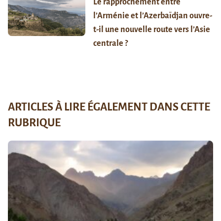
Le rapprochement entre
l’Arménie et l’Azerbaïdjan ouvre-
t-il une nouvelle route vers l’Asie
centrale ?
ARTICLES À LIRE ÉGALEMENT DANS CETTE
RUBRIQUE