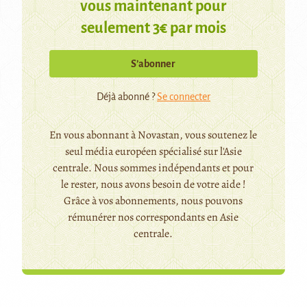
vous maintenant pour
seulement 3€ par mois
S’abonner
Déjà abonné ?
Se connecter
En vous abonnant à Novastan, vous soutenez le
seul média européen spécialisé sur l'Asie
centrale. Nous sommes indépendants et pour
le rester, nous avons besoin de votre aide !
Grâce à vos abonnements, nous pouvons
rémunérer nos correspondants en Asie
centrale.