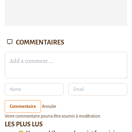
COMMENTAIRES
Commentaire
Annuler
Votre commentaire pourra être soumis à modération.
LES PLUS LUS