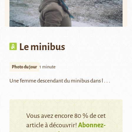
Le minibus
Photo du jour
1 minute
Une femme descendant du minibus dans l . . .
Vous avez encore 80 % de cet
article à découvrir!
Abonnez-