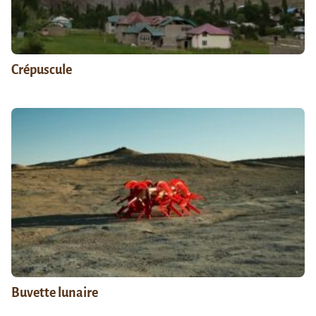
Crépuscule
Buvette lunaire