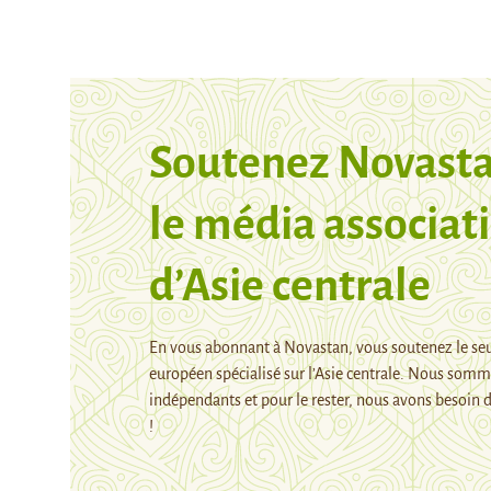
Soutenez Novasta
le média associati
d’Asie centrale
En vous abonnant à Novastan, vous soutenez le se
européen spécialisé sur l’Asie centrale. Nous som
indépendants et pour le rester, nous avons besoin d
!