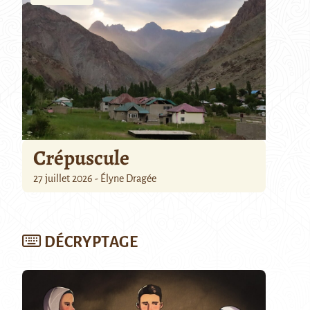
Crépuscule
27 juillet 2026 - Élyne Dragée
DÉCRYPTAGE