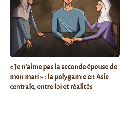
« Je n’aime pas la seconde épouse de
mon mari » : la polygamie en Asie
centrale, entre loi et réalités