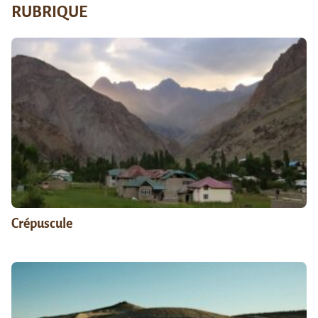
RUBRIQUE
Crépuscule