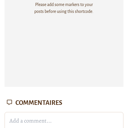
Please add some markers to your
posts before using this shortcode.
COMMENTAIRES