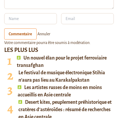
Commentaire
Annuler
Votre commentaire pourra être soumis à modération.
LES PLUS LUS
Un nouvel élan pour le projet ferroviaire
transafghan
Le festival de musique électronique Stihia
n’aura pas lieu au Karakalpakstan
Les artistes russes de moins en moins
accueillis en Asie centrale
Desert kites, peuplement préhistorique et
cratères d’astéroïdes : résumé de recherches
en Asie centrale