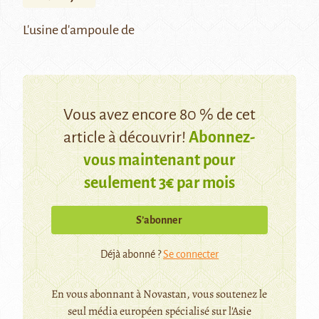
L'usine d'ampoule de
Vous avez encore 80 % de cet
article à découvrir!
Abonnez-
vous maintenant pour
seulement 3€ par mois
S’abonner
Déjà abonné ?
Se connecter
En vous abonnant à Novastan, vous soutenez le
seul média européen spécialisé sur l'Asie