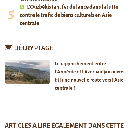
L’Ouzbékistan, fer de lance dans la lutte
contre le trafic de biens culturels en Asie
centrale
DÉCRYPTAGE
Le rapprochement entre
l’Arménie et l’Azerbaïdjan ouvre-
t-il une nouvelle route vers l’Asie
centrale ?
ARTICLES À LIRE ÉGALEMENT DANS CETTE