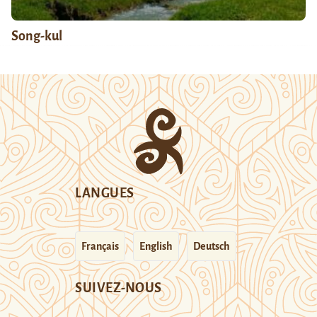
Song-kul
LANGUES
Français
English
Deutsch
SUIVEZ-NOUS