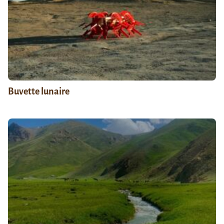
Buvette lunaire