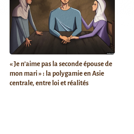
« Je n’aime pas la seconde épouse de
mon mari » : la polygamie en Asie
centrale, entre loi et réalités