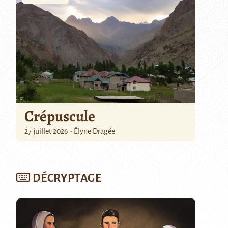
Crépuscule
27 juillet 2026 - Élyne Dragée
DÉCRYPTAGE