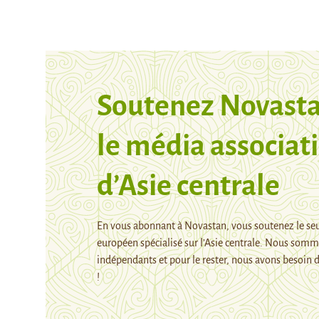
Soutenez Novasta
le média associati
d’Asie centrale
En vous abonnant à Novastan, vous soutenez le se
européen spécialisé sur l’Asie centrale. Nous som
indépendants et pour le rester, nous avons besoin d
!