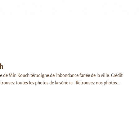
h
 de Min Kouch témoigne de l’abondance fanée de la ville. Crédit
Retrouvez toutes les photos de la série ici. Retrouvez nos photos…