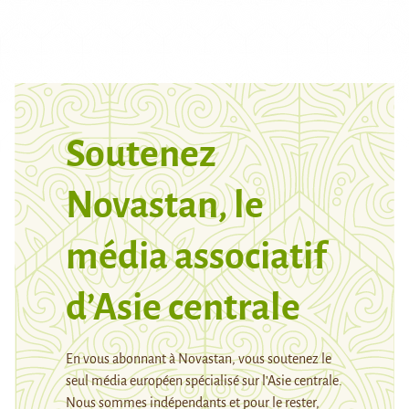
Soutenez
Novastan, le
média associatif
d’Asie centrale
En vous abonnant à Novastan, vous soutenez le
seul média européen spécialisé sur l’Asie centrale.
Nous sommes indépendants et pour le rester,