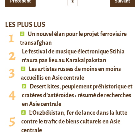
Précédent
3
Suivant
LES PLUS LUS
Un nouvel élan pour le projet ferroviaire
transafghan
Le festival de musique électronique Stihia
n’aura pas lieu au Karakalpakstan
Les artistes russes de moins en moins
accueillis en Asie centrale
Desert kites, peuplement préhistorique et
cratères d’astéroïdes : résumé de recherches
en Asie centrale
L’Ouzbékistan, fer de lance dans la lutte
contre le trafic de biens culturels en Asie
centrale