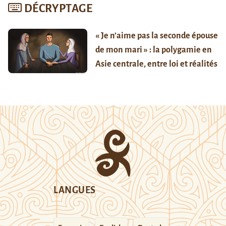
DÉCRYPTAGE
« Je n’aime pas la seconde épouse
de mon mari » : la polygamie en
Asie centrale, entre loi et réalités
LANGUES