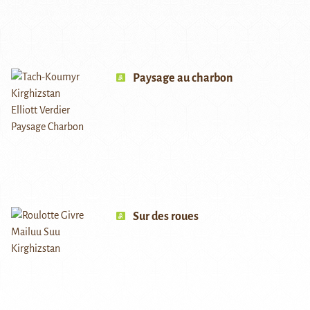
Paysage au charbon
Sur des roues