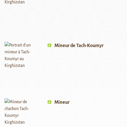
Mineur de Tach-Koumyr
Mineur