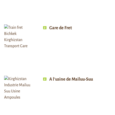
Gare de Fret
A l’usine de Mailuu-Suu