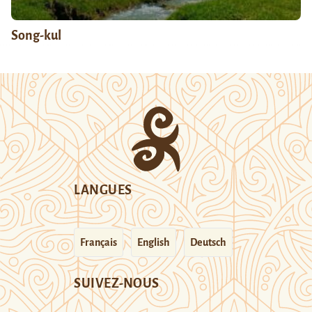
Song-kul
LANGUES
Français
English
Deutsch
SUIVEZ-NOUS