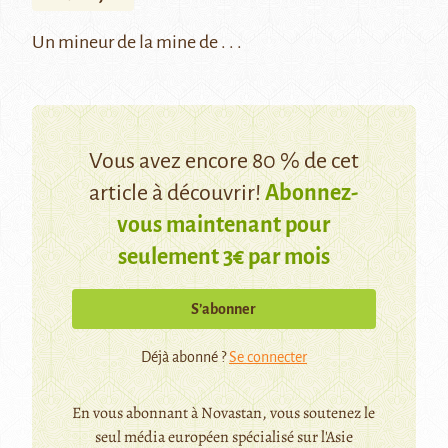
Un mineur de la mine de . . .
Vous avez encore 80 % de cet
article à découvrir!
Abonnez-
vous maintenant pour
seulement 3€ par mois
S’abonner
Déjà abonné ?
Se connecter
En vous abonnant à Novastan, vous soutenez le
seul média européen spécialisé sur l'Asie