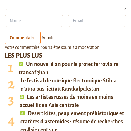
Commentaire
Annuler
Votre commentaire pourra être soumis à modération.
LES PLUS LUS
Un nouvel élan pour le projet ferroviaire
transafghan
Le festival de musique électronique Stihia
n’aura pas lieu au Karakalpakstan
Les artistes russes de moins en moins
accueillis en Asie centrale
Desert kites, peuplement préhistorique et
cratères d’astéroïdes : résumé de recherches
en Asie centrale