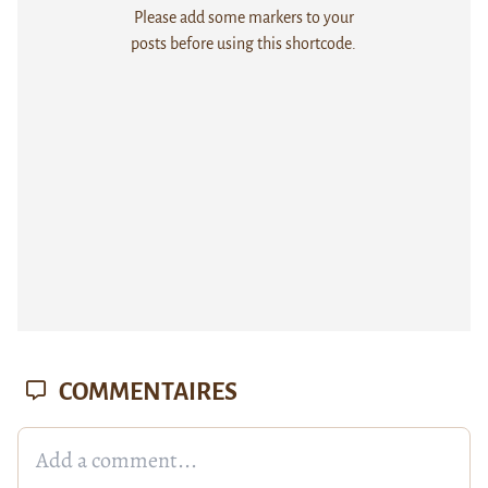
Please add some markers to your
posts before using this shortcode.
COMMENTAIRES