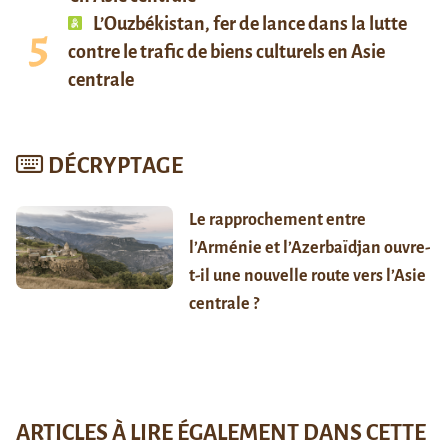
L’Ouzbékistan, fer de lance dans la lutte
contre le trafic de biens culturels en Asie
centrale
DÉCRYPTAGE
Le rapprochement entre
l’Arménie et l’Azerbaïdjan ouvre-
t-il une nouvelle route vers l’Asie
centrale ?
ARTICLES À LIRE ÉGALEMENT DANS CETTE