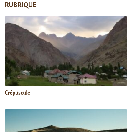
RUBRIQUE
Crépuscule