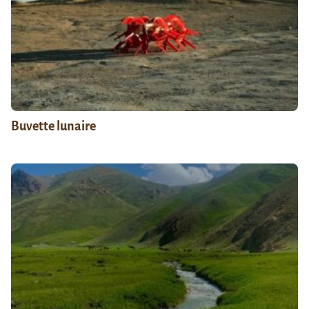
Buvette lunaire