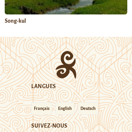
Song-kul
LANGUES
Français
English
Deutsch
SUIVEZ-NOUS