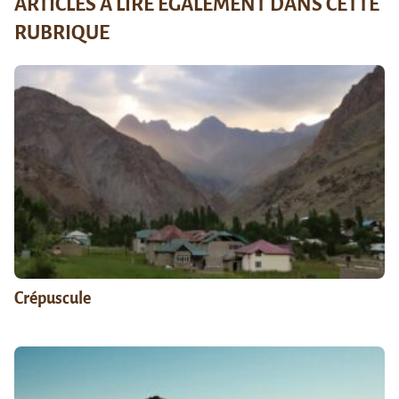
ARTICLES À LIRE ÉGALEMENT DANS CETTE
RUBRIQUE
Crépuscule