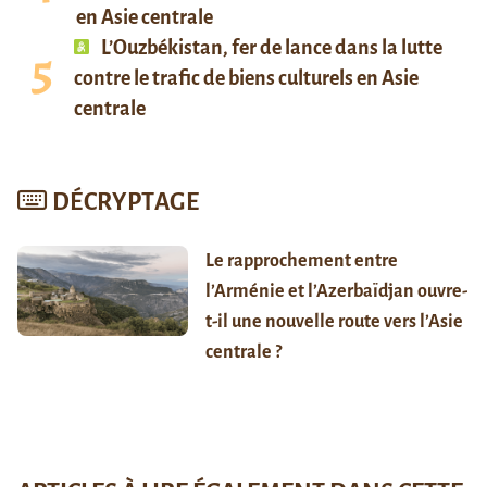
en Asie centrale
L’Ouzbékistan, fer de lance dans la lutte
contre le trafic de biens culturels en Asie
centrale
DÉCRYPTAGE
Le rapprochement entre
l’Arménie et l’Azerbaïdjan ouvre-
t-il une nouvelle route vers l’Asie
centrale ?