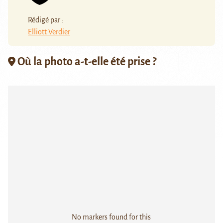
Rédigé par :
Elliott Verdier
Où la photo a-t-elle été prise ?
No markers found for this