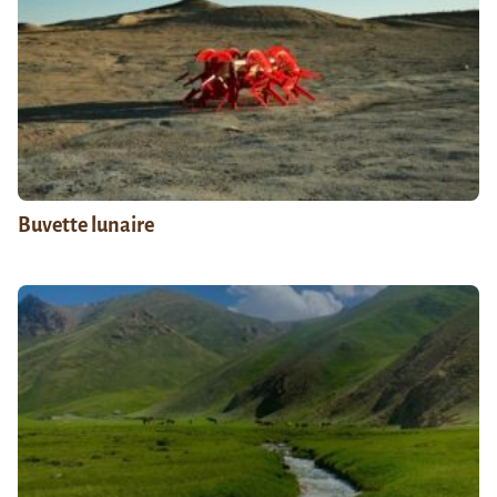
Buvette lunaire