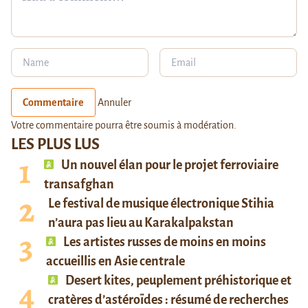
Commentaire
Annuler
Votre commentaire pourra être soumis à modération.
LES PLUS LUS
Un nouvel élan pour le projet ferroviaire
transafghan
Le festival de musique électronique Stihia
n’aura pas lieu au Karakalpakstan
Les artistes russes de moins en moins
accueillis en Asie centrale
Desert kites, peuplement préhistorique et
cratères d’astéroïdes : résumé de recherches