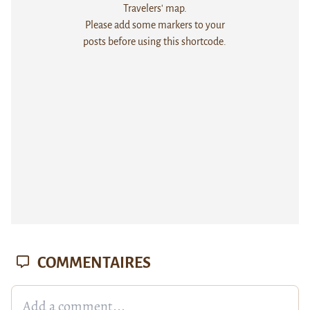
Travelers' map.
Please add some markers to your
posts before using this shortcode.
COMMENTAIRES