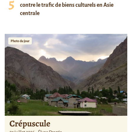
contre le trafic de biens culturels en Asie
centrale
Photo du jour
Crépuscule