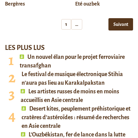
Bergères
Eté ouzbek
1
…
Suivant
LES PLUS LUS
Un nouvel élan pour le projet ferroviaire
transafghan
Le festival de musique électronique Stihia
n’aura pas lieu au Karakalpakstan
Les artistes russes de moins en moins
accueillis en Asie centrale
Desert kites, peuplement préhistorique et
cratères d’astéroïdes : résumé de recherches
en Asie centrale
L’Ouzbékistan, fer de lance dans la lutte