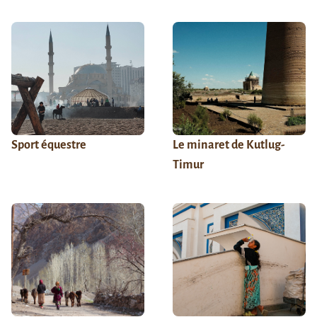
Sport équestre
Le minaret de Kutlug-
Timur