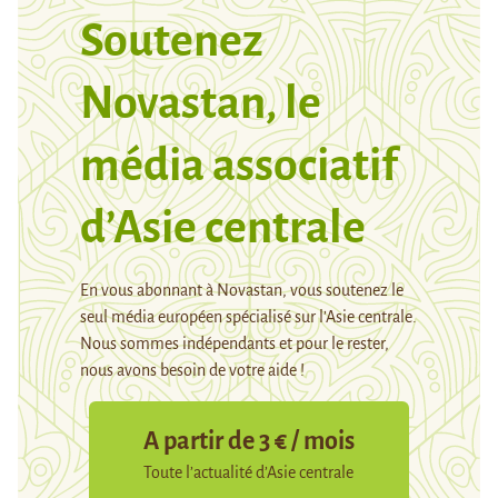
Soutenez
Novastan, le
média associatif
d’Asie centrale
En vous abonnant à Novastan, vous soutenez le
seul média européen spécialisé sur l’Asie centrale.
Nous sommes indépendants et pour le rester,
nous avons besoin de votre aide !
A partir de 3 € / mois
Toute l’actualité d’Asie centrale