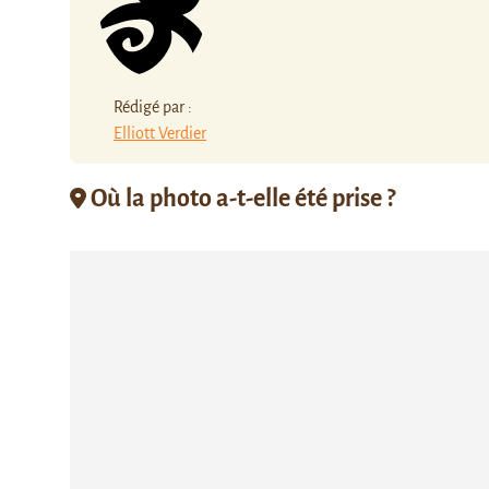
Rédigé par :
Elliott Verdier
Où la photo a-t-elle été prise ?