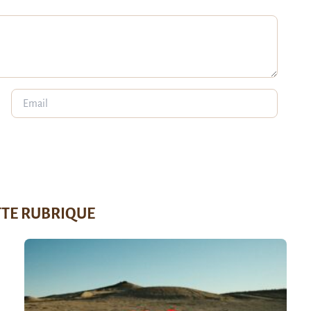
TTE RUBRIQUE