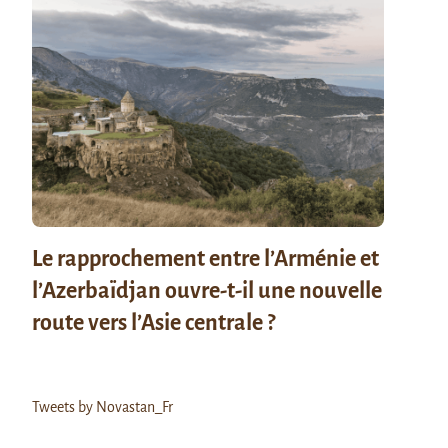
Le rapprochement entre l’Arménie et
l’Azerbaïdjan ouvre-t-il une nouvelle
route vers l’Asie centrale ?
Tweets by Novastan_Fr