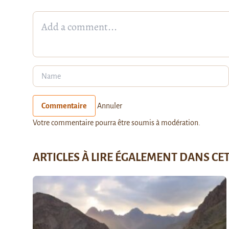
Commentaire
Annuler
Votre commentaire pourra être soumis à modération.
ARTICLES À LIRE ÉGALEMENT DANS CE