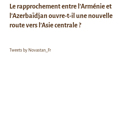
Le rapprochement entre l’Arménie et
l’Azerbaïdjan ouvre-t-il une nouvelle
route vers l’Asie centrale ?
Tweets by Novastan_Fr