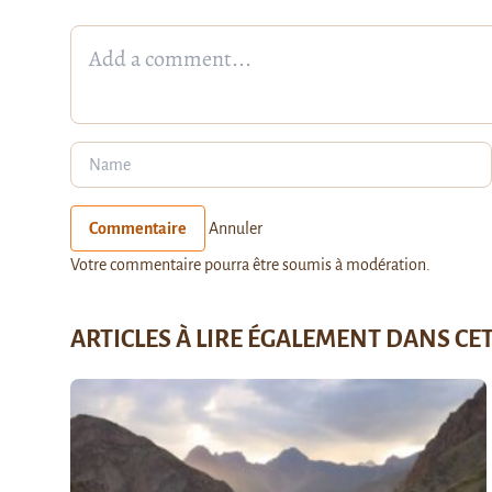
Commentaire
Annuler
Votre commentaire pourra être soumis à modération.
ARTICLES À LIRE ÉGALEMENT DANS CE