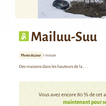
Mailuu-Suu
Photo du jour
1 minute
Des maisons dans les hauteurs de la . . .
Vous avez encore 80 % de cet ar
maintenant pour s