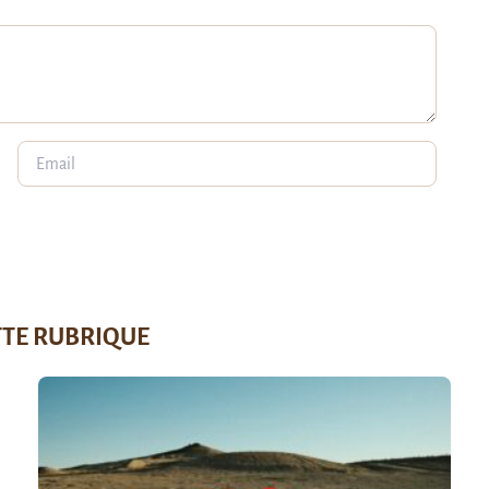
TTE RUBRIQUE