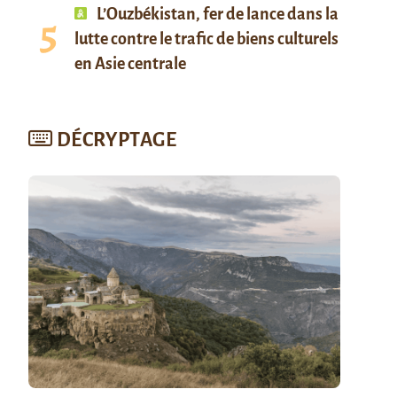
L’Ouzbékistan, fer de lance dans la
lutte contre le trafic de biens culturels
en Asie centrale
DÉCRYPTAGE