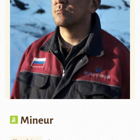
Mineur