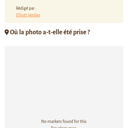
Rédigé par :
Elliott Verdier
Où la photo a-t-elle été prise ?
No markers found for this