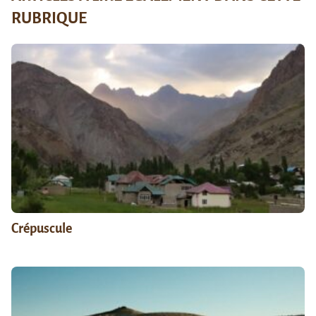
RUBRIQUE
Crépuscule