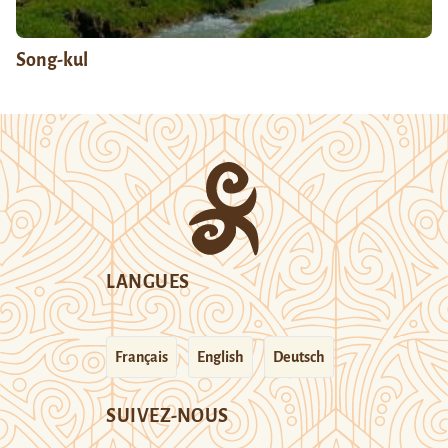
Song-kul
LANGUES
Français
English
Deutsch
SUIVEZ-NOUS