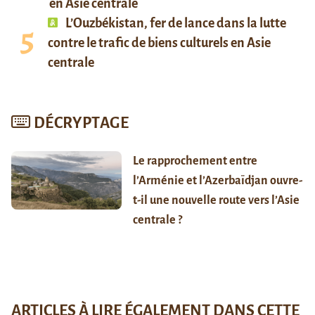
en Asie centrale
L’Ouzbékistan, fer de lance dans la lutte
contre le trafic de biens culturels en Asie
centrale
DÉCRYPTAGE
Le rapprochement entre
l’Arménie et l’Azerbaïdjan ouvre-
t-il une nouvelle route vers l’Asie
centrale ?
ARTICLES À LIRE ÉGALEMENT DANS CETTE