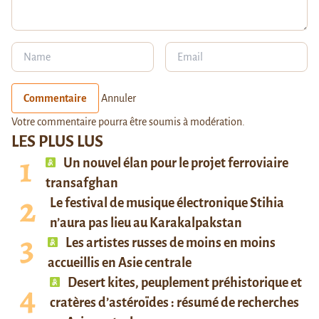
Commentaire
Annuler
Votre commentaire pourra être soumis à modération.
LES PLUS LUS
Un nouvel élan pour le projet ferroviaire
transafghan
Le festival de musique électronique Stihia
n’aura pas lieu au Karakalpakstan
Les artistes russes de moins en moins
accueillis en Asie centrale
Desert kites, peuplement préhistorique et
cratères d’astéroïdes : résumé de recherches