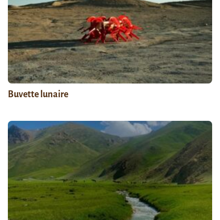
Buvette lunaire