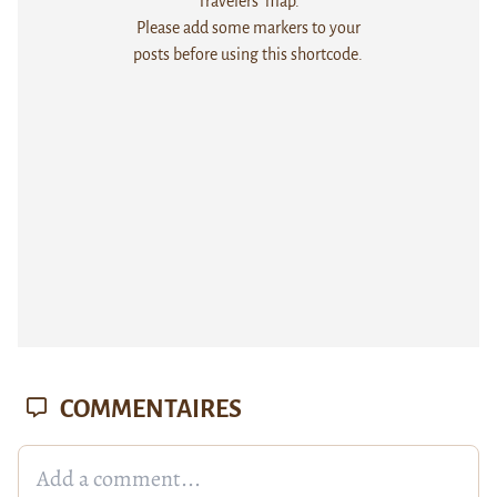
Travelers' map.
Please add some markers to your
posts before using this shortcode.
COMMENTAIRES