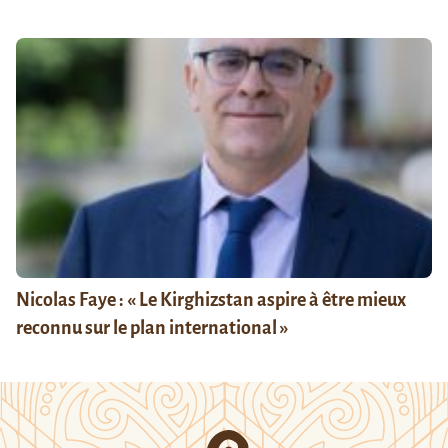
Nicolas Faye : « Le Kirghizstan aspire à être mieux
reconnu sur le plan international »