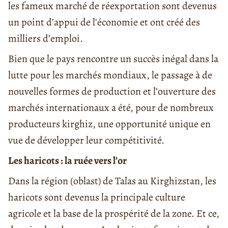
les fameux marché de réexportation sont devenus
un point d’appui de l'économie et ont créé des
milliers d’emploi.
Bien que le pays rencontre un succès inégal dans la
lutte pour les marchés mondiaux, le passage à de
nouvelles formes de production et l’ouverture des
marchés internationaux a été, pour de nombreux
producteurs kirghiz, une opportunité unique en
vue de développer leur compétitivité.
Les haricots : la ruée vers l’or
Dans la région (oblast) de Talas au Kirghizstan, les
haricots sont devenus la principale culture
agricole et la base de la prospérité de la zone. Et ce,