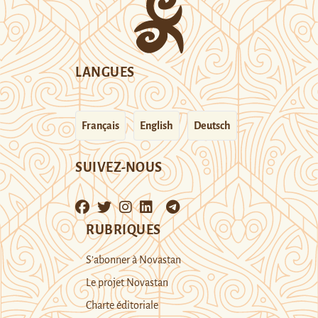
LANGUES
Français
English
Deutsch
SUIVEZ-NOUS
RUBRIQUES
S’abonner à Novastan
Le projet Novastan
Charte éditoriale