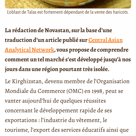
L'oblast de Talas est fortement dépendant de la vente des haricots.
La rédaction de Novastan, sur la base d’une
traduction d’un article publié sur
Central Asian
Analytical Network
, vous propose de comprendre
comment un tel marché s’est développé jusqu’à nos
jours dans une région pourtant très isolée.
Le Kirghizstan, devenu membre de l’Organisation
Mondiale du Commerce (OMC) en 1998, peut se
vanter aujourd’hui de quelques réussites
concernant le développement rapide de ses
exportations : l’industrie du vêtement, le
tourisme, l’export des services éducatifs ainsi que