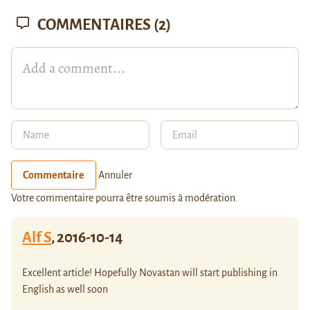
COMMENTAIRES
(2)
Commentaire
Annuler
Votre commentaire pourra être soumis à modération.
Alf S
,
2016-10-14
Excellent article! Hopefully Novastan will start publishing in
English as well soon