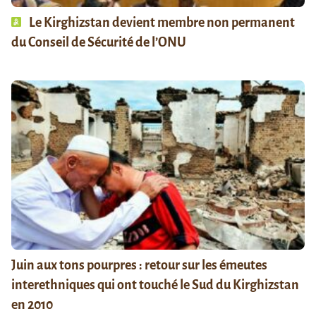
Le Kirghizstan devient membre non permanent
du Conseil de Sécurité de l’ONU
Juin aux tons pourpres : retour sur les émeutes
interethniques qui ont touché le Sud du Kirghizstan
en 2010