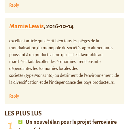
Reply
Mamie Lewis
,
2016-10-14
excellent article qui décrit bien tous les pièges de la
mondialisation,du monopole de sociétés agro alimentaires
poussant à un productivisme qui si il est favorable au
marché,et fait décoller des économies , rend ensuite
dépendantes les économies locales des
sociétés (type Monsanto) au détriment de l’environnement ,de
la diversification et de l’indépendance des pays producteurs.
Reply
LES PLUS LUS
Un nouvel élan pour le projet ferroviaire