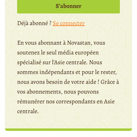
S’abonner
Déjà abonné ?
Se connecter
En vous abonnant à Novastan, vous
soutenez le seul média européen
spécialisé sur l'Asie centrale. Nous
sommes indépendants et pour le rester,
nous avons besoin de votre aide ! Grâce à
vos abonnements, nous pouvons
rémunérer nos correspondants en Asie
centrale.