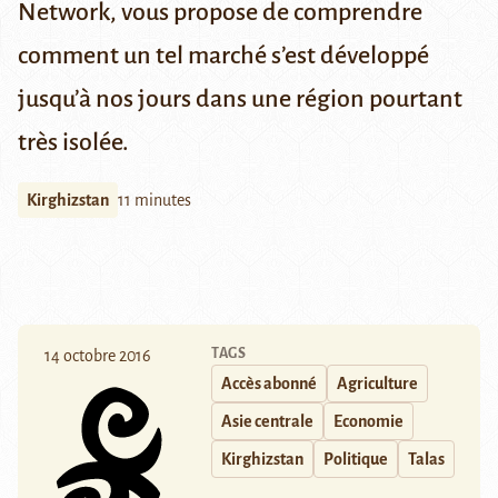
Network
, vous propose de comprendre
comment un tel marché s’est développé
jusqu’à nos jours dans une région pourtant
très isolée.
Kirghizstan
11 minutes
TAGS
14 octobre 2016
Accès abonné
Agriculture
Asie centrale
Economie
Kirghizstan
Politique
Talas