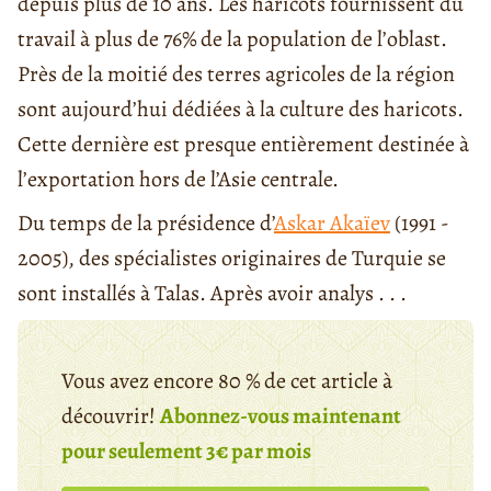
depuis plus de 10 ans. Les haricots fournissent du
travail à plus de 76% de la population de l’oblast.
Près de la moitié des terres agricoles de la région
sont aujourd’hui dédiées à la culture des haricots.
Cette dernière est presque entièrement destinée à
l’exportation hors de l’Asie centrale.
Du temps de la présidence d’
Askar Akaïev
(1991 -
2005), des spécialistes originaires de Turquie se
sont installés à Talas. Après avoir analys . . .
Vous avez encore 80 % de cet article à
découvrir!
Abonnez-vous maintenant
pour seulement 3€ par mois