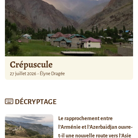
Crépuscule
27 juillet 2026 - Élyne Dragée
DÉCRYPTAGE
Le rapprochement entre
l’Arménie et l’Azerbaïdjan ouvre-
t-il une nouvelle route vers l’Asie