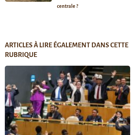
centrale ?
ARTICLES À LIRE ÉGALEMENT DANS CETTE
RUBRIQUE