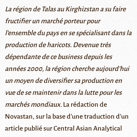
La région de Talas au Kirghizstan a su faire
fructifier un marché porteur pour
l’ensemble du pays en se spécialisant dans la
production de haricots. Devenue très
dépendante de ce business depuis les
années 2000, la région cherche aujourd’hui
un moyen de diversifier sa production en
vue de se maintenir dans la lutte pour les
marchés mondiaux.
La rédaction de
Novastan, sur la base d’une traduction d’un
article publié sur
Central Asian Analytical