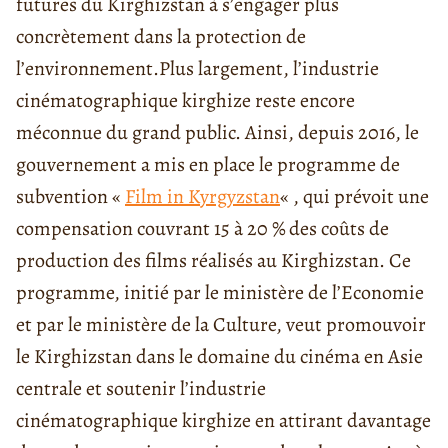
futures du Kirghizstan à s’engager plus
concrètement dans la protection de
l’environnement.
Plus largement, l’industrie
cinématographique kirghize reste encore
méconnue du grand public. Ainsi, depuis 2016, le
gouvernement a mis en place le programme de
subvention «
Film in Kyrgyzstan
« , qui prévoit une
compensation couvrant 15 à 20 % des coûts de
production des films réalisés au Kirghizstan. Ce
programme, initié par le ministère de l’Economie
et par le ministère de la Culture, veut promouvoir
le Kirghizstan dans le domaine du cinéma en Asie
centrale et soutenir l’industrie
cinématographique kirghize en attirant davantage