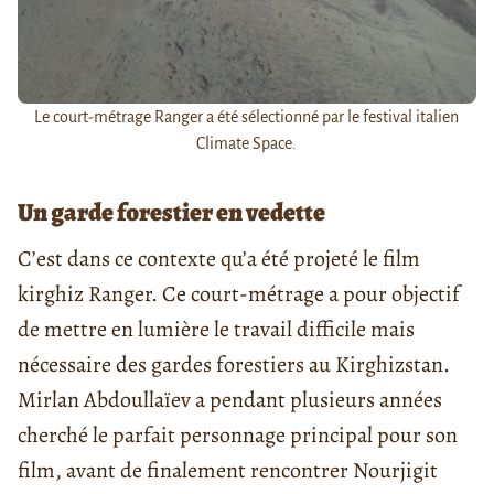
Le court-métrage Ranger a été sélectionné par le festival italien
Climate Space.
Un garde forestier en vedette
C’est dans ce contexte qu’a été projeté le film
kirghiz Ranger. Ce court-métrage a pour objectif
de mettre en lumière le travail difficile mais
nécessaire des gardes forestiers au Kirghizstan.
Mirlan Abdoullaïev a pendant plusieurs années
cherché le parfait personnage principal pour son
film, avant de finalement rencontrer Nourjigit