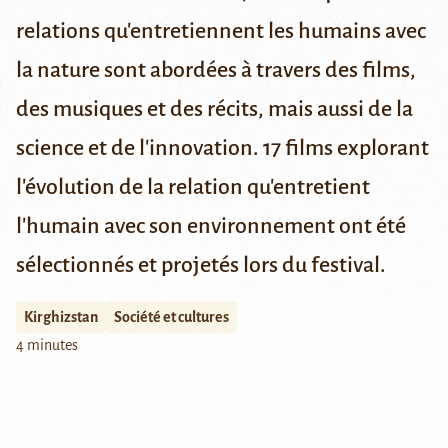
relations qu'entretiennent les humains avec
la nature sont abordées à travers des films,
des musiques et des récits, mais aussi de la
science et de l'innovation. 17 films explorant
l'évolution de la relation qu'entretient
l'humain avec son environnement ont été
sélectionnés et projetés lors du festival.
Kirghizstan
Société et cultures
4 minutes