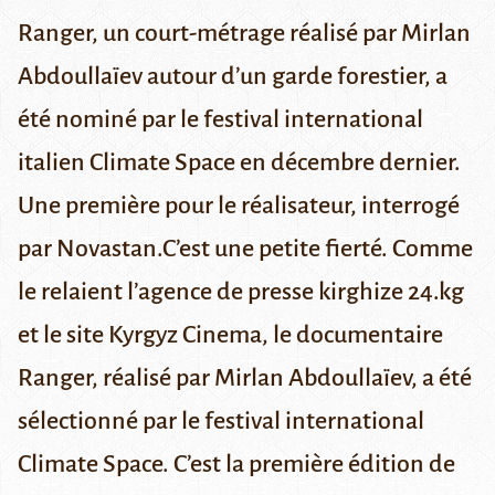
Ranger, un court-métrage réalisé par Mirlan
Abdoullaïev autour d’un garde forestier, a
été nominé par le festival international
italien Climate Space en décembre dernier.
Une première pour le réalisateur, interrogé
par Novastan.C’est une petite fierté. Comme
le relaient l’agence de presse kirghize
24.kg
et le site
Kyrgyz Cinema
, le documentaire
Ranger, réalisé par Mirlan Abdoullaïev, a été
sélectionné par le festival international
Climate Space
. C’est la première édition de