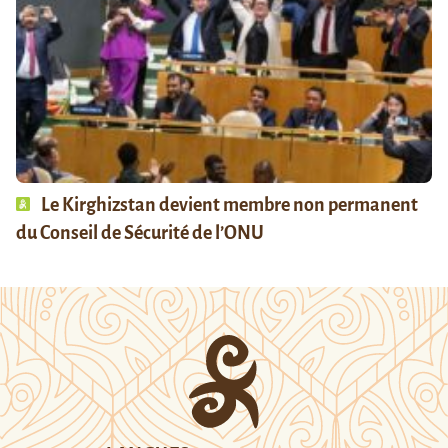
Le Kirghizstan devient membre non permanent
du Conseil de Sécurité de l’ONU