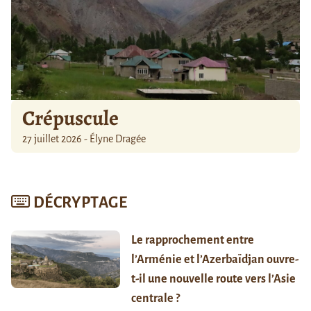
Crépuscule
27 juillet 2026 - Élyne Dragée
DÉCRYPTAGE
Le rapprochement entre
l’Arménie et l’Azerbaïdjan ouvre-
t-il une nouvelle route vers l’Asie
centrale ?