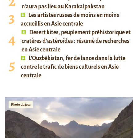
n’aura pas lieu au Karakalpakstan
Les artistes russes de moins en moins
accueillis en Asie centrale
Desert kites, peuplement préhistorique et
cratères d’astéroïdes : résumé de recherches
en Asie centrale
L’Ouzbékistan, fer de lance dans la lutte
contre le trafic de biens culturels en Asie
centrale
Photo du jour