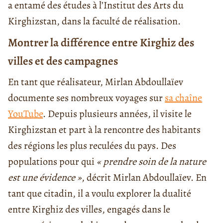
a entamé des études à l’Institut des Arts du
Kirghizstan, dans la faculté de réalisation.
Montrer la différence entre Kirghiz des
villes et des campagnes
En tant que réalisateur, Mirlan Abdoullaïev
documente ses nombreux voyages sur
sa chaîne
YouTube
. Depuis plusieurs années, il visite le
Kirghizstan et part à la rencontre des habitants
des régions les plus reculées du pays. Des
populations pour qui
« prendre soin de la nature
est une évidence »
, décrit Mirlan Abdoullaïev. En
tant que citadin, il a voulu explorer la dualité
entre Kirghiz des villes, engagés dans le