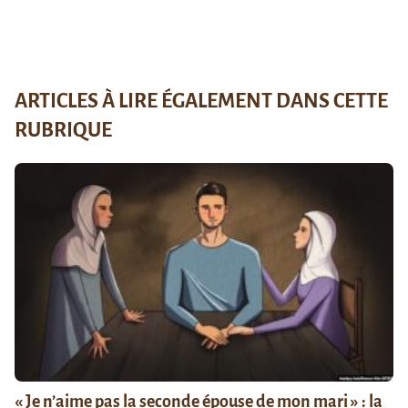
ARTICLES À LIRE ÉGALEMENT DANS CETTE
RUBRIQUE
« Je n’aime pas la seconde épouse de mon mari » : la