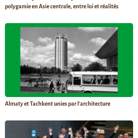
polygamie en Asie centrale, entre loi et réalités
Almaty et Tachkent unies par l’architecture