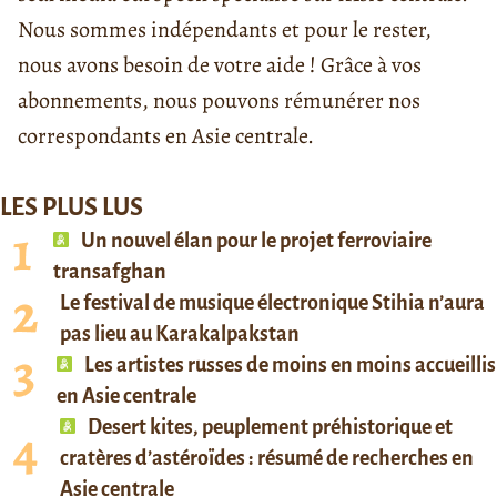
Nous sommes indépendants et pour le rester,
nous avons besoin de votre aide ! Grâce à vos
abonnements, nous pouvons rémunérer nos
correspondants en Asie centrale.
LES PLUS LUS
Un nouvel élan pour le projet ferroviaire
transafghan
Le festival de musique électronique Stihia n’aura
pas lieu au Karakalpakstan
Les artistes russes de moins en moins accueillis
en Asie centrale
Desert kites, peuplement préhistorique et
cratères d’astéroïdes : résumé de recherches en
Asie centrale