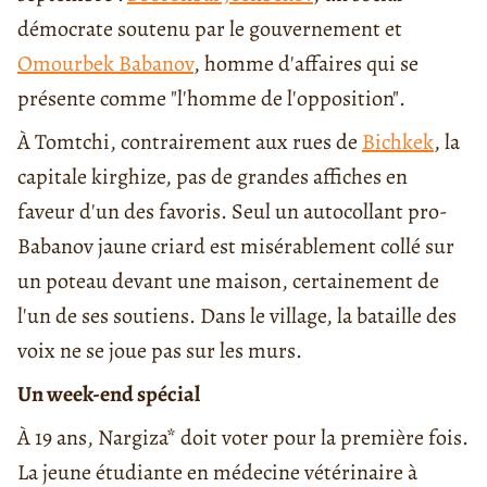
démocrate soutenu par le gouvernement et
Omourbek Babanov
, homme d'affaires qui se
présente comme "l'homme de l'opposition".
À Tomtchi, contrairement aux rues de
Bichkek
, la
capitale kirghize, pas de grandes affiches en
faveur d'un des favoris. Seul un autocollant pro-
Babanov jaune criard est misérablement collé sur
un poteau devant une maison, certainement de
l'un de ses soutiens. Dans le village, la bataille des
voix ne se joue pas sur les murs.
Un week-end spécial
À 19 ans, Nargiza* doit voter pour la première fois.
La jeune étudiante en médecine vétérinaire à