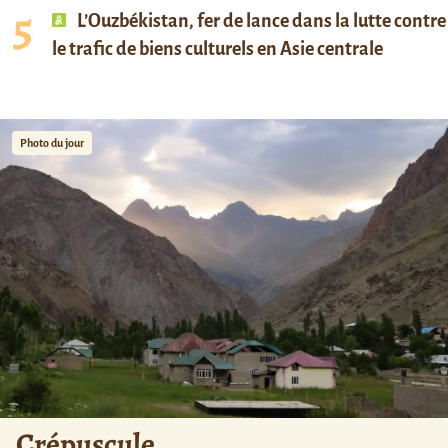
L’Ouzbékistan, fer de lance dans la lutte contre
le trafic de biens culturels en Asie centrale
Photo du jour
Crépuscule