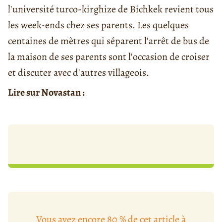
l'université turco-kirghize de Bichkek revient tous
les week-ends chez ses parents. Les quelques
centaines de mètres qui séparent l'arrêt de bus de
la maison de ses parents sont l'occasion de croiser
et discuter avec d'autres villageois.
Lire sur Novastan :
Vous avez encore 80 % de cet article à