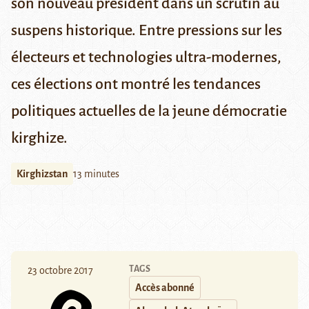
son nouveau président dans un scrutin au
suspens historique. Entre pressions sur les
électeurs et technologies ultra-modernes,
ces élections ont montré les tendances
politiques actuelles de la jeune démocratie
kirghize.
Kirghizstan
13 minutes
TAGS
23 octobre 2017
Accès abonné