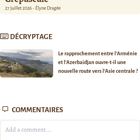
27 juillet 2026 - Élyne Dragée
DÉCRYPTAGE
Le rapprochement entre l’Arménie
et l’Azerbaïdjan ouvre-t-il une
nouvelle route vers l’Asie centrale ?
COMMENTAIRES