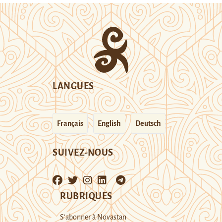
LANGUES
Français
English
Deutsch
SUIVEZ-NOUS
RUBRIQUES
S’abonner à Novastan