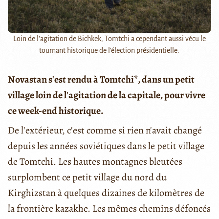
Loin de l'agitation de Bichkek, Tomtchi a cependant aussi vécu le
tournant historique de l'élection présidentielle.
Novastan s'est rendu à Tomtchi*, dans un petit
village loin de l'agitation de la capitale, pour vivre
ce week-end historique.
De l'extérieur, c'est comme si rien n'avait changé
depuis les années soviétiques dans le petit village
de Tomtchi. Les hautes montagnes bleutées
surplombent ce petit village du nord du
Kirghizstan à quelques dizaines de kilomètres de
la frontière kazakhe. Les mêmes chemins défoncés