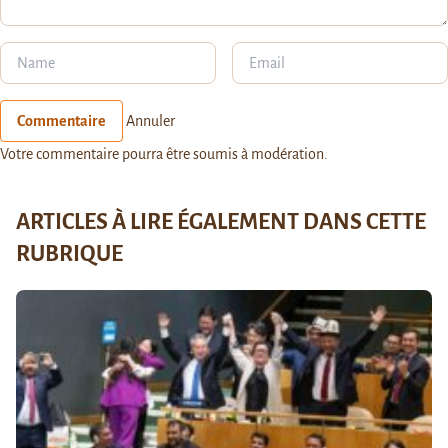
Commentaire
Annuler
Votre commentaire pourra être soumis à modération.
ARTICLES À LIRE ÉGALEMENT DANS CETTE
RUBRIQUE