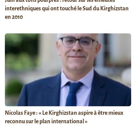
interethniques qui ont touché le Sud du Kirghizstan
en 2010
Nicolas Faye : « Le Kirghizstan aspire à être mieux
reconnu sur le plan international »