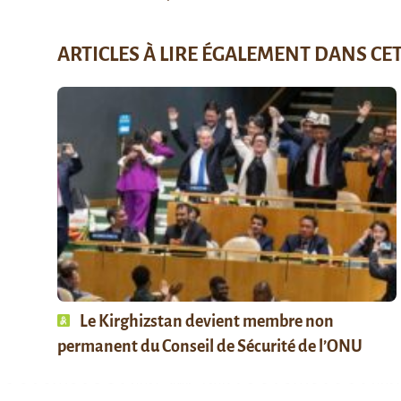
ARTICLES À LIRE ÉGALEMENT DANS CE
Le Kirghizstan devient membre non
permanent du Conseil de Sécurité de l’ONU