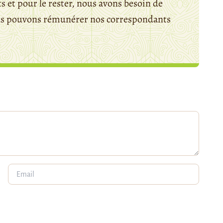
 et pour le rester, nous avons besoin de
ous pouvons rémunérer nos correspondants