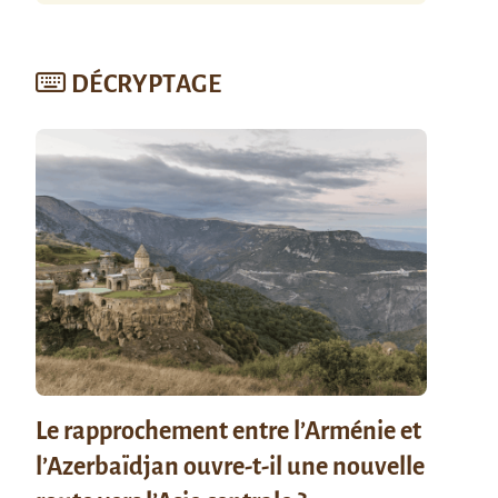
DÉCRYPTAGE
Le rapprochement entre l’Arménie et
l’Azerbaïdjan ouvre-t-il une nouvelle