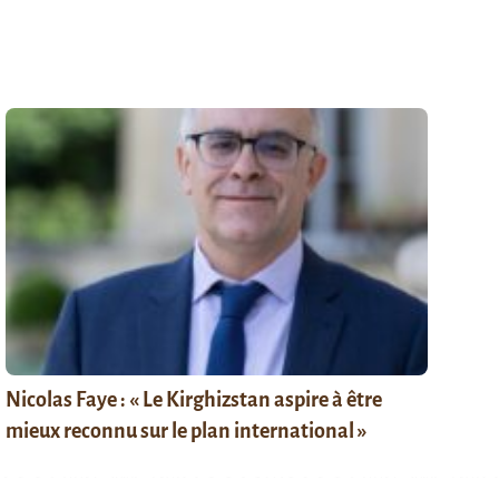
Nicolas Faye : « Le Kirghizstan aspire à être
mieux reconnu sur le plan international »