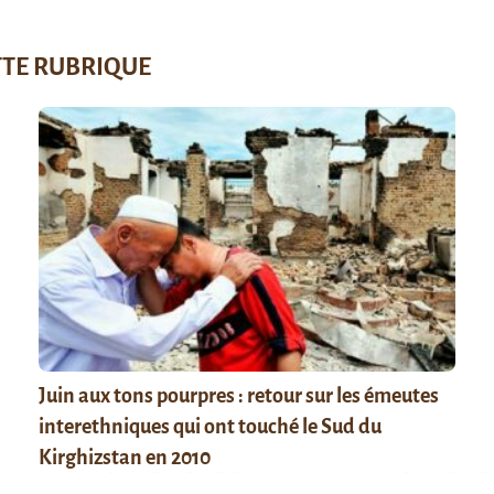
TTE RUBRIQUE
Juin aux tons pourpres : retour sur les émeutes
interethniques qui ont touché le Sud du
Kirghizstan en 2010