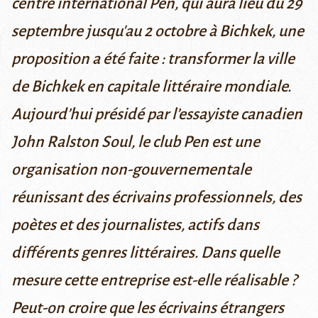
centre international Pen, qui aura lieu du 29
septembre jusqu'au 2 octobre à Bichkek, une
proposition a été faite : transformer la ville
de Bichkek en capitale littéraire mondiale.
Aujourd’hui présidé par l’essayiste canadien
John Ralston Soul, le club Pen est une
organisation non-gouvernementale
réunissant des écrivains professionnels, des
poètes et des journalistes, actifs dans
différents genres littéraires. Dans quelle
mesure cette entreprise est-elle réalisable ?
Peut-on croire que les écrivains étrangers