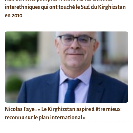
interethniques qui ont touché le Sud du Kirghizstan
en 2010
Nicolas Faye : « Le Kirghizstan aspire à être mieux
reconnu sur le plan international »