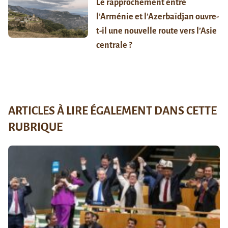
Le rapprochement entre
l’Arménie et l’Azerbaïdjan ouvre-
t-il une nouvelle route vers l’Asie
centrale ?
ARTICLES À LIRE ÉGALEMENT DANS CETTE
RUBRIQUE