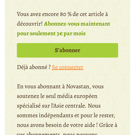
Vous avez encore 80 % de cet article à
découvrir!
Abonnez-vous maintenant
pour seulement 3€ par mois
S’abonner
Déjà abonné ?
Se connecter
En vous abonnant à Novastan, vous
soutenez le seul média européen
spécialisé sur l'Asie centrale. Nous
sommes indépendants et pour le rester,
nous avons besoin de votre aide ! Grâce à
vos abonnements, nous pouvons