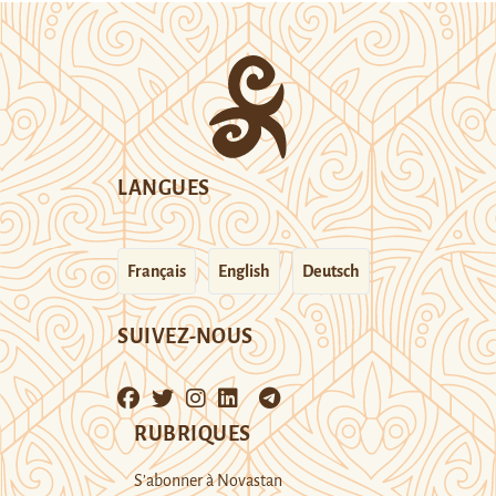
LANGUES
Français
English
Deutsch
SUIVEZ-NOUS
RUBRIQUES
S’abonner à Novastan