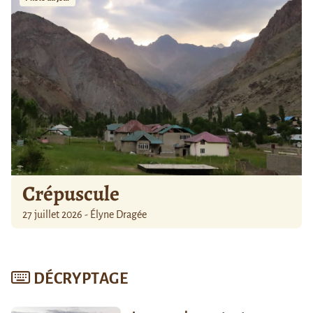
Crépuscule
27 juillet 2026 - Élyne Dragée
DÉCRYPTAGE