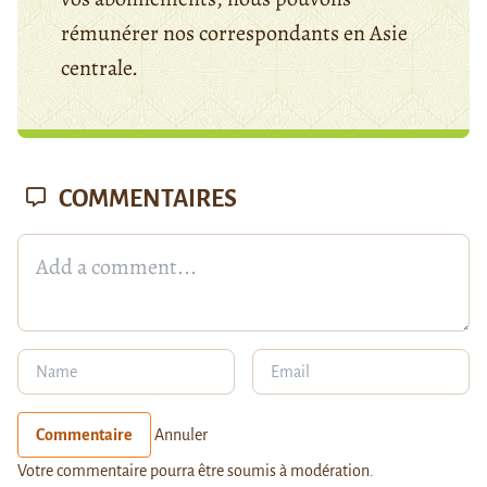
rémunérer nos correspondants en Asie
centrale.
COMMENTAIRES
Commentaire
Annuler
Votre commentaire pourra être soumis à modération.