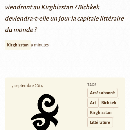
viendront au Kirghizstan ? Bichkek
deviendra-t-elle un jour la capitale littéraire
du monde ?
Kirghizstan
9 minutes
TAGS
7 septembre 2014
Accès abonné
Art
Bichkek
Kirghizstan
Littérature