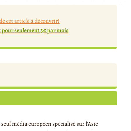
e cet article à découvrir!
pour seulement 3€ par mois
seul média européen spécialisé sur l'Asie