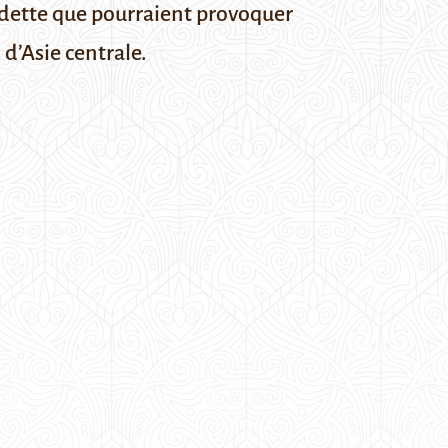
a dette que pourraient provoquer
 d’Asie centrale.