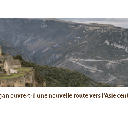
n ouvre-t-il une nouvelle route vers l’Asie cent