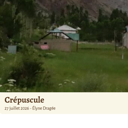
Crépuscule
27 juillet 2026 - Élyne Dragée