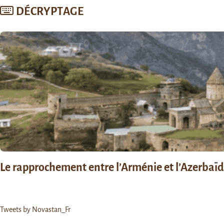
DÉCRYPTAGE
Le rapprochement entre l’Arménie et l’Azerbaïdja
Tweets by Novastan_Fr