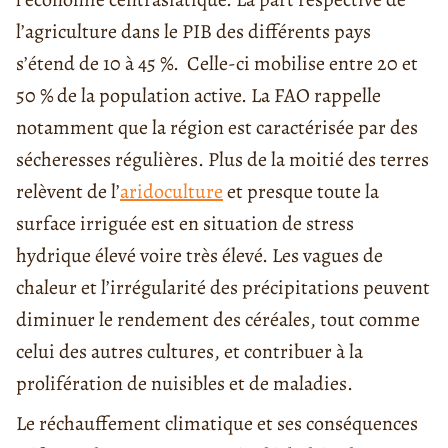
l’agriculture dans le PIB des différents pays
s’étend de 10 à 45 %. Celle-ci mobilise entre 20 et
50 % de la population active. La FAO rappelle
notamment que la région est caractérisée par des
sécheresses régulières. Plus de la moitié des terres
relèvent de l’
aridoculture
et presque toute la
surface irriguée est en situation de stress
hydrique élevé voire très élevé. Les vagues de
chaleur et l’irrégularité des précipitations peuvent
diminuer le rendement des céréales, tout comme
celui des autres cultures, et contribuer à la
prolifération de nuisibles et de maladies.
Le réchauffement climatique et ses conséquences