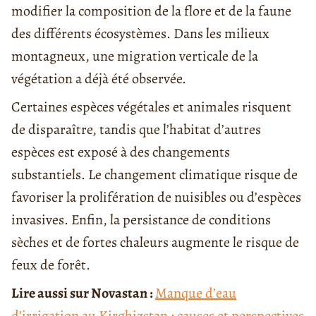
modifier la composition de la flore et de la faune
des différents écosystèmes. Dans les milieux
montagneux, une migration verticale de la
végétation a déjà été observée.
Certaines espèces végétales et animales risquent
de disparaître, tandis que l’habitat d’autres
espèces est exposé à des changements
substantiels. Le changement climatique risque de
favoriser la prolifération de nuisibles ou d’espèces
invasives. Enfin, la persistance de conditions
sèches et de fortes chaleurs augmente le risque de
feux de forêt.
Lire aussi sur Novastan :
Manque d’eau
d’irrigation au Kirghizstan : causes et perspectives