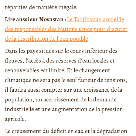
réparties de manière inégale.
Lire aussi sur Novastan :
Le Tadjikistan accueille
des responsables des Nations unies pour discuter
de la distribution de l’eau potable
Dans les pays situés sur le cours inférieur des
fleuves, l’accès à des réserves d’eau locales et
renouvelables est limité. Et le changement
climatique ne sera pas le seul facteur de tensions,
il faudra aussi compter sur une croissance de la
population, un accroissement de la demande
industrielle et une augmentation de la pression
agricole.
Le creusement du déficit en eau et la dégradation