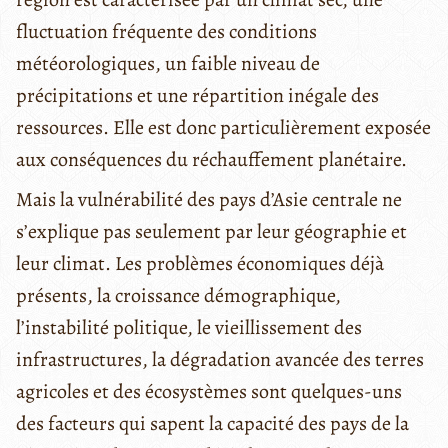
fluctuation fréquente des conditions
météorologiques, un faible niveau de
précipitations et une répartition inégale des
ressources. Elle est donc particulièrement exposée
aux conséquences du réchauffement planétaire.
Mais la vulnérabilité des pays d’Asie centrale ne
s’explique pas seulement par leur géographie et
leur climat. Les problèmes économiques déjà
présents, la croissance démographique,
l’instabilité politique, le vieillissement des
infrastructures, la dégradation avancée des terres
agricoles et des écosystèmes sont quelques-uns
des facteurs qui sapent la capacité des pays de la