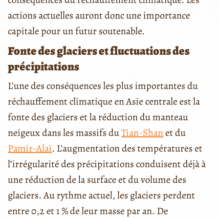
actions actuelles auront donc une importance
capitale pour un futur soutenable.
Fonte des glaciers et fluctuations des
précipitations
L’une des conséquences les plus importantes du
réchauffement climatique en Asie centrale est la
fonte des glaciers et la réduction du manteau
neigeux dans les massifs du
Tian-Shan
et du
Pamir-Alaï
. L’augmentation des températures et
l’irrégularité des précipitations conduisent déjà à
une réduction de la surface et du volume des
glaciers. Au rythme actuel, les glaciers perdent
entre 0,2 et 1 % de leur masse par an. De