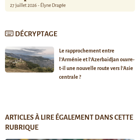
27 juillet 2026 - Élyne Dragée
DÉCRYPTAGE
Le rapprochement entre
l’Arménie et l’Azerbaïdjan ouvre-
t-il une nouvelle route vers l’Asie
centrale ?
ARTICLES À LIRE ÉGALEMENT DANS CETTE
RUBRIQUE