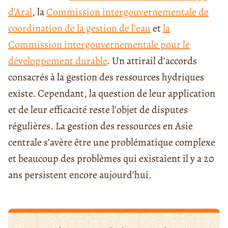
d’Aral
, la
Commission intergouvernementale de
coordination de la gestion de l’eau
et
la
Commission intergouvernementale pour le
développement durable
. Un attirail d’accords
consacrés à la gestion des ressources hydriques
existe. Cependant, la question de leur application
et de leur efficacité reste l’objet de disputes
régulières. La gestion des ressources en Asie
centrale s’avère être une problématique complexe
et beaucoup des problèmes qui existaient il y a 20
ans persistent encore aujourd’hui.