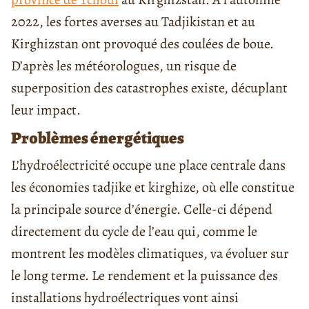
2022, les fortes averses au Tadjikistan et au
Kirghizstan ont provoqué des coulées de boue.
D’après les météorologues, un risque de
superposition des catastrophes existe, décuplant
leur impact.
Problèmes énergétiques
L’hydroélectricité occupe une place centrale dans
les économies tadjike et kirghize, où elle constitue
la principale source d’énergie. Celle-ci dépend
directement du cycle de l’eau qui, comme le
montrent les modèles climatiques, va évoluer sur
le long terme. Le rendement et la puissance des
installations hydroélectriques vont ainsi