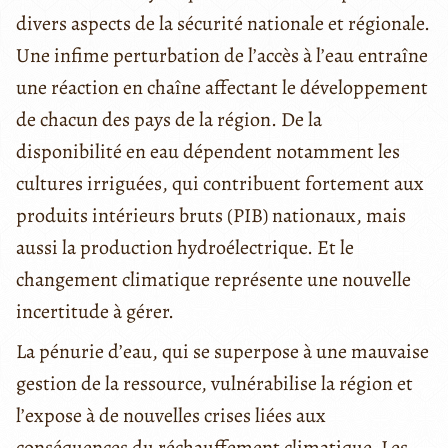
divers aspects de la sécurité nationale et régionale.
Une infime perturbation de l’accès à l’eau entraîne
une réaction en chaîne affectant le développement
de chacun des pays de la région. De la
disponibilité en eau dépendent notamment les
cultures irriguées, qui contribuent fortement aux
produits intérieurs bruts (PIB) nationaux, mais
aussi la production hydroélectrique. Et le
changement climatique représente une nouvelle
incertitude à gérer.
La pénurie d’eau, qui se superpose à une mauvaise
gestion de la ressource, vulnérabilise la région et
l’expose à de nouvelles crises liées aux
conséquences du réchauffement climatique. Les