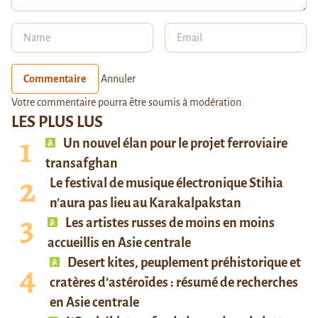
Commentaire
Annuler
Votre commentaire pourra être soumis à modération.
LES PLUS LUS
Un nouvel élan pour le projet ferroviaire
transafghan
Le festival de musique électronique Stihia
n’aura pas lieu au Karakalpakstan
Les artistes russes de moins en moins
accueillis en Asie centrale
Desert kites, peuplement préhistorique et
cratères d’astéroïdes : résumé de recherches
en Asie centrale