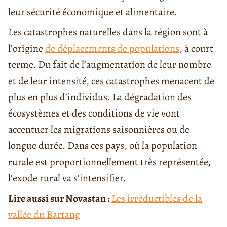
leur sécurité économique et alimentaire.
Les catastrophes naturelles dans la région sont à
l’origine
de déplacements de populations
, à court
terme. Du fait de l’augmentation de leur nombre
et de leur intensité, ces catastrophes menacent de
plus en plus d’individus. La dégradation des
écosystèmes et des conditions de vie vont
accentuer les migrations saisonnières ou de
longue durée. Dans ces pays, où la population
rurale est proportionnellement très représentée,
l’exode rural va s’intensifier.
Lire aussi sur Novastan :
Les irréductibles de la
vallée du Bartang