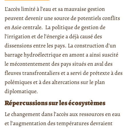
L’accès limité à l’eau et sa mauvaise gestion
peuvent devenir une source de potentiels conflits
en Asie centrale. La politique de gestion de
l’irrigation et de l’énergie a déjà causé des
dissensions entre les pays. La construction d’un
barrage hydroélectrique en amont a ainsi suscité
le mécontentement des pays situés en aval des
fleuves transfrontaliers et a servi de prétexte à des
polémiques et à des altercations sur le plan
diplomatique.
Répercussions sur les écosystèmes
Le changement dans l’accès aux ressources en eau
et l’augmentation des températures devraient