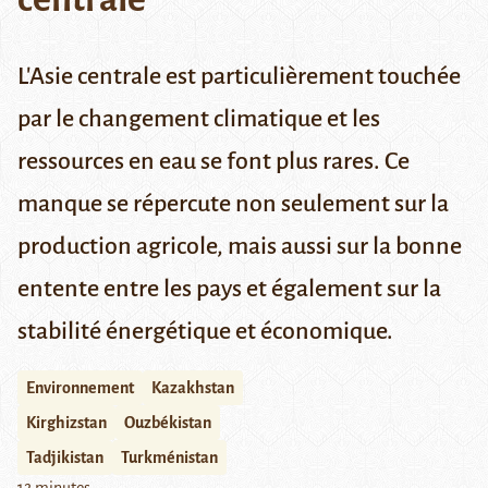
L'Asie centrale est particulièrement touchée
par le changement climatique et les
ressources en eau se font plus rares. Ce
manque se répercute non seulement sur la
production agricole, mais aussi sur la bonne
entente entre les pays et également sur la
stabilité énergétique et économique.
Environnement
Kazakhstan
Kirghizstan
Ouzbékistan
Tadjikistan
Turkménistan