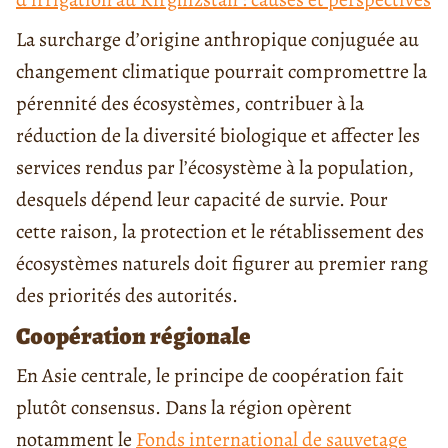
La surcharge d’origine anthropique conjuguée au
changement climatique pourrait compromettre la
pérennité des écosystèmes, contribuer à la
réduction de la diversité biologique et affecter les
services rendus par l’écosystème à la population,
desquels dépend leur capacité de survie. Pour
cette raison, la protection et le rétablissement des
écosystèmes naturels doit figurer au premier rang
des priorités des autorités.
Coopération
régionale
En Asie centrale, le principe de coopération fait
plutôt consensus. Dans la région opèrent
notamment le
Fonds international de sauvetage