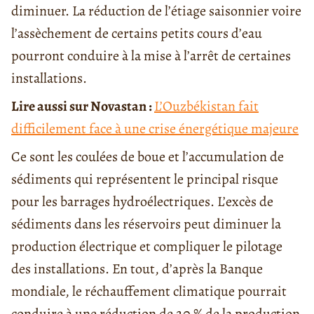
diminuer. La réduction de l’étiage saisonnier voire
l’assèchement de certains petits cours d’eau
pourront conduire à la mise à l’arrêt de certaines
installations.
Lire aussi sur Novastan :
L’Ouzbékistan fait
difficilement face à une crise énergétique majeure
Ce sont les coulées de boue et l’accumulation de
sédiments qui représentent le principal risque
pour les barrages hydroélectriques. L’excès de
sédiments dans les réservoirs peut diminuer la
production électrique et compliquer le pilotage
des installations. En tout, d’après la Banque
mondiale, le réchauffement climatique pourrait
conduire à une réduction de 20 % de la production