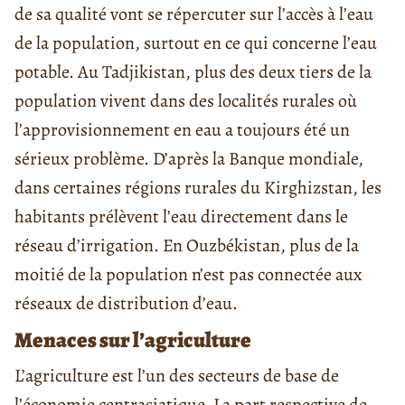
de sa qualité vont se répercuter sur l’accès à l’eau
de la population, surtout en ce qui concerne l’eau
potable. Au Tadjikistan, plus des deux tiers de la
population vivent dans des localités rurales où
l’approvisionnement en eau a toujours été un
sérieux problème. D’après la Banque mondiale,
dans certaines régions rurales du Kirghizstan, les
habitants prélèvent l’eau directement dans le
réseau d’irrigation. En Ouzbékistan, plus de la
moitié de la population n’est pas connectée aux
réseaux de distribution d’eau.
Menaces sur l’agriculture
L’agriculture est l’un des secteurs de base de
l’économie centrasiatique. La part respective de