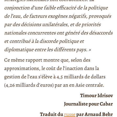
conjonction d’une faible efficacité de la politique
de l’eau, de facteurs exogènes négatifs, provoqués
par des décisions unilatérales, et de priorités
nationales concurrentes ont généré des désaccords
et contribué à la discorde politique et
diplomatique entre les différents pays. »
Ce même rapport montre que, selon des
approximations, le coût de l’inaction dans la
gestion de l’eau s’élève à 4,5 milliards de dollars
(4,26 milliards d’euros) par an en Asie centrale.
Timour Idrisov
Journaliste pour Cabar
Traduit du
russe
par Arnaud Behr