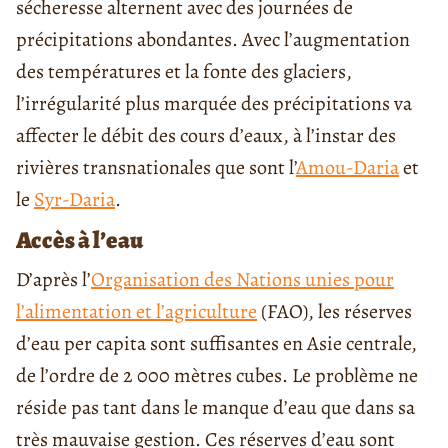
sécheresse alternent avec des journées de
précipitations abondantes. Avec l’augmentation
des températures et la fonte des glaciers,
l’irrégularité plus marquée des précipitations va
affecter le débit des cours d’eaux, à l’instar des
rivières transnationales que sont l’
Amou-Daria
et
le
Syr-Daria
.
Accès à l’eau
D’après l’
Organisation des Nations unies pour
l’alimentation et l’agriculture
(FAO), les réserves
d’eau per capita sont suffisantes en Asie centrale,
de l’ordre de 2 000 mètres cubes. Le problème ne
réside pas tant dans le manque d’eau que dans sa
très mauvaise gestion. Ces réserves d’eau sont