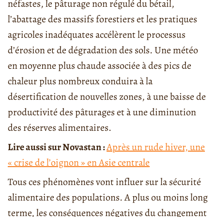
néfastes, le pâturage non régulé du bétail,
l’abattage des massifs forestiers et les pratiques
agricoles inadéquates accélèrent le processus
d’érosion et de dégradation des sols. Une météo
en moyenne plus chaude associée à des pics de
chaleur plus nombreux conduira à la
désertification de nouvelles zones, à une baisse de
productivité des pâturages et à une diminution
des réserves alimentaires.
Lire aussi sur Novastan :
Après un rude hiver, une
« crise de l’oignon » en Asie centrale
Tous ces phénomènes vont influer sur la sécurité
alimentaire des populations. A plus ou moins long
terme, les conséquences négatives du changement