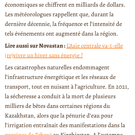
économiques se chiffrent en milliards de dollars.
Les météorologues rappellent que, durant la
dernière décennie, la fréquence et l’intensité de
tels événements ont augmenté dans la région.
Lire aussi sur Novastan :
L’Asie centrale va-t-elle
(re)vivre un hiver sans énergie ?
Les catastrophes naturelles endommagent
l’infrastructure énergétique et les réseaux de
transport, tout en nuisant à l’agriculture. En 2021,
la sécheresse a conduit à la mort de plusieurs
milliers de bêtes dans certaines régions du
Kazakhstan, alors que la pénurie d’eau pour
l’irrigation entraînait des manifestations dans la
province de Tchouï
au Kirghizstan. A l’automne