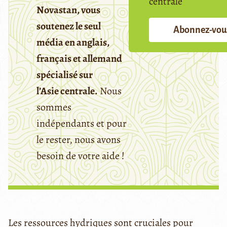
centrale
Novastan, vous
soutenez le seul
Abonnez-vou
média en anglais,
français et allemand
spécialisé sur
l’Asie centrale.
Nous
sommes
indépendants et pour
le rester, nous avons
besoin de votre aide !
Les ressources hydriques sont cruciales pour