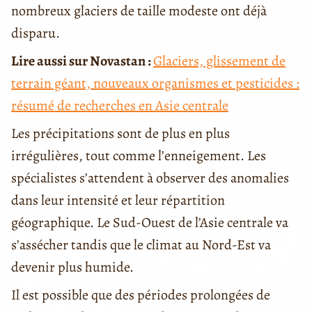
nombreux glaciers de taille modeste ont déjà
disparu.
Lire aussi sur Novastan :
Glaciers, glissement de
terrain géant, nouveaux organismes et pesticides :
résumé de recherches en Asie centrale
Les précipitations sont de plus en plus
irrégulières, tout comme l’enneigement. Les
spécialistes s’attendent à observer des anomalies
dans leur intensité et leur répartition
géographique. Le Sud-Ouest de l’Asie centrale va
s’assécher tandis que le climat au Nord-Est va
devenir plus humide.
Il est possible que des périodes prolongées de