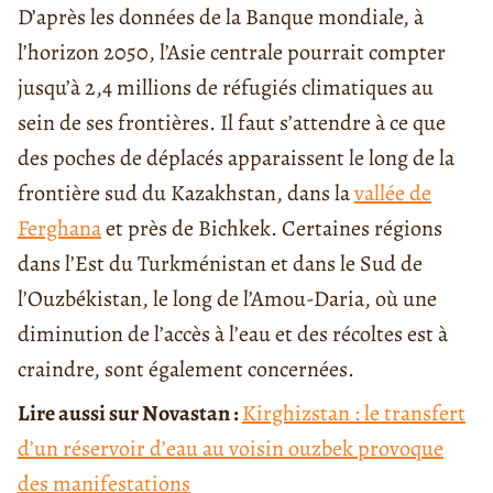
D’après les données de la Banque mondiale, à
l’horizon 2050, l’Asie centrale pourrait compter
jusqu’à 2,4 millions de réfugiés climatiques au
sein de ses frontières. Il faut s’attendre à ce que
des poches de déplacés apparaissent le long de la
frontière sud du Kazakhstan, dans la
vallée de
Ferghana
et près de Bichkek. Certaines régions
dans l’Est du Turkménistan et dans le Sud de
l’Ouzbékistan, le long de l’Amou-Daria, où une
diminution de l’accès à l’eau et des récoltes est à
craindre, sont également concernées.
Lire aussi sur Novastan :
Kirghizstan : le transfert
d’un réservoir d’eau au voisin ouzbek provoque
des manifestations