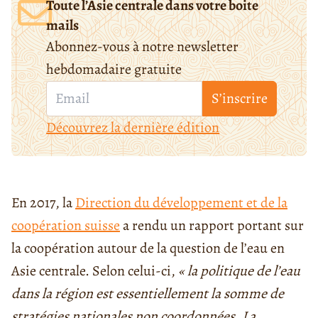
Toute l’Asie centrale dans votre boite
mails
Abonnez-vous à notre newsletter
hebdomadaire gratuite
S’inscrire
Découvrez la dernière édition
En 2017, la
Direction du développement et de la
coopération suisse
a rendu un rapport portant sur
la coopération autour de la question de l’eau en
Asie centrale. Selon celui-ci,
« la politique de l’eau
dans la région est essentiellement la somme de
stratégies nationales non coordonnées. La