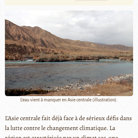
L'eau vient à manquer en Asie centrale (illustration).
L’Asie centrale fait déjà face à de sérieux défis dans
la lutte contre le changement climatique. La
région est caractérisée par un climat sec, une