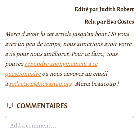
Edité par Judith Robert
Relu par Eva Costes
Merci d’avoir lu cet article jusqu’au bout ! Si vous
avez un peu de temps, nous aimerions avoir votre
avis pour nous améliorer. Pour ce faire, vous
pouvez
répondre anonymement à ce
questionnaire
ou nous envoyer un email
à
redaction@novastan.org
. Merci beaucoup !
COMMENTAIRES