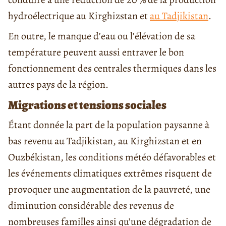
hydroélectrique au Kirghizstan et
au Tadjikistan
.
En outre, le manque d’eau ou l’élévation de sa
température peuvent aussi entraver le bon
fonctionnement des centrales thermiques dans les
autres pays de la région.
Migrations et tensions sociales
Étant donnée la part de la population paysanne à
bas revenu au Tadjikistan, au Kirghizstan et en
Ouzbékistan, les conditions météo défavorables et
les événements climatiques extrêmes risquent de
provoquer une augmentation de la pauvreté, une
diminution considérable des revenus de
nombreuses familles ainsi qu’une dégradation de