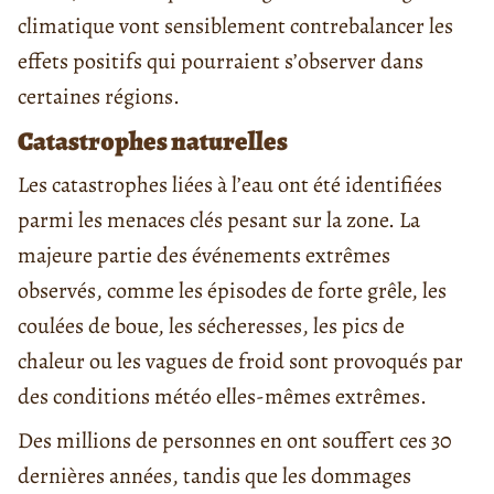
climatique vont sensiblement contrebalancer les
effets positifs qui pourraient s’observer dans
certaines régions.
Catastrophes naturelles
Les catastrophes liées à l’eau ont été identifiées
parmi les menaces clés pesant sur la zone. La
majeure partie des événements extrêmes
observés, comme les épisodes de forte grêle, les
coulées de boue, les sécheresses, les pics de
chaleur ou les vagues de froid sont provoqués par
des conditions météo elles-mêmes extrêmes.
Des millions de personnes en ont souffert ces 30
dernières années, tandis que les dommages