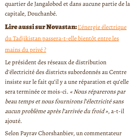
quartier de Jangalobod et dans aucune partie de la
capitale, Douchanbé.
Lire aussi sur Novastan:
L’énergie électrique
du Tadjikistan passera-t-elle bientôt entre les
mains du privé ?
Le président des réseaux de distribution
d’électricité des districts subordonnés au Centre
insiste sur le fait qu’il y a une réparation et qu’elle
sera terminée ce mois-ci.
«
Nous réparerons par
beau temps et nous fournirons l’électricité sans
aucun problème après l’arrivée du froid
»
, a-t-il
ajouté.
Selon Payrav Chorshanbiev, un commentateur