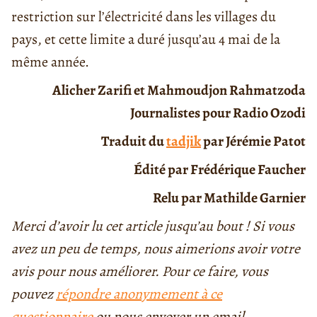
restriction sur l’électricité dans les villages du
pays, et cette limite a duré jusqu’au 4 mai de la
même année.
Alicher Zarifi et Mahmoudjon Rahmatzoda
Journalistes pour Radio Ozodi
Traduit du
tadjik
par Jérémie Patot
Édité par Frédérique Faucher
Relu par Mathilde Garnier
Merci d’avoir lu cet article jusqu’au bout ! Si vous
avez un peu de temps, nous aimerions avoir votre
avis pour nous améliorer. Pour ce faire, vous
pouvez
répondre anonymement à ce
questionnaire
ou nous envoyer un email