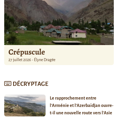
Crépuscule
27 juillet 2026 - Élyne Dragée
DÉCRYPTAGE
Le rapprochement entre
l’Arménie et l’Azerbaïdjan ouvre-
t-il une nouvelle route vers l’Asie