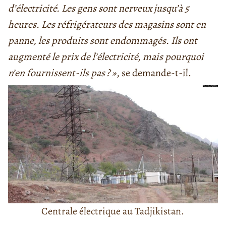
d’électricité. Les gens sont nerveux jusqu’à 5
heures. Les réfrigérateurs des magasins sont en
panne, les produits sont endommagés. Ils ont
augmenté le prix de l’électricité, mais pourquoi
n’en fournissent-ils pas ?
»
, se demande-t-il.
Centrale électrique au Tadjikistan.