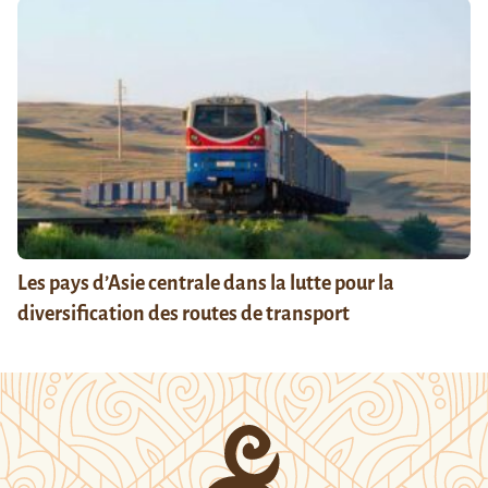
Les pays d’Asie centrale dans la lutte pour la
diversification des routes de transport