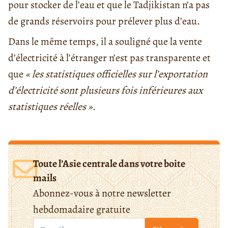
pour stocker de l’eau et que le Tadjikistan n’a pas
de grands réservoirs pour prélever plus d’eau.
Dans le même temps, il a souligné que la vente
d’électricité à l’étranger n’est pas transparente et
que
« l
es
statistiques officielles sur l’exportation
d’électricité sont plusieurs fois inférieures aux
statistiques réelles
»
.
Toute l’Asie centrale dans votre boite
mails
Abonnez-vous à notre newsletter
hebdomadaire gratuite