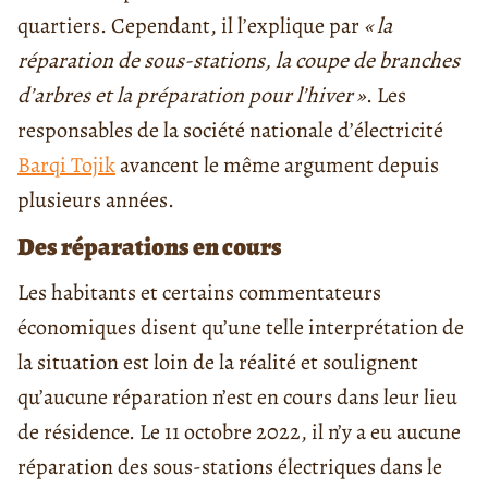
quartiers. Cependant, il l’explique par
«
la
réparation de sous-stations, la coupe de branches
d’arbres et la préparation pour l’hiver
»
. Les
responsables de la société nationale d’électricité
Barqi Tojik
avancent le même argument depuis
plusieurs années.
Des réparations en cours
Les habitants et certains commentateurs
économiques disent qu’une telle interprétation de
la situation est loin de la réalité et soulignent
qu’aucune réparation n’est en cours dans leur lieu
de résidence. Le 11 octobre 2022, il n’y a eu aucune
réparation des sous-stations électriques dans le