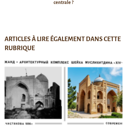
centrale ?
ARTICLES À LIRE ÉGALEMENT DANS CETTE
RUBRIQUE