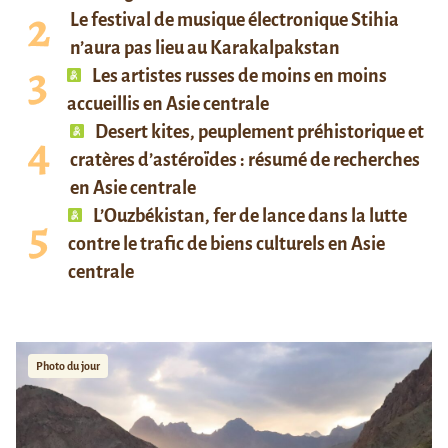
Le festival de musique électronique Stihia
n’aura pas lieu au Karakalpakstan
Les artistes russes de moins en moins
accueillis en Asie centrale
Desert kites, peuplement préhistorique et
cratères d’astéroïdes : résumé de recherches
en Asie centrale
L’Ouzbékistan, fer de lance dans la lutte
contre le trafic de biens culturels en Asie
centrale
Photo du jour