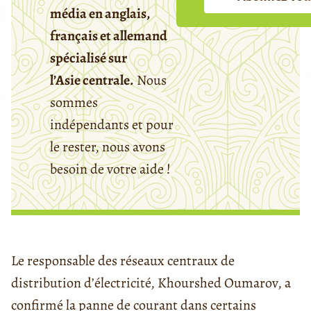
média en anglais,
français et allemand
spécialisé sur
l’Asie centrale.
Nous
sommes
indépendants et pour
le rester, nous avons
besoin de votre aide !
Le responsable des réseaux centraux de
distribution d’électricité, Khourshed Oumarov, a
confirmé la panne de courant dans certains