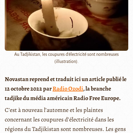
Au Tadjikistan, les coupures d'électricité sont nombreuses
(illustration).
Novastan reprend et traduit ici un article publié le
12 octobre 2022 par
Radio Ozodi
, la branche
tadjike du média américain Radio Free Europe.
C’est à nouveau l’automne et les plaintes
concernant les coupures d’électricité dans les
régions du Tadjikistan sont nombreuses. Les gens