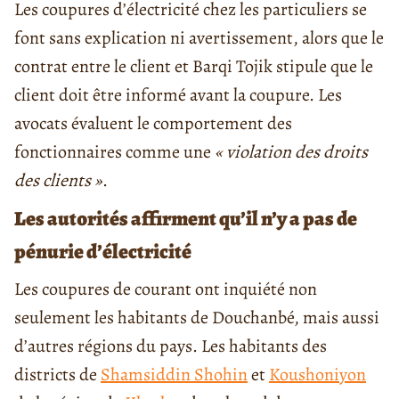
Les coupures d’électricité chez les particuliers se
font sans explication ni avertissement, alors que le
contrat entre le client et Barqi Tojik stipule que le
client doit être informé avant la coupure. Les
avocats évaluent le comportement des
fonctionnaires comme une
«
violation des droits
des clients
»
.
Les autorités affirment qu’il n’y a pas de
pénurie d’électricité
Les coupures de courant ont inquiété non
seulement les habitants de Douchanbé, mais aussi
d’autres régions du pays. Les habitants des
districts de
Shamsiddin Shohin
et
Koushoniyon