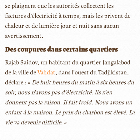
se plaignent que les autorités collectent les
factures d’électricité à temps, mais les privent de
chaleur et de lumière jour et nuit sans aucun
avertissement.
Des coupures dans certains quartiers
Rajab Saidov, un habitant du quartier Jangalabod
de la ville de
Vahdat
, dans l’ouest du Tadjikistan,
déclare :
«
De huit heures du matin à six heures du
soir, nous n’avons pas d’électricité. Ils n’en
donnent pas la raison. Il fait froid. Nous avons un
enfant à la maison. Le prix du charbon est élevé. La
vie va devenir difficile.
»