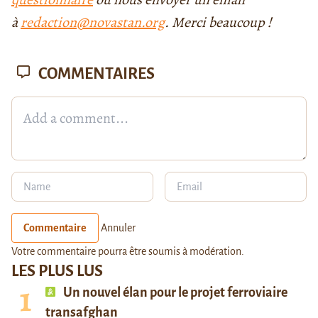
à
redaction@novastan.org
. Merci beaucoup !
COMMENTAIRES
Commentaire
Annuler
Votre commentaire pourra être soumis à modération.
LES PLUS LUS
Un nouvel élan pour le projet ferroviaire
transafghan