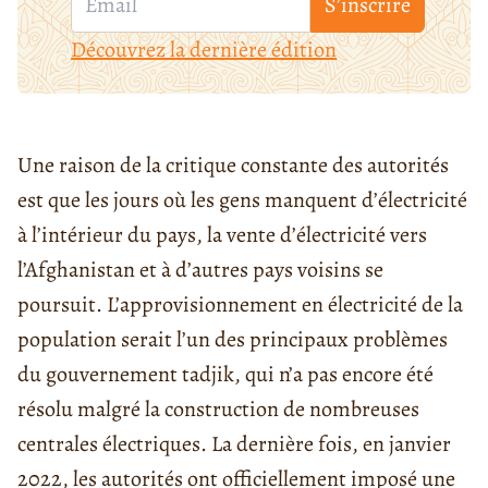
S’inscrire
Découvrez la dernière édition
Une raison de la critique constante des autorités
est que les jours où les gens manquent d’électricité
à l’intérieur du pays, la vente d’électricité vers
l’Afghanistan et à d’autres pays voisins se
poursuit. L’approvisionnement en électricité de la
population serait l’un des principaux problèmes
du gouvernement tadjik, qui n’a pas encore été
résolu malgré la construction de nombreuses
centrales électriques. La dernière fois, en janvier
2022, les autorités ont officiellement imposé une