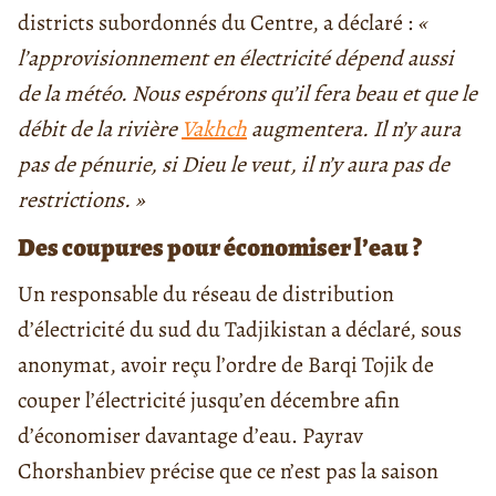
districts subordonnés du Centre, a déclaré :
«
l’approvisionnement en électricité dépend aussi
de la météo. Nous espérons qu’il fera beau et que le
débit de la rivière
Vakhch
augmentera. Il n’y aura
pas de pénurie, si Dieu le veut, il n’y aura pas de
restrictions.
»
Des coupures pour économiser l’eau ?
Un responsable du réseau de distribution
d’électricité du sud du Tadjikistan a déclaré, sous
anonymat, avoir reçu l’ordre de Barqi Tojik de
couper l’électricité jusqu’en décembre afin
d’économiser davantage d’eau. Payrav
Chorshanbiev précise que ce n’est pas la saison