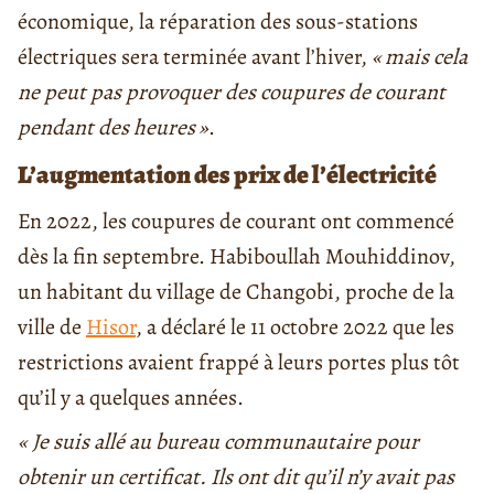
économique, la réparation des sous-stations
électriques sera terminée avant l’hiver,
«
mais cela
ne peut pas provoquer des coupures de courant
pendant des heures
»
.
L’augmentation des prix de l’électricité
En 2022, les coupures de courant ont commencé
dès la fin septembre. Habiboullah Mouhiddinov,
un habitant du village de Changobi, proche de la
ville de
Hisor
, a déclaré le 11 octobre 2022 que les
restrictions avaient frappé à leurs portes plus tôt
qu’il y a quelques années.
«
Je suis allé au bureau communautaire pour
obtenir un certificat. Ils ont dit qu’il n’y avait pas