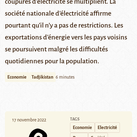
coupures d’électricité se multiplient. La
société nationale d’électricité affirme
pourtant qu’il n’y a pas de restrictions. Les
exportations d’énergie vers les pays voisins
se poursuivent malgré les difficultés
quotidiennes pour la population.
Economie
Tadjikistan
6 minutes
TAGS
17 novembre 2022
Economie
Electricité