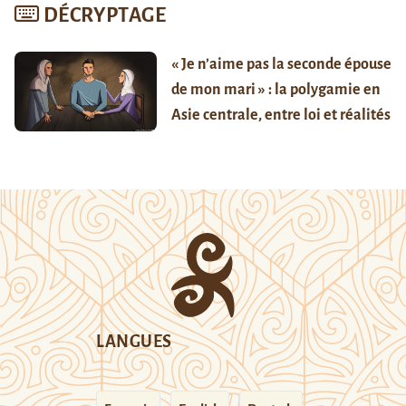
DÉCRYPTAGE
« Je n’aime pas la seconde épouse
de mon mari » : la polygamie en
Asie centrale, entre loi et réalités
LANGUES