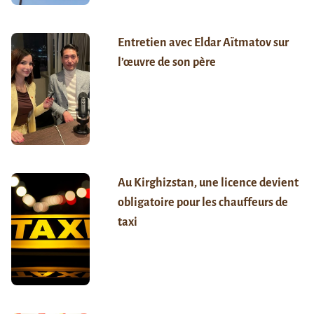
Entretien avec Eldar Aïtmatov sur
l’œuvre de son père
Au Kirghizstan, une licence devient
obligatoire pour les chauffeurs de
taxi