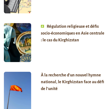
Régulation religieuse et défis
socio-économiques en Asie centrale
: le cas du Kirghizstan
À la recherche d’un nouvel hymne
national, le Kirghizstan face au défi
de l’unité