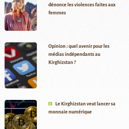
dénonce les violences faites aux
femmes
Opinion : quel avenir pour les
médias indépendants au
Kirghizstan ?
Le Kirghizstan veut lancer sa
monnaie numérique