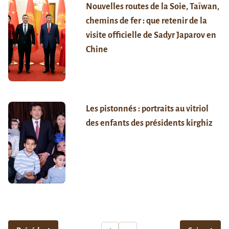
Nouvelles routes de la Soie, Taïwan,
chemins de fer : que retenir de la
visite officielle de Sadyr Japarov en
Chine
Les pistonnés : portraits au vitriol
des enfants des présidents kirghiz