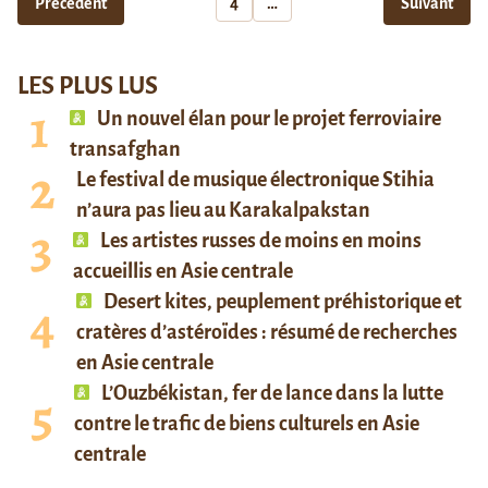
Précédent
4
…
Suivant
LES PLUS LUS
Un nouvel élan pour le projet ferroviaire
transafghan
Le festival de musique électronique Stihia
n’aura pas lieu au Karakalpakstan
Les artistes russes de moins en moins
accueillis en Asie centrale
Desert kites, peuplement préhistorique et
cratères d’astéroïdes : résumé de recherches
en Asie centrale
L’Ouzbékistan, fer de lance dans la lutte
contre le trafic de biens culturels en Asie
centrale