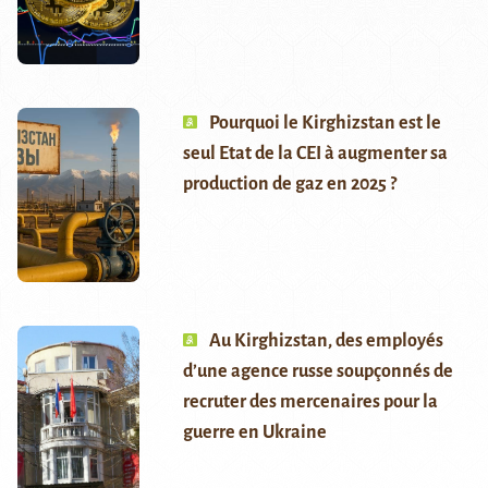
Pourquoi le Kirghizstan est le
seul Etat de la CEI à augmenter sa
production de gaz en 2025 ?
Au Kirghizstan, des employés
d’une agence russe soupçonnés de
recruter des mercenaires pour la
guerre en Ukraine