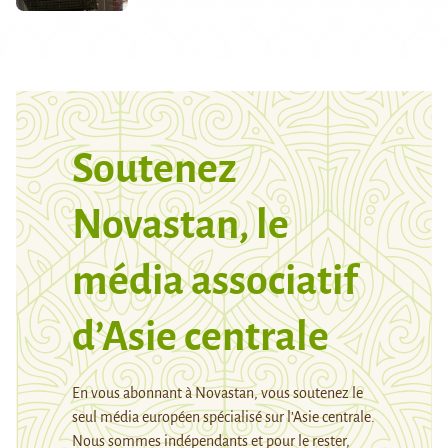
Soutenez
Novastan, le
média associatif
d’Asie centrale
En vous abonnant à Novastan, vous soutenez le
seul média européen spécialisé sur l’Asie centrale.
Nous sommes indépendants et pour le rester,