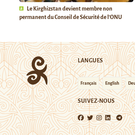
Le Kirghizstan devient membre non
permanent du Conseil de Sécurité de l’ONU
LANGUES
Français
English
Deu
SUIVEZ-NOUS