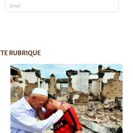
TTE RUBRIQUE