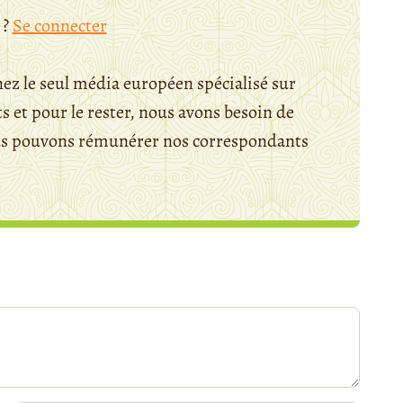
 ?
Se connecter
ez le seul média européen spécialisé sur
 et pour le rester, nous avons besoin de
ous pouvons rémunérer nos correspondants