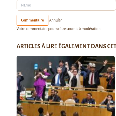
Commentaire
Annuler
Votre commentaire pourra être soumis à modération.
ARTICLES À LIRE ÉGALEMENT DANS CE