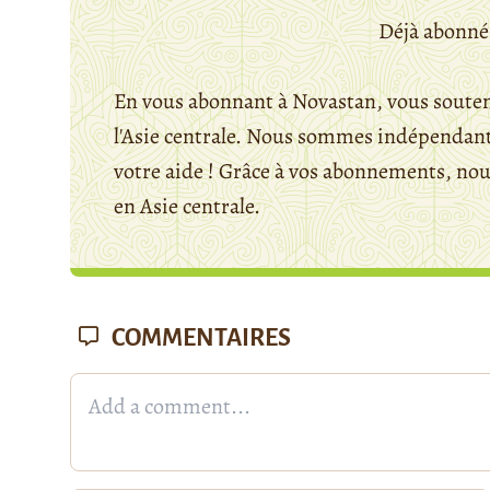
Déjà abonné
En vous abonnant à Novastan, vous souten
l'Asie centrale. Nous sommes indépendants
votre aide ! Grâce à vos abonnements, n
en Asie centrale.
COMMENTAIRES