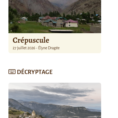
Crépuscule
27 juillet 2026 - Élyne Dragée
DÉCRYPTAGE