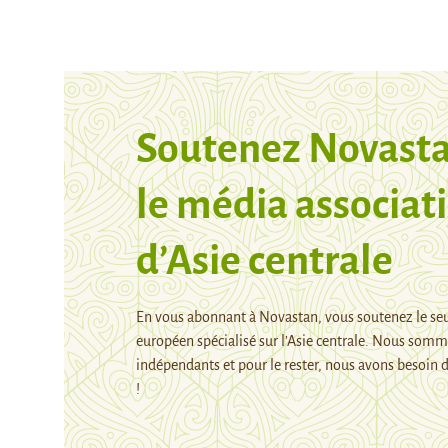
Soutenez Novasta
le média associati
d’Asie centrale
En vous abonnant à Novastan, vous soutenez le se
européen spécialisé sur l’Asie centrale. Nous som
indépendants et pour le rester, nous avons besoin d
!