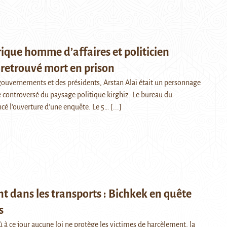
rique homme d’affaires et politicien
 retrouvé mort en prison
ouvernements et des présidents, Arstan Alaï était un personnage
 controversé du paysage politique kirghiz. Le bureau du
cé l'ouverture d'une enquête. Le 5…
[...]
 dans les transports : Bichkek en quête
s
 à ce jour aucune loi ne protège les victimes de harcèlement, la