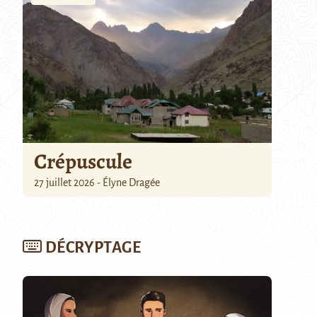
Crépuscule
27 juillet 2026 - Élyne Dragée
DÉCRYPTAGE