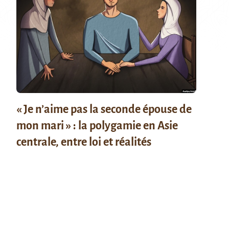
« Je n’aime pas la seconde épouse de
mon mari » : la polygamie en Asie
centrale, entre loi et réalités