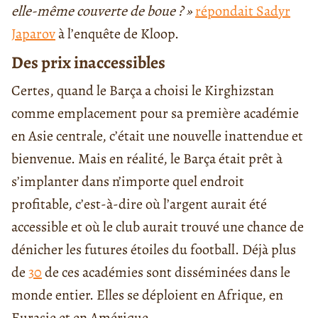
elle-même couverte de boue ? »
répondait Sadyr
Japarov
à l’enquête de Kloop.
Des prix inaccessibles
Certes, quand le Barça a choisi le Kirghizstan
comme emplacement pour sa première académie
en Asie centrale, c’était une nouvelle inattendue et
bienvenue. Mais en réalité, le Barça était prêt à
s’implanter dans n’importe quel endroit
profitable, c’est-à-dire où l’argent aurait été
accessible et où le club aurait trouvé une chance de
dénicher les futures étoiles du football. Déjà plus
de
30
de ces académies sont disséminées dans le
monde entier. Elles se déploient en Afrique, en
Eurasie et en Amérique.