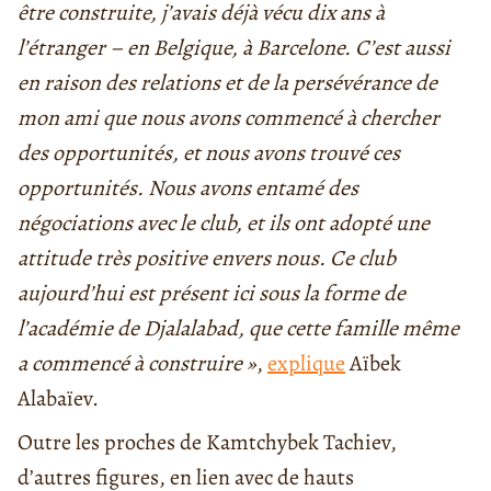
être construite, j’avais déjà vécu dix ans à
l’étranger – en Belgique, à Barcelone. C’est aussi
en raison des relations et de la persévérance de
mon ami que nous avons commencé à chercher
des opportunités, et nous avons trouvé ces
opportunités. Nous avons entamé des
négociations avec le club, et ils ont adopté une
attitude très positive envers nous. Ce club
aujourd’hui est présent ici sous la forme de
l’académie de Djalalabad, que cette famille même
a commencé à construire »
,
explique
Aïbek
Alabaïev.
Outre les proches de Kamtchybek Tachiev,
d’autres figures, en lien avec de hauts