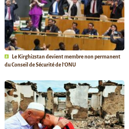
Le Kirghizstan devient membre non permanent
du Conseil de Sécurité de l’ONU