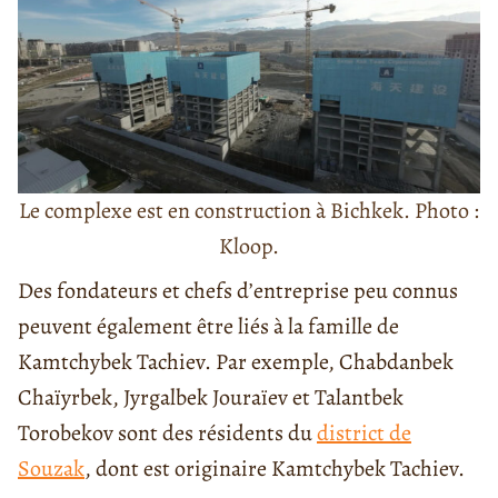
Le complexe est en construction à Bichkek. Photo :
Kloop.
Des fondateurs et chefs d’entreprise peu connus
peuvent également être liés à la famille de
Kamtchybek Tachiev. Par exemple, Chabdanbek
Chaïyrbek, Jyrgalbek Jouraïev et Talantbek
Torobekov sont des résidents du
district de
Souzak
, dont est originaire Kamtchybek Tachiev.