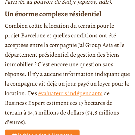
l’arrivée au pouvoir de Sadyr Japarov, ndlr)
.
Un énorme complexe résidentiel
Combien coûte la location du terrain pour le
projet Barcelone et quelles conditions ont été
acceptées entre la compagnie Jal Group Asia et le
département présidentiel de gestion des biens
immobilier ? C’est encore une question sans
réponse. Il n’y a aucune information indiquant que
la compagnie ait déjà un jour payé un loyer pour la
location. Des
évaluateurs indépendants
de
Business Expert estiment ces 17 hectares de
terrain à 64,3 millions de dollars (54,8 millions
d’euros).