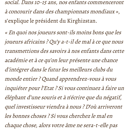
social. Dans 10-15 ans, nos enfants commenceront
à concourir dans des championnats mondiaux »
,
s’explique le président du Kirghizstan.
« En quoi nos joueurs sont-ils moins bons que les
joueurs africains ? Qu’y a-t-il de mal à ce que nous
transmettions des savoirs à nos enfants dans cette
académie et à ce qu’on leur présente une chance
d’intégrer dans le futur les meilleurs clubs du
monde entier ? Quand apprendrez-vous à vous
inquiéter pour l’Etat ? Si vous continuez à faire un
éléphant d’une souris et à n’écrire que du négatif,
quel investisseur viendra à nous ? D’où arriveront
les bonnes choses ? Si vous cherchez le mal en
chaque chose, alors votre âme ne sera-t-elle pas