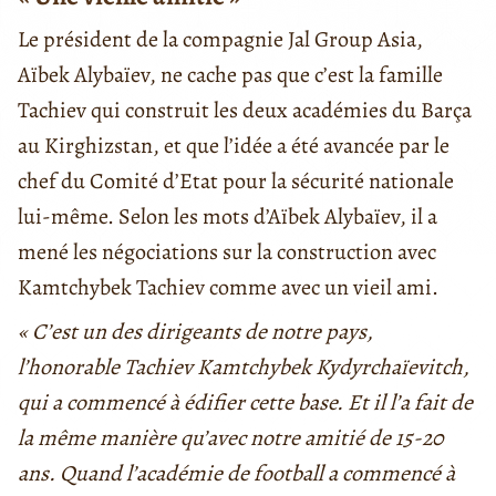
Le président de la compagnie Jal Group Asia,
Aïbek Alybaïev, ne cache pas que c’est la famille
Tachiev qui construit les deux académies du Barça
au Kirghizstan, et que l’idée a été avancée par le
chef du Comité d’Etat pour la sécurité nationale
lui-même. Selon les mots d’Aïbek Alybaïev, il a
mené les négociations sur la construction avec
Kamtchybek Tachiev comme avec un vieil ami.
« C’est un des dirigeants de notre pays,
l’honorable Tachiev Kamtchybek Kydyrchaïevitch,
qui a commencé à édifier cette base. Et il l’a fait de
la même manière qu’avec notre amitié de 15-20
ans. Quand l’académie de football a commencé à