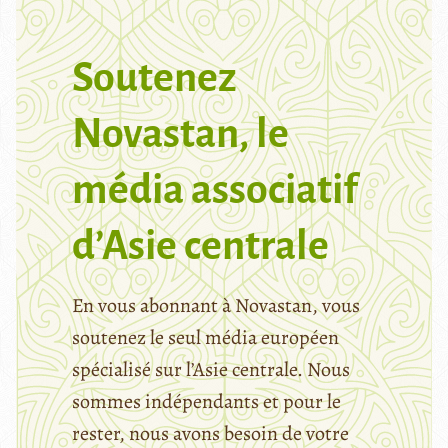
Soutenez
Novastan, le
média associatif
d’Asie centrale
En vous abonnant à Novastan, vous
soutenez le seul média européen
spécialisé sur l’Asie centrale. Nous
sommes indépendants et pour le
rester, nous avons besoin de votre