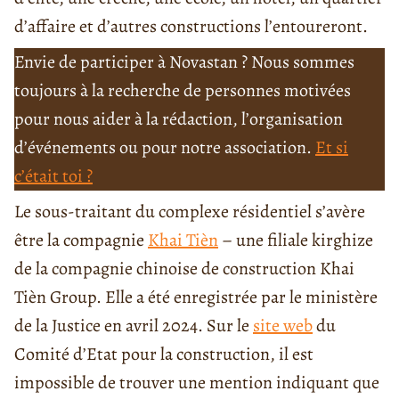
d’affaire et d’autres constructions l’entoureront.
Envie de participer à Novastan ? Nous sommes
toujours à la recherche de personnes motivées
pour nous aider à la rédaction, l’organisation
d’événements ou pour notre association.
Et si
c’était toi ?
Le sous-traitant du complexe résidentiel s’avère
être la compagnie
Khai Tièn
– une filiale kirghize
de la compagnie chinoise de construction Khai
Tièn Group. Elle a été enregistrée par le ministère
de la Justice en avril 2024. Sur le
site web
du
Comité d’Etat pour la construction, il est
impossible de trouver une mention indiquant que