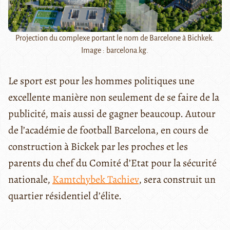
Projection du complexe portant le nom de Barcelone à Bichkek.
Image : barcelona.kg.
Le sport est pour les hommes politiques une
excellente manière non seulement de se faire de la
publicité, mais aussi de gagner beaucoup. Autour
de l’académie de football Barcelona, en cours de
construction à Bickek par les proches et les
parents du chef du Comité d’Etat pour la sécurité
nationale,
Kamtchybek Tachiev
, sera construit un
quartier résidentiel d’élite.