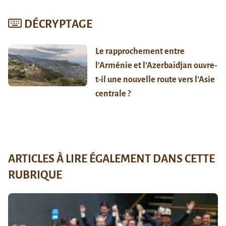
DÉCRYPTAGE
Le rapprochement entre
l’Arménie et l’Azerbaïdjan ouvre-
t-il une nouvelle route vers l’Asie
centrale ?
ARTICLES À LIRE ÉGALEMENT DANS CETTE
RUBRIQUE