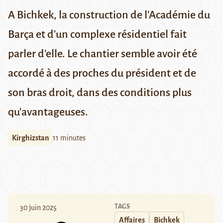
A Bichkek, la construction de l'Académie du
Barça et d'un complexe résidentiel fait
parler d'elle. Le chantier semble avoir été
accordé à des proches du président et de
son bras droit, dans des conditions plus
qu'avantageuses.
Kirghizstan
11 minutes
TAGS
30 juin 2025
Affaires
Bichkek