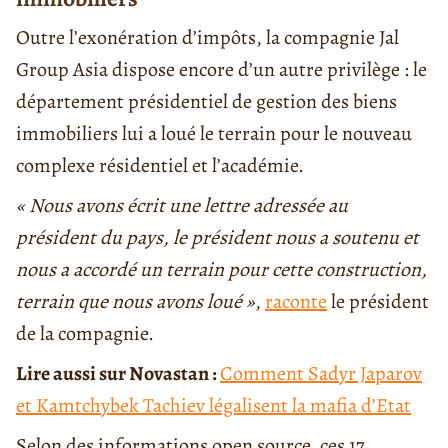
Outre l’exonération d’impôts, la compagnie Jal
Group Asia dispose encore d’un autre privilège : le
département présidentiel de gestion des biens
immobiliers lui a loué le terrain pour le nouveau
complexe résidentiel et l’académie.
« Nous avons écrit une lettre adressée au
président du pays, le président nous a soutenu et
nous a accordé un terrain pour cette construction,
terrain que nous avons loué »
,
raconte
le président
de la compagnie.
Lire aussi sur Novastan :
Comment Sadyr Japarov
et Kamtchybek Tachiev légalisent la mafia d’Etat
Selon des informations open source, ces 17