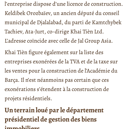
l’entreprise dispose d’une licence de construction.
Keldibek Orozbaïev, un ancien député du conseil
municipal de Djalalabad, du parti de Kamtchybek
Tachiev, Ata-Jurt, co-dirige Khai Tièn Ltd.
L’adresse coïncide avec celle de Jal Group Asia.
Khai Tièn figure également sur la liste des
entreprises exonérées de la TVA et de la taxe sur
les ventes pour la construction de l’Académie du
Barça. Il n’est néanmoins pas certain que ces
exonérations s’étendent à la construction de
projets résidentiels.
Un terrain loué par le département
présidentiel de gestion des biens
immobiliers