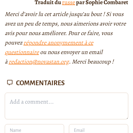
Traduit du
russe
par Sophie Combaret
Merci d’avoir lu cet article jusqu’au bout ! Si vous
avez un peu de temps, nous aimerions avoir votre
avis pour nous améliorer. Pour ce faire, vous
pouvez
répondre anonymement à ce
questionnaire
ou nous envoyer un email
à
redaction@novastan.org
. Merci beaucoup !
COMMENTAIRES