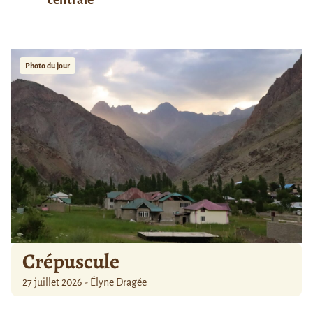
centrale
Photo du jour
Crépuscule
27 juillet 2026 - Élyne Dragée