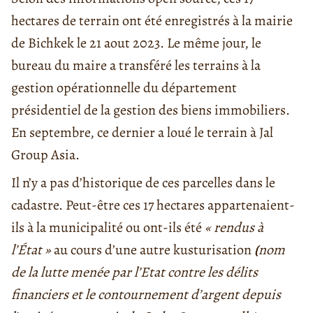
hectares de terrain ont été enregistrés à la mairie
de Bichkek le 21 aout 2023. Le même jour, le
bureau du maire a transféré les terrains à la
gestion opérationnelle du département
présidentiel de la gestion des biens immobiliers.
En septembre, ce dernier a loué le terrain à Jal
Group Asia.
Il n’y a pas d’historique de ces parcelles dans le
cadastre. Peut-être ces 17 hectares appartenaient-
ils à la municipalité ou ont-ils été
« rendus à
l’État »
au cours d’une autre kusturisation
(
nom
de la lutte menée par l’Etat contre les délits
financiers et le contournement d’argent depuis