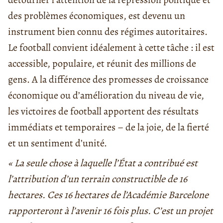
des problèmes économiques, est devenu un
instrument bien connu des régimes autoritaires.
Le football convient idéalement à cette tâche : il est
accessible, populaire, et réunit des millions de
gens. A la différence des promesses de croissance
économique ou d’amélioration du niveau de vie,
les victoires de football apportent des résultats
immédiats et temporaires – de la joie, de la fierté
et un sentiment d’unité.
« La seule chose à laquelle l’État a contribué est
l’attribution d’un terrain constructible de 16
hectares. Ces 16 hectares de l’Académie Barcelone
rapporteront à l’avenir 16 fois plus. C’est un projet