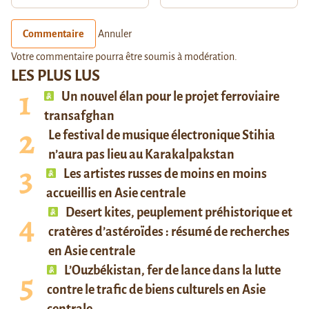
Commentaire
Annuler
Votre commentaire pourra être soumis à modération.
LES PLUS LUS
Un nouvel élan pour le projet ferroviaire
transafghan
Le festival de musique électronique Stihia
n’aura pas lieu au Karakalpakstan
Les artistes russes de moins en moins
accueillis en Asie centrale
Desert kites, peuplement préhistorique et
cratères d’astéroïdes : résumé de recherches
en Asie centrale
L’Ouzbékistan, fer de lance dans la lutte
contre le trafic de biens culturels en Asie