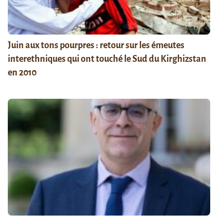
Juin aux tons pourpres : retour sur les émeutes
interethniques qui ont touché le Sud du Kirghizstan
en 2010