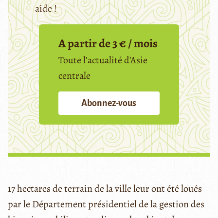
aide !
A partir de 3 € / mois
Toute l’actualité d’Asie
centrale
Abonnez-vous
17 hectares de terrain de la ville leur ont été loués
par le Département présidentiel de la gestion des