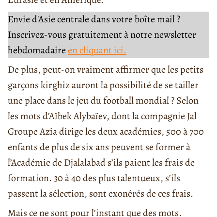
Envie d'Asie centrale dans votre boîte mail ?
Inscrivez-vous gratuitement à notre newsletter
hebdomadaire
en cliquant ici.
De plus, peut-on vraiment affirmer que les petits
garçons kirghiz auront la possibilité de se tailler
une place dans le jeu du football mondial ? Selon
les mots d’Aïbek Alybaïev, dont la compagnie Jal
Groupe Azia dirige les deux académies, 500 à 700
enfants de plus de six ans peuvent se former à
l’Académie de Djalalabad s’ils paient les frais de
formation. 30 à 40 des plus talentueux, s’ils
passent la sélection, sont exonérés de ces frais.
Mais ce ne sont pour l’instant que des mots.