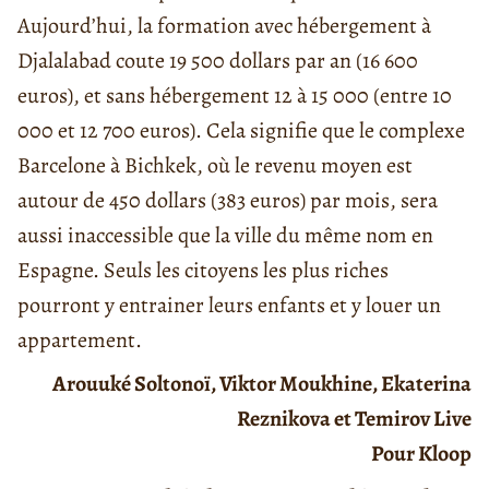
Aujourd’hui, la formation avec hébergement à
Djalalabad coute 19 500 dollars par an (16 600
euros), et sans hébergement 12 à 15 000 (entre 10
000 et 12 700 euros). Cela signifie que le complexe
Barcelone à Bichkek, où le revenu moyen est
autour de 450 dollars (383 euros) par mois, sera
aussi inaccessible que la ville du même nom en
Espagne. Seuls les citoyens les plus riches
pourront y entrainer leurs enfants et y louer un
appartement.
Arouuké Soltonoï, Viktor Moukhine, Ekaterina
Reznikova et Temirov Live
Pour Kloop