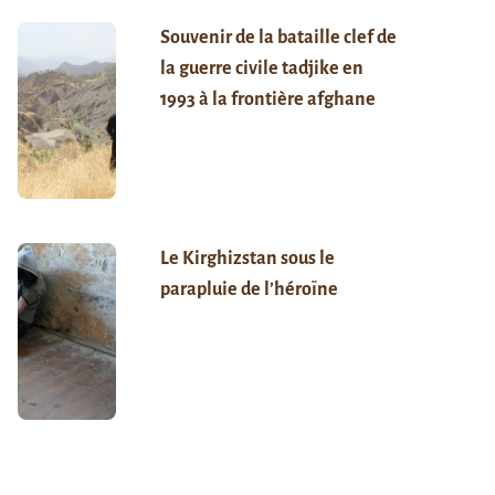
Souvenir de la bataille clef de
la guerre civile tadjike en
1993 à la frontière afghane
Le Kirghizstan sous le
parapluie de l’héroïne