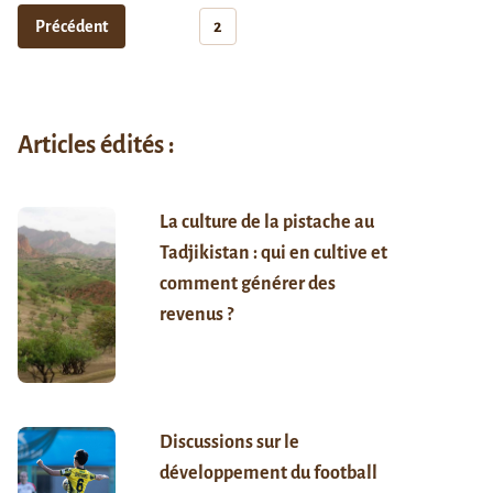
Précédent
2
Articles édités :
La culture de la pistache au
Tadjikistan : qui en cultive et
comment générer des
revenus ?
Discussions sur le
développement du football