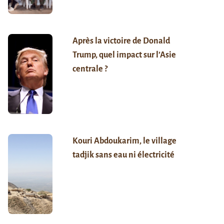
Après la victoire de Donald
Trump, quel impact sur l’Asie
centrale ?
Kouri Abdoukarim, le village
tadjik sans eau ni électricité