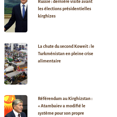
Russie : dernière visite avant
les élections présidentielles
kirghizes
La chute du second Koweït : le
Turkménistan en pleine crise
alimentaire
Référendum au Kirghizstan :
« Atambaïev a modifié le
système pour son propre