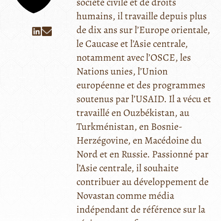
société civile et de droits
humains, il travaille depuis plus
de dix ans sur l’Europe orientale,
le Caucase et l’Asie centrale,
notamment avec l’OSCE, les
Nations unies, l’Union
européenne et des programmes
soutenus par l’USAID. Il a vécu et
travaillé en Ouzbékistan, au
Turkménistan, en Bosnie-
Herzégovine, en Macédoine du
Nord et en Russie. Passionné par
l’Asie centrale, il souhaite
contribuer au développement de
Novastan comme média
indépendant de référence sur la