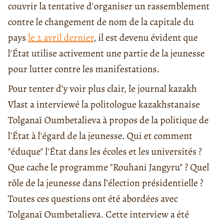
couvrir la tentative d'organiser un rassemblement
contre le changement de nom de la capitale du
pays
le 2 avril dernier
, il est devenu évident que
l'État utilise activement une partie de la jeunesse
pour lutter contre les manifestations.
Pour tenter d’y voir plus clair, le journal kazakh
Vlast a interviewé la politologue kazakhstanaise
Tolganaï Oumbetalieva à propos de la politique de
l'État à l'égard de la jeunesse. Qui et comment
"éduque" l'État dans les écoles et les universités ?
Que cache le programme "Rouhani Jangyru" ? Quel
rôle de la jeunesse dans l’élection présidentielle ?
Toutes ces questions ont été abordées avec
Tolganaï Oumbetalieva. Cette interview a été