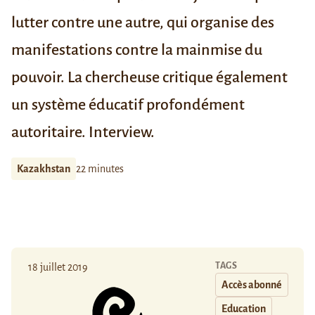
lutter contre une autre, qui organise des
manifestations contre la mainmise du
pouvoir. La chercheuse critique également
un système éducatif profondément
autoritaire. Interview.
Kazakhstan
22 minutes
TAGS
18 juillet 2019
Accès abonné
Education