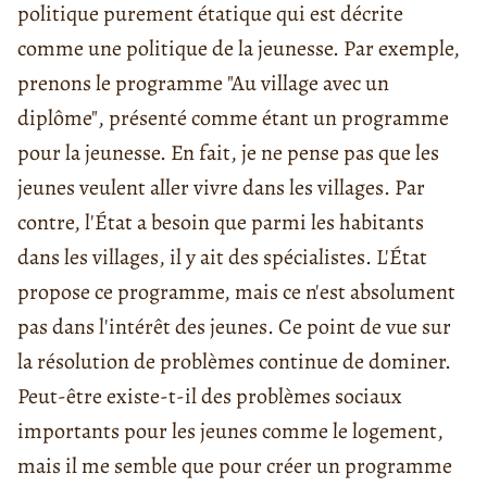
politique purement étatique qui est décrite
comme une politique de la jeunesse. Par exemple,
prenons le programme "Au village avec un
diplôme", présenté comme étant un programme
pour la jeunesse. En fait, je ne pense pas que les
jeunes veulent aller vivre dans les villages. Par
contre, l'État a besoin que parmi les habitants
dans les villages, il y ait des spécialistes. L'État
propose ce programme, mais ce n'est absolument
pas dans l'intérêt des jeunes. Ce point de vue sur
la résolution de problèmes continue de dominer.
Peut-être existe-t-il des problèmes sociaux
importants pour les jeunes comme le logement,
mais il me semble que pour créer un programme