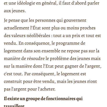
et une idéologie en général, il faut d'abord parler
aux jeunes.
Je pense que les personnes qui gouvernent
actuellement l’État sont plus ou moins proches
des valeurs néolibérales : tout a un prix et tout est
vendu. En conséquence, le programme de
logement dans son ensemble ne repose pas sur la
manière de résoudre le problème des jeunes mais
sur la manière dont l’Etat peut gagner de l’argent,
c’est tout. Par conséquent, le logement est
construit pour être vendu, mais les jeunes n'ont
pas l'argent pour l'acheter.
Il existe un groupe de fonctionnaires qui
travaillent . . .