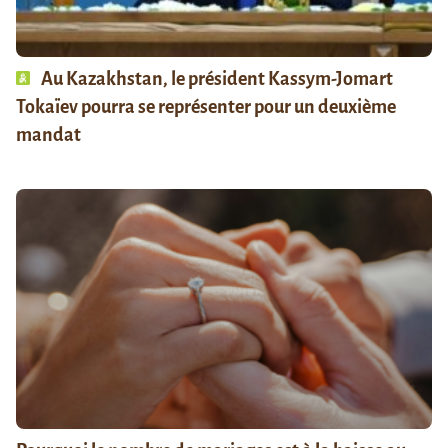
Au Kazakhstan, le président Kassym-Jomart
Tokaïev pourra se représenter pour un deuxième
mandat