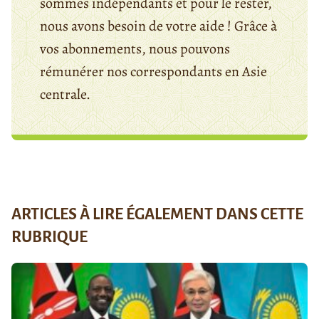
sommes indépendants et pour le rester,
nous avons besoin de votre aide ! Grâce à
vos abonnements, nous pouvons
rémunérer nos correspondants en Asie
centrale.
ARTICLES À LIRE ÉGALEMENT DANS CETTE
RUBRIQUE