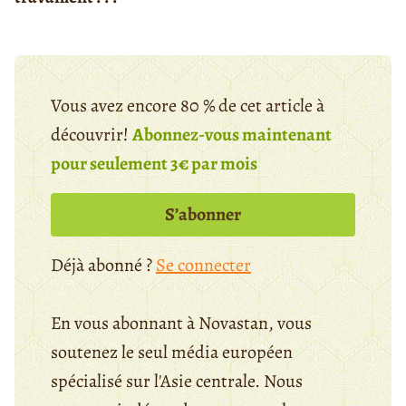
Vous avez encore 80 % de cet article à
découvrir!
Abonnez-vous maintenant
pour seulement 3€ par mois
S’abonner
Déjà abonné ?
Se connecter
En vous abonnant à Novastan, vous
soutenez le seul média européen
spécialisé sur l'Asie centrale. Nous