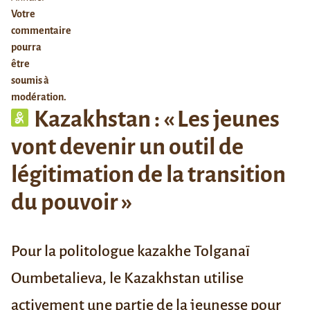
Votre
commentaire
pourra
être
soumis à
modération.
Kazakhstan : « Les jeunes
vont devenir un outil de
légitimation de la transition
du pouvoir »
Pour la politologue kazakhe Tolganaï
Oumbetalieva, le Kazakhstan utilise
activement une partie de la jeunesse pour