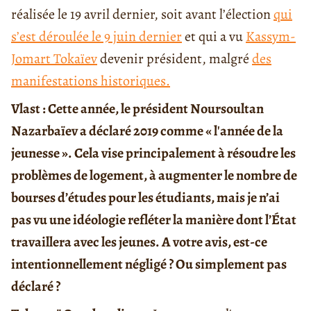
réalisée le 19 avril dernier, soit avant l’élection
qui
s’est déroulée le 9 juin dernier
et qui a vu
Kassym-
Jomart Tokaïev
devenir président, malgré
des
manifestations historiques.
Vlast : Cette année, le président Noursoultan
Nazarbaïev a déclaré 2019 comme « l'année de la
jeunesse ». Cela vise principalement à résoudre les
problèmes de logement, à augmenter le nombre de
bourses d’études pour les étudiants, mais je n’ai
pas vu une idéologie refléter la manière dont l’État
travaillera avec les jeunes. A votre avis, est-ce
intentionnellement négligé ? Ou simplement pas
déclaré ?