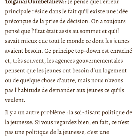
Tolganaï Oumbetalieva :
Je pense que l'erreur
principale réside dans le fait qu'il existe une idée
préconçue de la prise de décision. On a toujours
pensé que l'État était assis au sommet et qu’il
savait mieux que tout le monde ce dont les jeunes
avaient besoin. Ce principe top-down est enraciné
et, très souvent, les agences gouvernementales
pensent que les jeunes ont besoin d'un logement
ou de quelque chose d'autre, mais nous n'avons
pas l'habitude de demander aux jeunes ce qu'ils
veulent.
Il y a un autre problème : la soi-disant politique de
la jeunesse. Si vous regardez bien, en fait, ce n'est
pas une politique de la jeunesse, c'est une