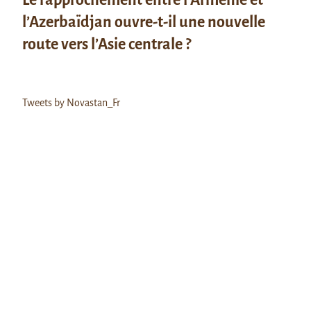
l’Azerbaïdjan ouvre-t-il une nouvelle
route vers l’Asie centrale ?
Tweets by Novastan_Fr