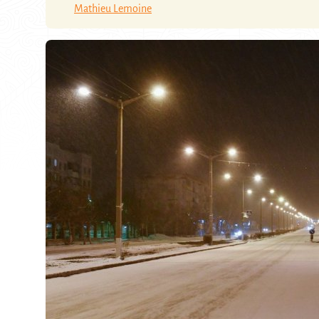
Mathieu Lemoine