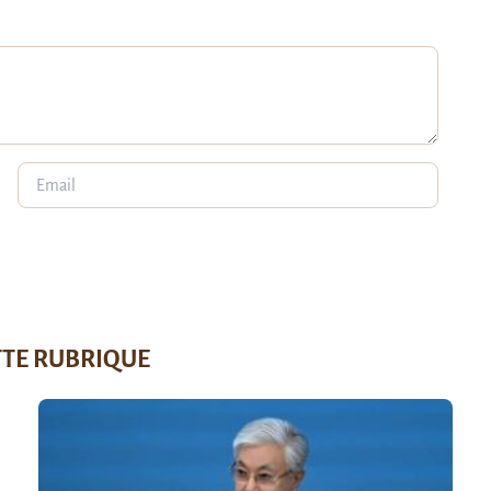
TTE RUBRIQUE