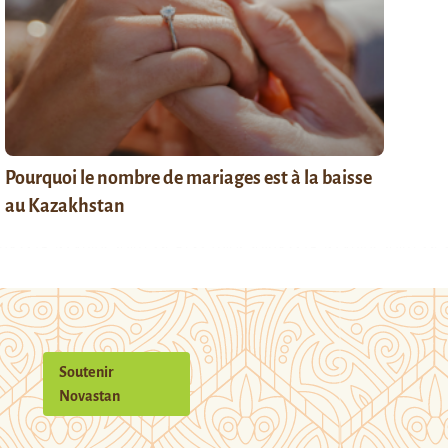
Pourquoi le nombre de mariages est à la baisse
au Kazakhstan
Soutenir
Novastan