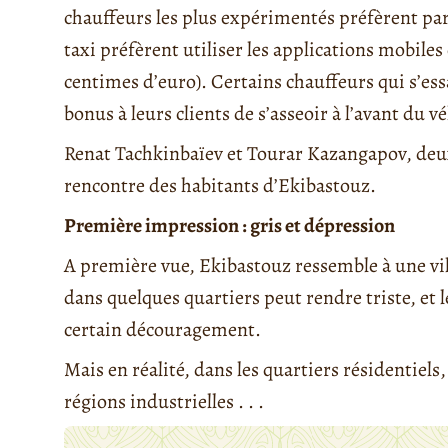
chauffeurs les plus expérimentés préfèrent parfo
taxi préfèrent utiliser les applications mobiles
centimes d’euro). Certains chauffeurs qui s’ess
bonus à leurs clients de s’asseoir à l’avant du v
Renat Tachkinbaïev et Tourar Kazangapov, deu
rencontre des habitants d’Ekibastouz.
Première impression : gris et dépression
A première vue, Ekibastouz ressemble à une vi
dans quelques quartiers peut rendre triste, e
certain découragement.
Mais en réalité, dans les quartiers résidentiels,
régions industrielles . . .