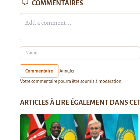
COMMENTAIRES
Commentaire
Annuler
Votre commentaire pourra être soumis à modération.
ARTICLES À LIRE ÉGALEMENT DANS CE