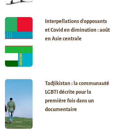
Interpellations d’opposants
et Covid en diminution : août
en Asie centrale
Tadjikistan : la communauté
LGBTI décrite pour la
première fois dans un
documentaire