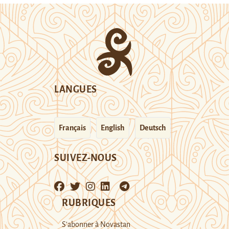
LANGUES
Français
English
Deutsch
SUIVEZ-NOUS
RUBRIQUES
S’abonner à Novastan