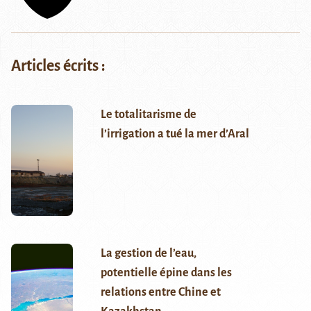
Articles écrits :
Le totalitarisme de
l’irrigation a tué la mer d’Aral
La gestion de l’eau,
potentielle épine dans les
relations entre Chine et