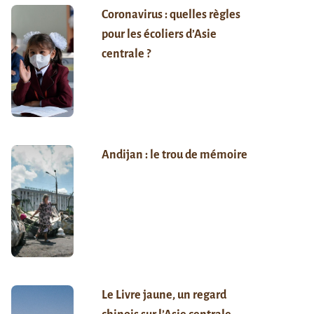
Coronavirus : quelles règles
pour les écoliers d’Asie
centrale ?
Andijan : le trou de mémoire
Le Livre jaune, un regard