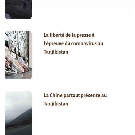
La liberté de la presse à
l’épreuve du coronavirus au
Tadjikistan
La Chine partout présente au
Tadjikistan