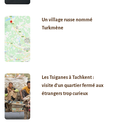
Un village russe nommé
Turkmène
Les Tsiganes à Tachkent :
visite d’un quartier fermé aux
étrangers trop curieux