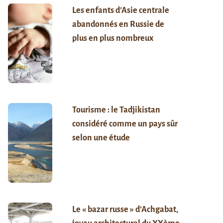
Les enfants d’Asie centrale
abandonnés en Russie de
plus en plus nombreux
Tourisme : le Tadjikistan
considéré comme un pays sûr
selon une étude
Le « bazar russe » d’Achgabat,