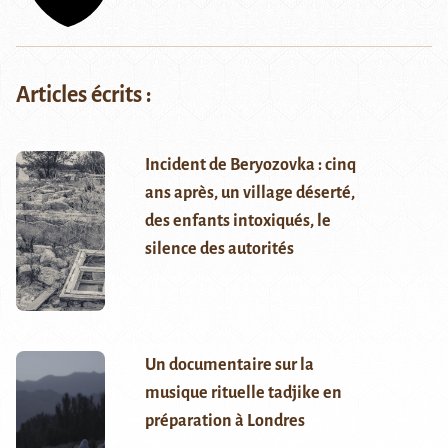
Articles écrits :
Incident de Beryozovka : cinq
ans après, un village déserté,
des enfants intoxiqués, le
silence des autorités
Un documentaire sur la
musique rituelle tadjike en
préparation à Londres