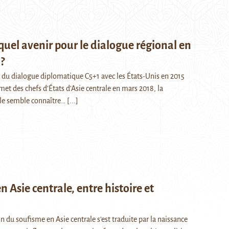
quel avenir pour le dialogue régional en
?
 du dialogue diplomatique C5+1 avec les États-Unis en 2015
et des chefs d’États d’Asie centrale en mars 2018, la
le semble connaître…
[...]
n Asie centrale, entre histoire et
on du soufisme en Asie centrale s’est traduite par la naissance