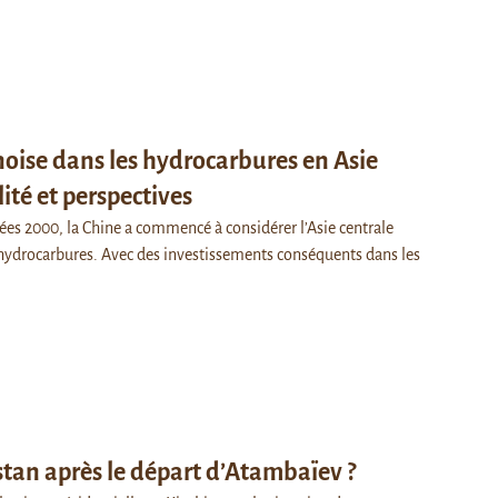
noise dans les hydrocarbures en Asie
lité et perspectives
es 2000, la Chine a commencé à considérer l’Asie centrale
 hydrocarbures. Avec des investissements conséquents dans les
stan après le départ d’Atambaïev ?