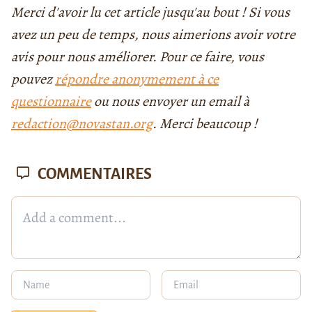
Merci d'avoir lu cet article jusqu'au bout ! Si vous
avez un peu de temps, nous aimerions avoir votre
avis pour nous améliorer. Pour ce faire, vous
pouvez
répondre anonymement à ce
questionnaire
ou nous envoyer un email à
redaction@novastan.org
. Merci beaucoup !
COMMENTAIRES