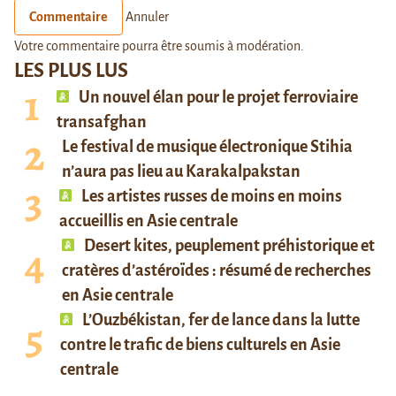
Commentaire
Annuler
Votre commentaire pourra être soumis à modération.
LES PLUS LUS
Un nouvel élan pour le projet ferroviaire
transafghan
Le festival de musique électronique Stihia
n’aura pas lieu au Karakalpakstan
Les artistes russes de moins en moins
accueillis en Asie centrale
Desert kites, peuplement préhistorique et
cratères d’astéroïdes : résumé de recherches
en Asie centrale
L’Ouzbékistan, fer de lance dans la lutte
contre le trafic de biens culturels en Asie
centrale