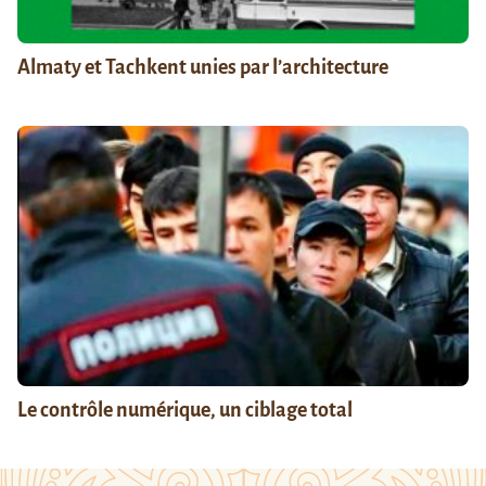
Almaty et Tachkent unies par l’architecture
Le contrôle numérique, un ciblage total