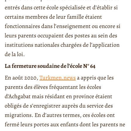
entrés dans cette école spécialisée et d’établir si
certains membres de leur famille étaient
fonctionnaires dans l’enseignement ou encore si
leurs parents occupaient des postes au sein des
institutions nationales chargées de l’application
de la loi.
La fermeture soudaine de l’école N° 64
En août 2020,
Turkmen.news
a appris que les
parents des élèves fréquentant les écoles
d’Achgabat mais résidant en province étaient
obligés de s’enregistrer auprès du service des
migrations. En d’autres termes, ces écoles ont
fermé leurs portes aux enfants dont les parents ne