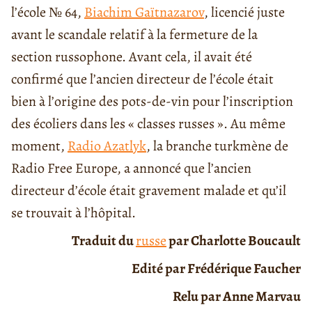
l’école № 64,
Biachim Gaïtnazarov
, licencié juste
avant le scandale relatif à la fermeture de la
section russophone. Avant cela, il avait été
confirmé que l’ancien directeur de l’école était
bien à l’origine des pots-de-vin pour l’inscription
des écoliers dans les « classes russes ». Au même
moment,
Radio Azatlyk
, la branche turkmène de
Radio Free Europe, a annoncé que l’ancien
directeur d’école était gravement malade et qu’il
se trouvait à l’hôpital.
Traduit du
russe
par Charlotte Boucault
Edité par Frédérique Faucher
Relu par Anne Marvau