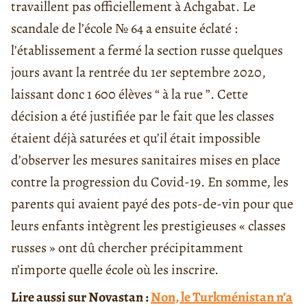
travaillent pas officiellement à Achgabat. Le
scandale de l’école № 64 a ensuite éclaté :
l’établissement a fermé la section russe quelques
jours avant la rentrée du 1er septembre 2020,
laissant donc 1 600 élèves “ à la rue ”. Cette
décision a été justifiée par le fait que les classes
étaient déjà saturées et qu’il était impossible
d’observer les mesures sanitaires mises en place
contre la progression du Covid-19. En somme, les
parents qui avaient payé des pots-de-vin pour que
leurs enfants intègrent les prestigieuses « classes
russes » ont dû chercher précipitamment
n’importe quelle école où les inscrire.
Lire aussi sur Novastan :
Non, le Turkménistan n’a