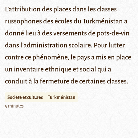
L’attribution des places dans les classes
russophones des écoles du Turkménistan a
donné lieu à des versements de pots-de-vin
dans l’administration scolaire. Pour lutter
contre ce phénomène, le pays a mis en place
un inventaire ethnique et social qui a
conduit à la fermeture de certaines classes.
Société et cultures
Turkménistan
5 minutes