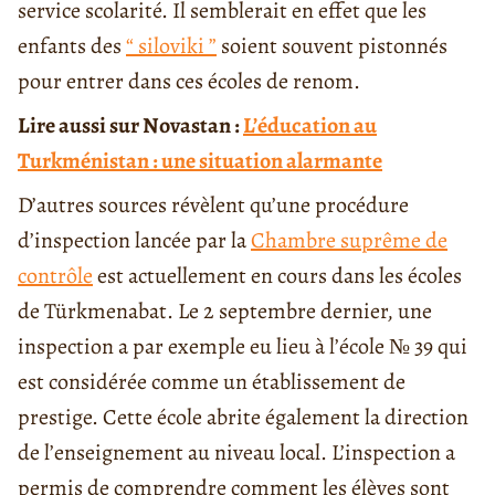
service scolarité. Il semblerait en effet que les
enfants des
“ siloviki ”
soient souvent pistonnés
pour entrer dans ces écoles de renom.
Lire aussi sur Novastan :
L’éducation au
Turkménistan : une situation alarmante
D’autres sources révèlent qu’une procédure
d’inspection lancée par la
Chambre suprême de
contrôle
est actuellement en cours dans les écoles
de Türkmenabat. Le 2 septembre dernier, une
inspection a par exemple eu lieu à l’école № 39 qui
est considérée comme un établissement de
prestige. Cette école abrite également la direction
de l’enseignement au niveau local. L’inspection a
permis de comprendre comment les élèves sont