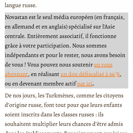
langue russe.
Novastan est le seul média européen (en français,
en allemand et en anglais) spécialisé sur l'Asie
centrale. Entièrement associatif, il fonctionne
grâce à votre participation. Nous sommes
indépendants et pour le rester, nous avons besoin
de vous ! Vous pouvez nous soutenir
en vous
abonnant
, en réalisant
un don défiscalisé à 66 %
,
ou en devenant membre actif
par ici
.
De nos jours, les Turkmènes, comme les citoyens
d’origine russe, font tout pour que leurs enfants
soient inscrits dans les classes russes : ils
souhaitent multiplier leurs chances d’être admis