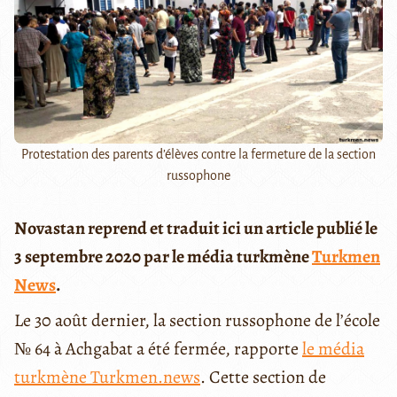
Protestation des parents d’élèves contre la fermeture de la section
russophone
Novastan reprend et traduit ici un article publié le
3 septembre 2020 par le média turkmène
Turkmen
News
.
Le 30 août dernier, la section russophone de l’école
№ 64 à Achgabat a été fermée, rapporte
le média
turkmène Turkmen.news
. Cette section de