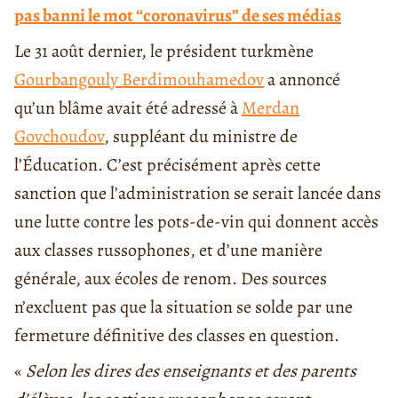
pas banni le mot “coronavirus” de ses médias
Le 31 août dernier, le président turkmène
Gourbangouly Berdimouhamedov
a annoncé
qu’un blâme avait été adressé à
Merdan
Govchoudov
, suppléant du ministre de
l’Éducation. C’est précisément après cette
sanction que l’administration se serait lancée dans
une lutte contre les pots-de-vin qui donnent accès
aux classes russophones, et d’une manière
générale, aux écoles de renom. Des sources
n’excluent pas que la situation se solde par une
fermeture définitive des classes en question.
«
Selon les dires des enseignants et des parents