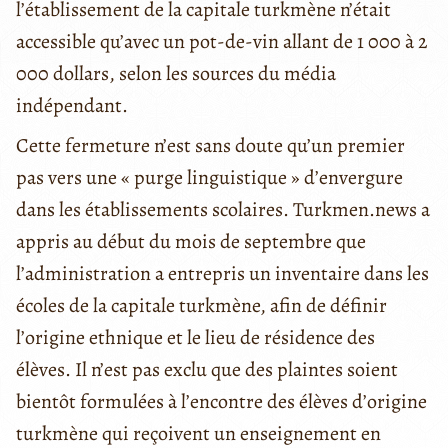
l’établissement de la capitale turkmène n’était
accessible qu’avec un pot-de-vin allant de 1 000 à 2
000 dollars, selon les sources du média
indépendant.
Cette fermeture n’est sans doute qu’un premier
pas vers une « purge linguistique » d’envergure
dans les établissements scolaires. Turkmen.news a
appris au début du mois de septembre que
l’administration a entrepris un inventaire dans les
écoles de la capitale turkmène, afin de définir
l’origine ethnique et le lieu de résidence des
élèves. Il n’est pas exclu que des plaintes soient
bientôt formulées à l’encontre des élèves d’origine
turkmène qui reçoivent un enseignement en