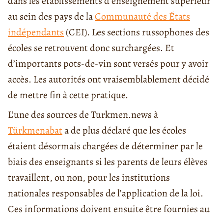
dans les établissements d’enseignement supérieur
au sein des pays de la
Communauté des États
indépendants
(CEI). Les sections russophones des
écoles se retrouvent donc surchargées. Et
d’importants pots-de-vin sont versés pour y avoir
accès. Les autorités ont vraisemblablement décidé
de mettre fin à cette pratique.
L’une des sources de Turkmen.news à
Türkmenabat
a de plus déclaré que les écoles
étaient désormais chargées de déterminer par le
biais des enseignants si les parents de leurs élèves
travaillent, ou non, pour les institutions
nationales responsables de l’application de la loi.
Ces informations doivent ensuite être fournies au