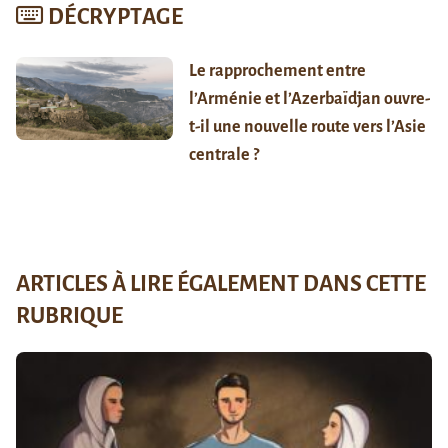
DÉCRYPTAGE
Le rapprochement entre
l’Arménie et l’Azerbaïdjan ouvre-
t-il une nouvelle route vers l’Asie
centrale ?
ARTICLES À LIRE ÉGALEMENT DANS CETTE
RUBRIQUE