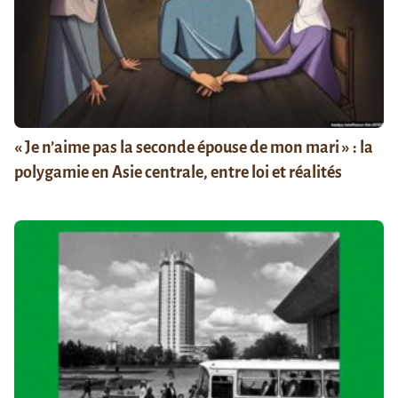
« Je n’aime pas la seconde épouse de mon mari » : la
polygamie en Asie centrale, entre loi et réalités