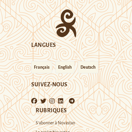
LANGUES
Français
English
Deutsch
SUIVEZ-NOUS
RUBRIQUES
S’abonner à Novastan